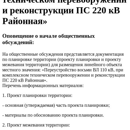
и реконструкции ПС 220 кВ
Районная»
Оповещение о начале общественных
обсуждений:
На общественные обсуждения представляется документация
по планировке территории (проекту планировки и проекту
межевания территории) для размещения линейного объекта
местного значения: «Переустройство восьми ВЛ 110 кВ, при
комплексном техническом перевооружении и реконструкции
ПС 220 кВ Районная».
Перечень информационных материалов:
1. Проект планировки территории:
- основная (утверждаемая) часть проекта планировки;
- материалы по обоснованию проекта планировки.
2. Проект межевания территории: