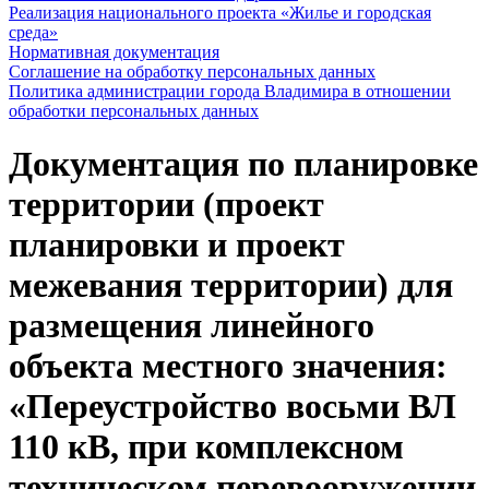
Реализация национального проекта «Жилье и городская
среда»
Нормативная документация
Соглашение на обработку персональных данных
Политика администрации города Владимира в отношении
обработки персональных данных
Документация по планировке
территории (проект
планировки и проект
межевания территории) для
размещения линейного
объекта местного значения:
«Переустройство восьми ВЛ
110 кВ, при комплексном
техническом перевооружении