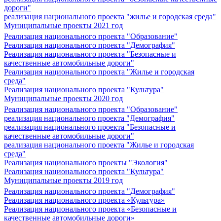
дороги"
реализация национального проекта "жилье и городская среда"
Муниципальные проекты 2021 год
Реализация национального проекта "Образование"
Реализация национального проекта "Демография"
Реализация национального проекта "Безопасные и
качественные автомобильные дороги"
Реализация национального проекта "Жилье и городская
среда"
Реализация национального проекта "Культура"
Муниципальные проекты 2020 год
Реализация национального проекта "Образование"
реализация национального проекта "Демография"
реализация национального проекта "Безопасные и
качественные автомобильные дороги"
реализация национального проекта "Жилье и городская
среда"
Реализация национального проекты "Экология"
Реализация национального проекта "Культура"
Муниципальные проекты 2019 год
Реализация национального проекта "Демография"
Реализация национального проекта «Культура»
Реализация национального проекта «Безопасные и
качественные автомобильные дороги»