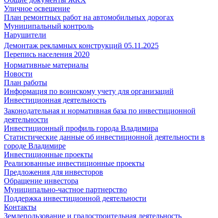
Уличное освещение
План ремонтных работ на автомобильных дорогах
Муниципальный контроль
Нарушители
Демонтаж рекламных конструкций 05.11.2025
Перепись населения 2020
Нормативные материалы
Новости
План работы
Информация по воинскому учету для организаций
Инвестиционная деятельность
Законодательная и нормативная база по инвестиционной
деятельности
Инвестиционный профиль города Владимира
Статистические данные об инвестиционной деятельности в
городе Владимире
Инвестиционные проекты
Реализованные инвестиционные проекты
Предложения для инвесторов
Обращение инвестора
Муниципально-частное партнерство
Поддержка инвестиционной деятельности
Контакты
Землепользование и градостроительная деятельность