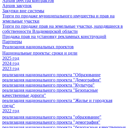
Архив реестра контрактов
Архив закупок
Закупки вне системы
Торги по продаже муниципального имущества и прав на
земельные участки
Торги по продаже прав на земельные участки, находящиеся в
собственности Владимирской области
Продажа прав на установку рекламных конструкций
Партнеры
Реализация национальных проектов
Национальные проекты: сроки и цели
2025 год
2024 год
2023 год
реализация национального проекта "Образование
реализация национального проекта "Демография"
реализация национального проекта "Культура"
реализация национального проекта "Безопасные
качественные дороги"
реализация национального проекта "Жилье и городская
среда"
2022 год
реализация национального проекта "образование"
реализация национального проекта "демография"
реализация национального проекта "безопасные качественные