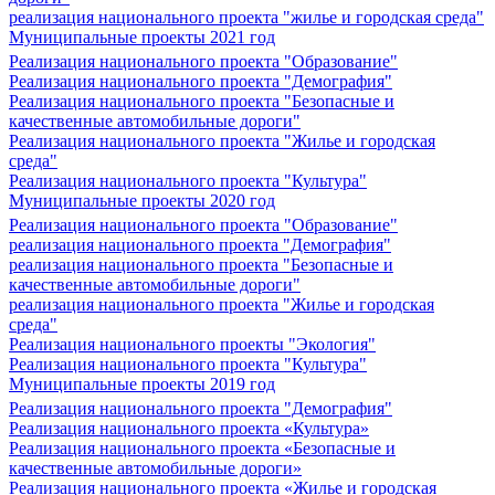
реализация национального проекта "жилье и городская среда"
Муниципальные проекты 2021 год
Реализация национального проекта "Образование"
Реализация национального проекта "Демография"
Реализация национального проекта "Безопасные и
качественные автомобильные дороги"
Реализация национального проекта "Жилье и городская
среда"
Реализация национального проекта "Культура"
Муниципальные проекты 2020 год
Реализация национального проекта "Образование"
реализация национального проекта "Демография"
реализация национального проекта "Безопасные и
качественные автомобильные дороги"
реализация национального проекта "Жилье и городская
среда"
Реализация национального проекты "Экология"
Реализация национального проекта "Культура"
Муниципальные проекты 2019 год
Реализация национального проекта "Демография"
Реализация национального проекта «Культура»
Реализация национального проекта «Безопасные и
качественные автомобильные дороги»
Реализация национального проекта «Жилье и городская