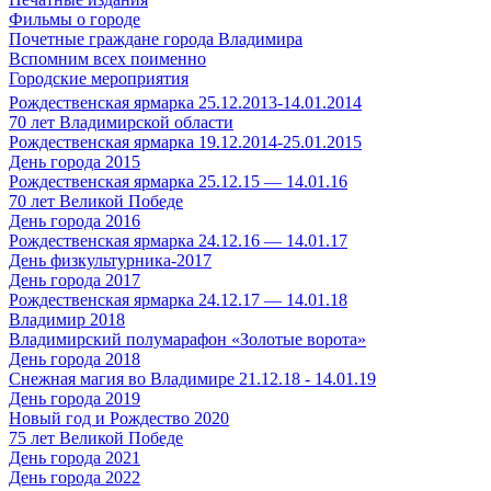
Фильмы о городе
Почетные граждане города Владимира
Вспомним всех поименно
Городские мероприятия
Рождественская ярмарка 25.12.2013-14.01.2014
70 лет Владимирской области
Рождественская ярмарка 19.12.2014-25.01.2015
День города 2015
Рождественская ярмарка 25.12.15 — 14.01.16
70 лет Великой Победе
День города 2016
Рождественская ярмарка 24.12.16 — 14.01.17
День физкультурника-2017
День города 2017
Рождественская ярмарка 24.12.17 — 14.01.18
Владимир 2018
Владимирский полумарафон «Золотые ворота»
День города 2018
Снежная магия во Владимире 21.12.18 - 14.01.19
День города 2019
Новый год и Рождество 2020
75 лет Великой Победе
День города 2021
День города 2022