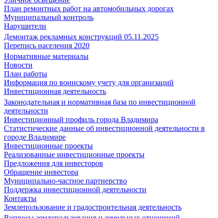
План ремонтных работ на автомобильных дорогах
Муниципальный контроль
Нарушители
Демонтаж рекламных конструкций 05.11.2025
Перепись населения 2020
Нормативные материалы
Новости
План работы
Информация по воинскому учету для организаций
Инвестиционная деятельность
Законодательная и нормативная база по инвестиционной
деятельности
Инвестиционный профиль города Владимира
Статистические данные об инвестиционной деятельности в
городе Владимире
Инвестиционные проекты
Реализованные инвестиционные проекты
Предложения для инвесторов
Обращение инвестора
Муниципально-частное партнерство
Поддержка инвестиционной деятельности
Контакты
Землепользование и градостроительная деятельность
Вопросы землепользования и земельных отношений