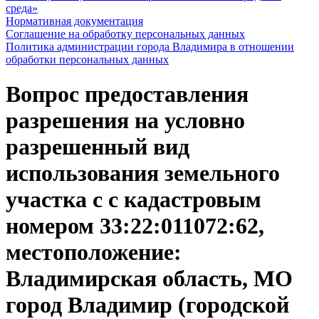
среда»
Нормативная документация
Соглашение на обработку персональных данных
Политика администрации города Владимира в отношении
обработки персональных данных
Вопрос предоставления
разрешения на условно
разрешенный вид
использования земельного
участка с с кадастровым
номером 33:22:011072:62,
местоположение:
Владимирская область, МО
город Владимир (городской