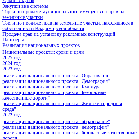
Архив закупок
Закупки вне системы
Торги по продаже муниципального имущества и прав на
земельные участки
Торги по продаже прав на земельные участки, находящиеся в
собственности Владимирской области
Продажа прав на установку рекламных конструкций
Партнеры
Реализация национальных проектов
Национальные проекты: сроки и цели
2025 год
2024 год
2023 год
реализация национального проекта "Образование
реализация национального проекта "Демография"
реализация национального проекта "Культура"
реализация национального проекта "Безопасные
качественные дороги"
реализация национального проекта "Жилье и городская
среда"
2022 год
реализация национального проекта "образование"
реализация национального проекта "демография"
реализация национального проекта "безопасные качественные
дороги"