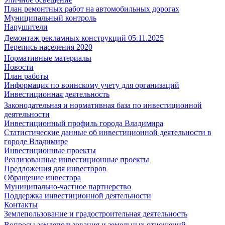
План ремонтных работ на автомобильных дорогах
Муниципальный контроль
Нарушители
Демонтаж рекламных конструкций 05.11.2025
Перепись населения 2020
Нормативные материалы
Новости
План работы
Информация по воинскому учету для организаций
Инвестиционная деятельность
Законодательная и нормативная база по инвестиционной
деятельности
Инвестиционный профиль города Владимира
Статистические данные об инвестиционной деятельности в
городе Владимире
Инвестиционные проекты
Реализованные инвестиционные проекты
Предложения для инвесторов
Обращение инвестора
Муниципально-частное партнерство
Поддержка инвестиционной деятельности
Контакты
Землепользование и градостроительная деятельность
Вопросы землепользования и земельных отношений