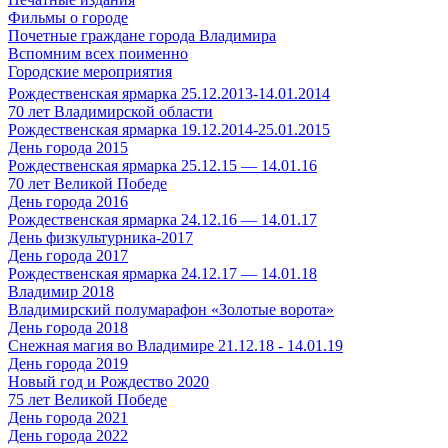
Фильмы о городе
Почетные граждане города Владимира
Вспомним всех поименно
Городские мероприятия
Рождественская ярмарка 25.12.2013-14.01.2014
70 лет Владимирской области
Рождественская ярмарка 19.12.2014-25.01.2015
День города 2015
Рождественская ярмарка 25.12.15 — 14.01.16
70 лет Великой Победе
День города 2016
Рождественская ярмарка 24.12.16 — 14.01.17
День физкультурника-2017
День города 2017
Рождественская ярмарка 24.12.17 — 14.01.18
Владимир 2018
Владимирский полумарафон «Золотые ворота»
День города 2018
Снежная магия во Владимире 21.12.18 - 14.01.19
День города 2019
Новый год и Рождество 2020
75 лет Великой Победе
День города 2021
День города 2022