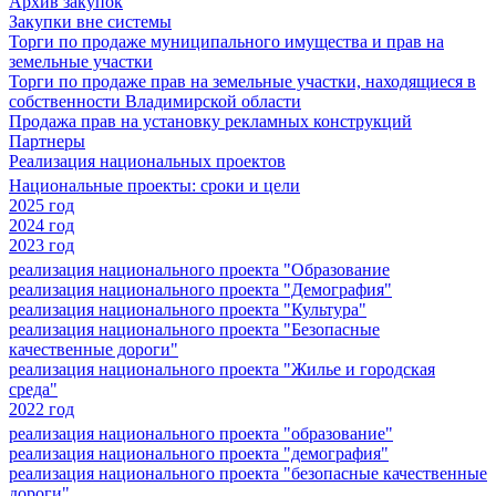
Архив закупок
Закупки вне системы
Торги по продаже муниципального имущества и прав на
земельные участки
Торги по продаже прав на земельные участки, находящиеся в
собственности Владимирской области
Продажа прав на установку рекламных конструкций
Партнеры
Реализация национальных проектов
Национальные проекты: сроки и цели
2025 год
2024 год
2023 год
реализация национального проекта "Образование
реализация национального проекта "Демография"
реализация национального проекта "Культура"
реализация национального проекта "Безопасные
качественные дороги"
реализация национального проекта "Жилье и городская
среда"
2022 год
реализация национального проекта "образование"
реализация национального проекта "демография"
реализация национального проекта "безопасные качественные
дороги"