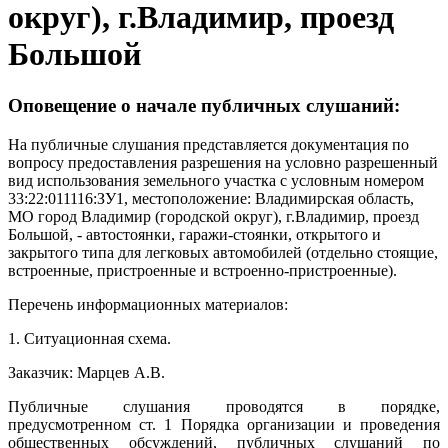
округ), г.Владимир, проезд
Большой
Оповещение о начале публичных слушаний:
На публичные слушания представляется документация по
вопросу предоставления разрешения на условно разрешенный
вид использования земельного участка с условным номером
33:22:011116:ЗУ1, местоположение: Владимирская область,
МО город Владимир (городской округ), г.Владимир, проезд
Большой, - автостоянки, гаражи-стоянки, открытого и
закрытого типа для легковых автомобилей (отдельно стоящие,
встроенные, пристроенные и встроенно-пристроенные).
Перечень информационных материалов:
1. Ситуационная схема.
Заказчик: Марцев А.В.
Публичные слушания проводятся в порядке,
предусмотренном ст. 1 Порядка организации и проведения
общественных обсуждений, публичных слушаний по