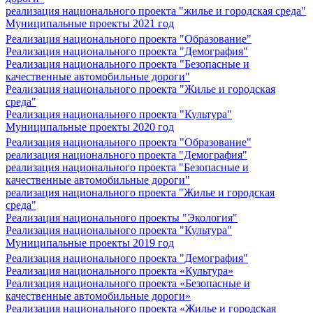
реализация национального проекта "жилье и городская среда"
Муниципальные проекты 2021 год
Реализация национального проекта "Образование"
Реализация национального проекта "Демография"
Реализация национального проекта "Безопасные и
качественные автомобильные дороги"
Реализация национального проекта "Жилье и городская
среда"
Реализация национального проекта "Культура"
Муниципальные проекты 2020 год
Реализация национального проекта "Образование"
реализация национального проекта "Демография"
реализация национального проекта "Безопасные и
качественные автомобильные дороги"
реализация национального проекта "Жилье и городская
среда"
Реализация национального проекты "Экология"
Реализация национального проекта "Культура"
Муниципальные проекты 2019 год
Реализация национального проекта "Демография"
Реализация национального проекта «Культура»
Реализация национального проекта «Безопасные и
качественные автомобильные дороги»
Реализация национального проекта «Жилье и городская