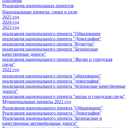
Партнеры
Реализация национальных проектов
Национальные проекты: сроки и цели
2025 год
2024 год
2023 год
реализация национального проекта "Образование
реализация национального проекта "Демография"
реализация национального проекта "Культура"
реализация национального проекта "Безопасные
качественные дороги"
реализация национального проекта "Жилье и городская
среда"
2022 год
реализация национального проекта "образование"
реализация национального проекта "демография"
реализация национального проекта "безопасные качественные
дороги"
реализация национального проекта "жилье и городская среда"
Муниципальные проекты 2021 год
Реализация национального проекта "Образование"
Реализация национального проекта "Демография"
Реализация национального проекта "Безопасные и
качественные автомобильные дороги"