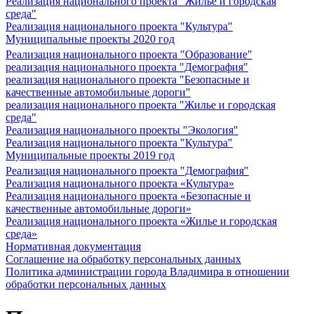
Реализация национального проекта "Жилье и городская
среда"
Реализация национального проекта "Культура"
Муниципальные проекты 2020 год
Реализация национального проекта "Образование"
реализация национального проекта "Демография"
реализация национального проекта "Безопасные и
качественные автомобильные дороги"
реализация национального проекта "Жилье и городская
среда"
Реализация национального проекты "Экология"
Реализация национального проекта "Культура"
Муниципальные проекты 2019 год
Реализация национального проекта "Демография"
Реализация национального проекта «Культура»
Реализация национального проекта «Безопасные и
качественные автомобильные дороги»
Реализация национального проекта «Жилье и городская
среда»
Нормативная документация
Соглашение на обработку персональных данных
Политика администрации города Владимира в отношении
обработки персональных данных