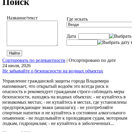
Поиск
Название/текст
Где искать
Дата
Сортировать по релевантности
| Отсортировано по дате
24 июля, 2026
Не забывайте о безопасности на водных объектах
Управление гражданской защиты города Владимира
напоминает, что открытый водоём это всегда риск и
опасность и рекомендует гражданам строго соблюдать меры
безопасности, находясь на водных объектах: - не купайтесь в
незнакомых местах; - не купайтесь в местах, где установлены
предупреждающие знаки (аншлаги); - не употребляйте
спиртные напитки и не купайтесь в состоянии алкогольного
опьянения; - не подплывайте к проходящим судам, моторным
лодкам, гидроциклам; - не купайтесь в заболоченных...