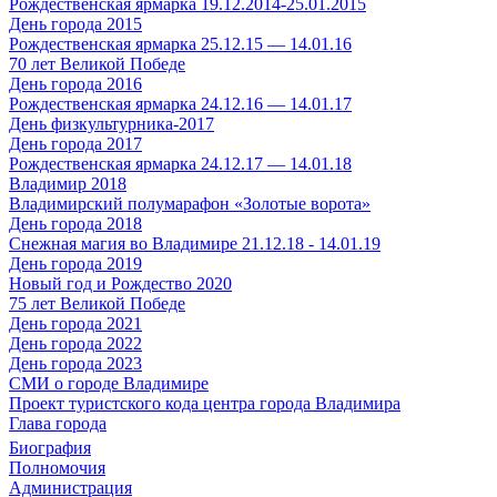
Рождественская ярмарка 19.12.2014-25.01.2015
День города 2015
Рождественская ярмарка 25.12.15 — 14.01.16
70 лет Великой Победе
День города 2016
Рождественская ярмарка 24.12.16 — 14.01.17
День физкультурника-2017
День города 2017
Рождественская ярмарка 24.12.17 — 14.01.18
Владимир 2018
Владимирский полумарафон «Золотые ворота»
День города 2018
Снежная магия во Владимире 21.12.18 - 14.01.19
День города 2019
Новый год и Рождество 2020
75 лет Великой Победе
День города 2021
День города 2022
День города 2023
СМИ о городе Владимире
Проект туристского кода центра города Владимира
Глава города
Биография
Полномочия
Администрация