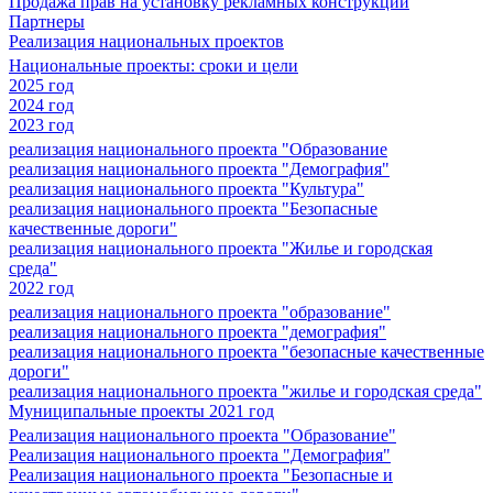
Продажа прав на установку рекламных конструкций
Партнеры
Реализация национальных проектов
Национальные проекты: сроки и цели
2025 год
2024 год
2023 год
реализация национального проекта "Образование
реализация национального проекта "Демография"
реализация национального проекта "Культура"
реализация национального проекта "Безопасные
качественные дороги"
реализация национального проекта "Жилье и городская
среда"
2022 год
реализация национального проекта "образование"
реализация национального проекта "демография"
реализация национального проекта "безопасные качественные
дороги"
реализация национального проекта "жилье и городская среда"
Муниципальные проекты 2021 год
Реализация национального проекта "Образование"
Реализация национального проекта "Демография"
Реализация национального проекта "Безопасные и