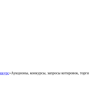
нкурс
»
Аукционы, конкурсы, запросы котировок, торги