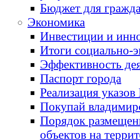
Бюджет для гражд
Экономика
Инвестиции и инн
Итоги социально-э
Эффективность де
Паспорт города
Реализация указов
Покупай владимирс
Порядок размещен
объектов на терри