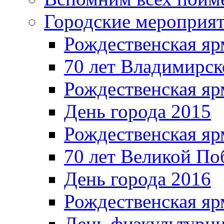
Городские мероприя
Рождественская яр
70 лет Владимирск
Рождественская яр
День города 2015
Рождественская яр
70 лет Великой По
День города 2016
Рождественская яр
День физкультурн