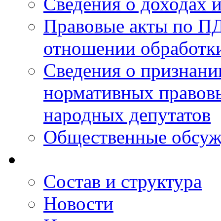
Сведения о доходах 
Правовые акты по ПД
отношении обработк
Сведения о признан
нормативных правовы
народных депутатов
Общественные обсуж
Состав и структура
Новости