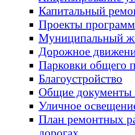
Капитальный ремо
Проекты программ
Муниципальный ж
Дорожное движени
Парковки общего п
Благоустройство
Общие документ
Уличное освещени
План ремонтных р
дорогах