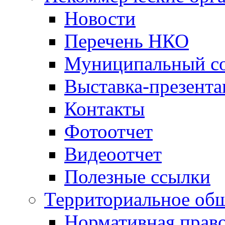
Новости
Перечень НКО
Муниципальный со
Выставка-презент
Контакты
Фотоотчет
Видеоотчет
Полезные ссылки
Территориальное общ
Нормативная право