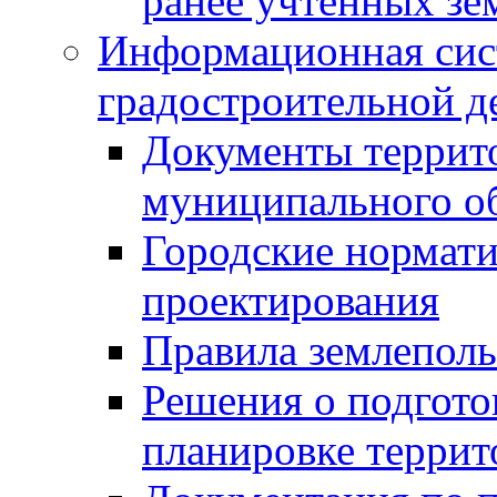
ранее учтенных зе
Информационная сис
градостроительной д
Документы террит
муниципального о
Городские нормати
проектирования
Правила землеполь
Решения о подгото
планировке террит