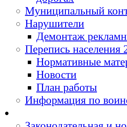
Муниципальный кон
Нарушители
Демонтаж рекламн
Перепись населения 
Нормативные мате
Новости
План работы
Информация по воинс
Законодательная и но