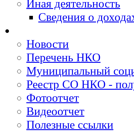
Иная деятельность
Сведения о дохода
Новости
Перечень НКО
Муниципальный соци
Реестр СО НКО - пол
Фотоотчет
Видеоотчет
Полезные ссылки