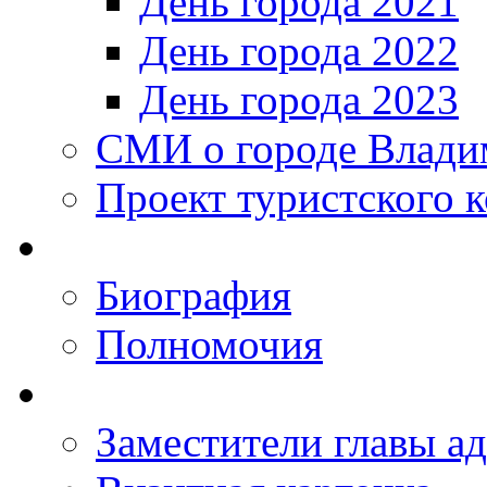
День города 2021
День города 2022
День города 2023
СМИ о городе Влади
Проект туристского 
Биография
Полномочия
Заместители главы а