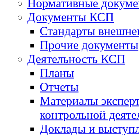
Нормативные докум
Документы КСП
Стандарты внешне
Прочие документы
Деятельность КСП
Планы
Отчеты
Материалы эксперт
контрольной деяте
Доклады и выступ