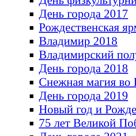
День города 2017
Рождественская яр
Владимир 2018
Владимирский пол
День города 2018
Снежная магия во 
День города 2019
Новый год и Рожде
75 лет Великой По