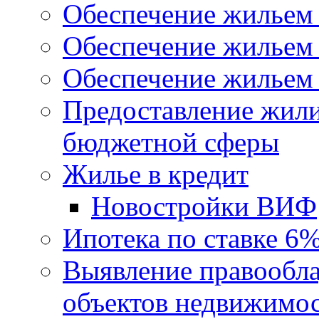
Обеспечение жильем
Обеспечение жильем
Обеспечение жильем 
Предоставление жил
бюджетной сферы
Жилье в кредит
Новостройки ВИФ
Ипотека по ставке 6
Выявление правообла
объектов недвижимо