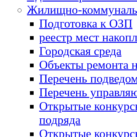
Жилищно-коммунальн
Подготовка к ОЗП
реестр мест накопл
Городская среда
Объекты ремонта н
Перечень подведо
Перечень управля
Открытые конкурс
подряда
Открытые конкурс