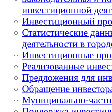
инвестиционной деят
Инвестиционный про
Статистические данн
деятельности в горо
Инвестиционные про
Реализованные инве
Предложения для инв
Обращение инвестор
Муниципально-частн
Поддержка инвестиц