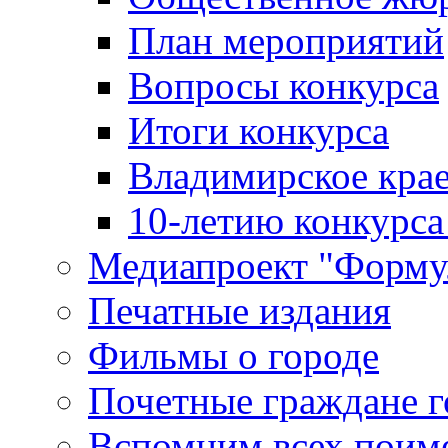
План мероприятий
Вопросы конкурса
Итоги конкурса
Владимирское крае
10-летию конкурса
Медиапроект "Форму
Печатные издания
Фильмы о городе
Почетные граждане 
Вспомним всех поим