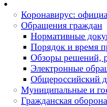
Коронавирус: офици
Обращения граждан
Нормативные док
Порядок и время п
Обзоры решений, р
Электронные обра
Общероссийский д
Муниципальные и го
Гражданская оборона