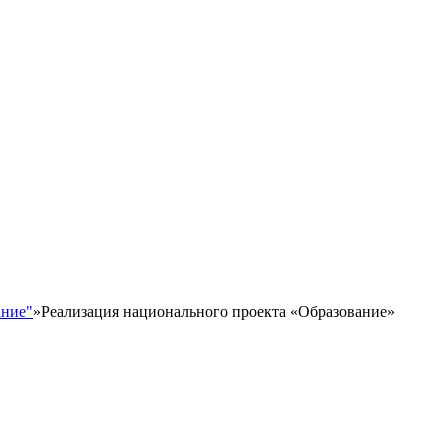
ание"
»
Реализация национального проекта «Образование»