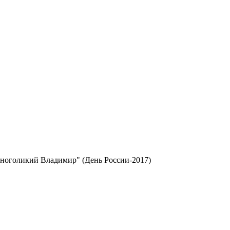
ноголикий Владимир" (День России-2017)