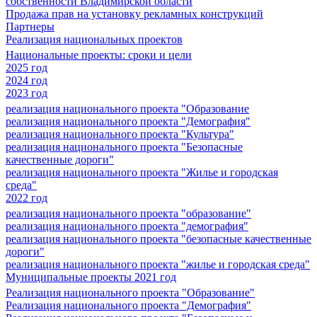
собственности Владимирской области
Продажа прав на установку рекламных конструкций
Партнеры
Реализация национальных проектов
Национальные проекты: сроки и цели
2025 год
2024 год
2023 год
реализация национального проекта "Образование
реализация национального проекта "Демография"
реализация национального проекта "Культура"
реализация национального проекта "Безопасные
качественные дороги"
реализация национального проекта "Жилье и городская
среда"
2022 год
реализация национального проекта "образование"
реализация национального проекта "демография"
реализация национального проекта "безопасные качественные
дороги"
реализация национального проекта "жилье и городская среда"
Муниципальные проекты 2021 год
Реализация национального проекта "Образование"
Реализация национального проекта "Демография"