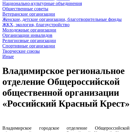
Национально-культурные объединения
Общественные советы
Ветеранские организации
Женские, детские организации, благотворительные фонды
ЖКХ, экология, благоустройство
Молодежные организации
Организации инвалидов
Религиозные организации
Спортивные организации
Творческие союзы
Иные
Владимирское региональное
отделение Общероссийской
общественной организации
«Российский Красный Крест»
Владимирское городское отделение Общероссийской