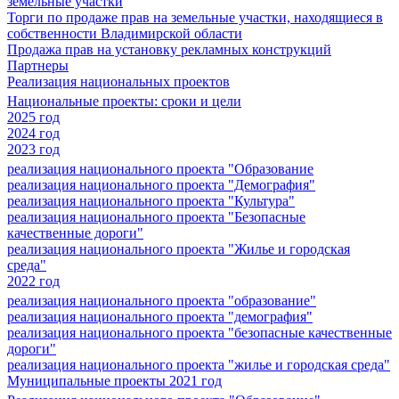
земельные участки
Торги по продаже прав на земельные участки, находящиеся в
собственности Владимирской области
Продажа прав на установку рекламных конструкций
Партнеры
Реализация национальных проектов
Национальные проекты: сроки и цели
2025 год
2024 год
2023 год
реализация национального проекта "Образование
реализация национального проекта "Демография"
реализация национального проекта "Культура"
реализация национального проекта "Безопасные
качественные дороги"
реализация национального проекта "Жилье и городская
среда"
2022 год
реализация национального проекта "образование"
реализация национального проекта "демография"
реализация национального проекта "безопасные качественные
дороги"
реализация национального проекта "жилье и городская среда"
Муниципальные проекты 2021 год