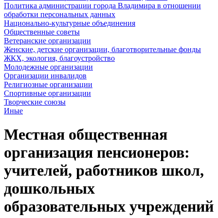
Политика администрации города Владимира в отношении
обработки персональных данных
Национально-культурные объединения
Общественные советы
Ветеранские организации
Женские, детские организации, благотворительные фонды
ЖКХ, экология, благоустройство
Молодежные организации
Организации инвалидов
Религиозные организации
Спортивные организации
Творческие союзы
Иные
Местная общественная
организация пенсионеров:
учителей, работников школ,
дошкольных
образовательных учреждений