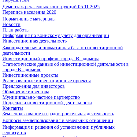
Демонтаж рекламных конструкций 05.11.2025
Перепись населения 2020
Нормативные материалы
Новости
План работы
Информация по воинскому учету для организаций
Инвестиционная деятельность
Законодательная и нормативная база по инвестиционной
деятельности
Инвестиционный профиль города Владимира
Статистические данные об инвестиционной деятельности в
городе Владимире
Инвестиционные проекты
Реализованные инвестиционные проекты
Предложения для инвесторов
Обращение инвестора
Муниципально-частное партнерство
Поддержка инвестиционной деятельности
Контакты
Землепользование и градостроительная деятельность
Вопросы землепользования и земельных отношений
Информация и решения об установлении публичных
сервитутов