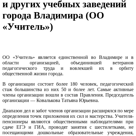
и других учебных заведений
города Владимира (ОО
«Учитель»)
ОО «Учитель» является единственной во Владимире и в
области организацией, объединившей ветеранов
педагогического труда и вовлекшей их в орбиту
общественной жизни города.
В организации состоит более 180 человек, педагогический
стаж большинства из них 50 и более лет. Самые активные
члены организации вошли в состав Правления. Председатель
организации — Ковалькова Татьяна Юрьевна.
Диапазон дел и забот членов организации расширялся по мере
определения точек приложения их сил и мастерства. Учителя-
пенсионеры являются общественными наблюдателями при
сдаче ЕГЭ и ГИА, проводят занятия с шестилетками, не
посещающими дошкольные образовательные учреждения,