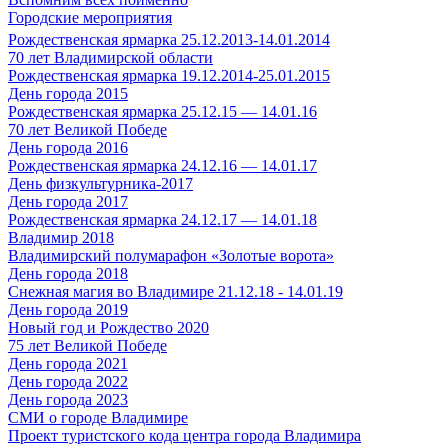
Городские мероприятия
Рождественская ярмарка 25.12.2013-14.01.2014
70 лет Владимирской области
Рождественская ярмарка 19.12.2014-25.01.2015
День города 2015
Рождественская ярмарка 25.12.15 — 14.01.16
70 лет Великой Победе
День города 2016
Рождественская ярмарка 24.12.16 — 14.01.17
День физкультурника-2017
День города 2017
Рождественская ярмарка 24.12.17 — 14.01.18
Владимир 2018
Владимирский полумарафон «Золотые ворота»
День города 2018
Снежная магия во Владимире 21.12.18 - 14.01.19
День города 2019
Новый год и Рождество 2020
75 лет Великой Победе
День города 2021
День города 2022
День города 2023
СМИ о городе Владимире
Проект туристского кода центра города Владимира