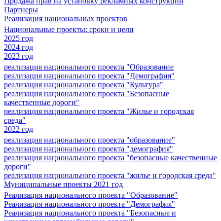
Продажа прав на установку рекламных конструкций
Партнеры
Реализация национальных проектов
Национальные проекты: сроки и цели
2025 год
2024 год
2023 год
реализация национального проекта "Образование
реализация национального проекта "Демография"
реализация национального проекта "Культура"
реализация национального проекта "Безопасные
качественные дороги"
реализация национального проекта "Жилье и городская
среда"
2022 год
реализация национального проекта "образование"
реализация национального проекта "демография"
реализация национального проекта "безопасные качественные
дороги"
реализация национального проекта "жилье и городская среда"
Муниципальные проекты 2021 год
Реализация национального проекта "Образование"
Реализация национального проекта "Демография"
Реализация национального проекта "Безопасные и