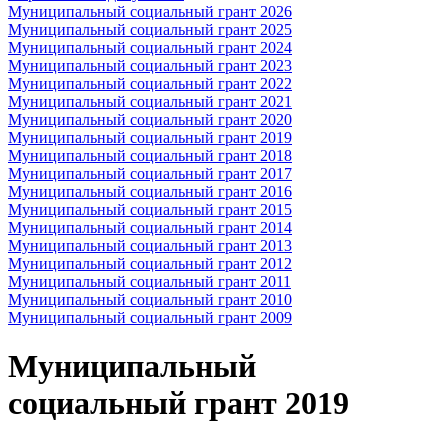
Муниципальный социальный грант 2026
Муниципальный социальный грант 2025
Муниципальный социальный грант 2024
Муниципальный социальный грант 2023
Муниципальный социальный грант 2022
Муниципальный социальный грант 2021
Муниципальный социальный грант 2020
Муниципальный социальный грант 2019
Муниципальный социальный грант 2018
Муниципальный социальный грант 2017
Муниципальный социальный грант 2016
Муниципальный социальный грант 2015
Муниципальный социальный грант 2014
Муниципальный социальный грант 2013
Муниципальный социальный грант 2012
Муниципальный социальный грант 2011
Муниципальный социальный грант 2010
Муниципальный социальный грант 2009
Муниципальный
социальный грант 2019