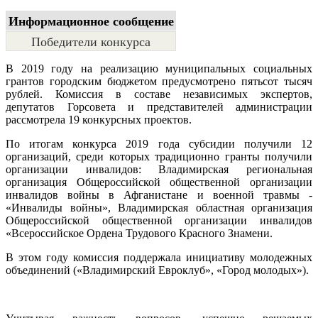
Информационное сообщение
Победители конкурса
В 2019 году на реализацию муниципальных социальных
грантов городским бюджетом предусмотрено пятьсот тысяч
рублей. Комиссия в составе независимых экспертов,
депутатов Горсовета и представителей администрации
рассмотрела 19 конкурсных проектов.
По итогам конкурса 2019 года субсидии получили 12
организаций, среди которых традиционно гранты получили
организации инвалидов: Владимирская региональная
организация Общероссийской общественной организации
инвалидов войны в Афганистане и военной травмы -
«Инвалиды войны», Владимирская областная организация
Общероссийской общественной организации инвалидов
«Всероссийское Ордена Трудового Красного Знамени.
В этом году комиссия поддержала инициативу молодежных
объединений («Владимирский Евроклуб», «Город молодых»).