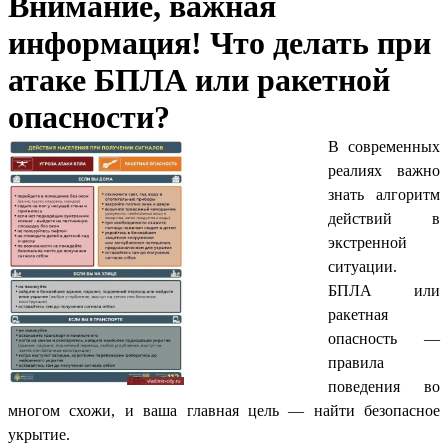
Внимание, важная
информация! Что делать при
атаке БПЛА или ракетной
опасности?
В современных
реалиях важно
знать алгоритм
действий в
экстренной
ситуации.
БПЛА или
ракетная
опасность —
правила
поведения во
многом схожи, и ваша главная цель — найти безопасное
укрытие.