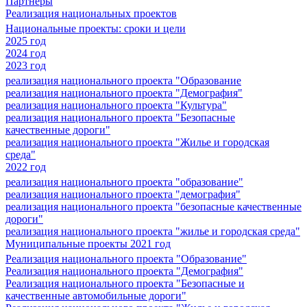
Партнеры
Реализация национальных проектов
Национальные проекты: сроки и цели
2025 год
2024 год
2023 год
реализация национального проекта "Образование
реализация национального проекта "Демография"
реализация национального проекта "Культура"
реализация национального проекта "Безопасные
качественные дороги"
реализация национального проекта "Жилье и городская
среда"
2022 год
реализация национального проекта "образование"
реализация национального проекта "демография"
реализация национального проекта "безопасные качественные
дороги"
реализация национального проекта "жилье и городская среда"
Муниципальные проекты 2021 год
Реализация национального проекта "Образование"
Реализация национального проекта "Демография"
Реализация национального проекта "Безопасные и
качественные автомобильные дороги"