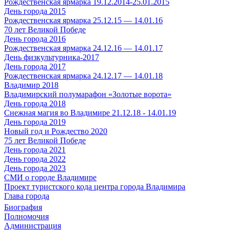
Рождественская ярмарка 19.12.2014-25.01.2015
День города 2015
Рождественская ярмарка 25.12.15 — 14.01.16
70 лет Великой Победе
День города 2016
Рождественская ярмарка 24.12.16 — 14.01.17
День физкультурника-2017
День города 2017
Рождественская ярмарка 24.12.17 — 14.01.18
Владимир 2018
Владимирский полумарафон «Золотые ворота»
День города 2018
Снежная магия во Владимире 21.12.18 - 14.01.19
День города 2019
Новый год и Рождество 2020
75 лет Великой Победе
День города 2021
День города 2022
День города 2023
СМИ о городе Владимире
Проект туристского кода центра города Владимира
Глава города
Биография
Полномочия
Администрация