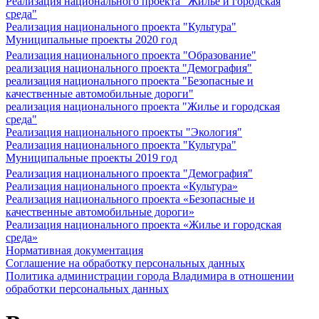
Реализация национального проекта "Жилье и городская
среда"
Реализация национального проекта "Культура"
Муниципальные проекты 2020 год
Реализация национального проекта "Образование"
реализация национального проекта "Демография"
реализация национального проекта "Безопасные и
качественные автомобильные дороги"
реализация национального проекта "Жилье и городская
среда"
Реализация национального проекты "Экология"
Реализация национального проекта "Культура"
Муниципальные проекты 2019 год
Реализация национального проекта "Демография"
Реализация национального проекта «Культура»
Реализация национального проекта «Безопасные и
качественные автомобильные дороги»
Реализация национального проекта «Жилье и городская
среда»
Нормативная документация
Соглашение на обработку персональных данных
Политика администрации города Владимира в отношении
обработки персональных данных