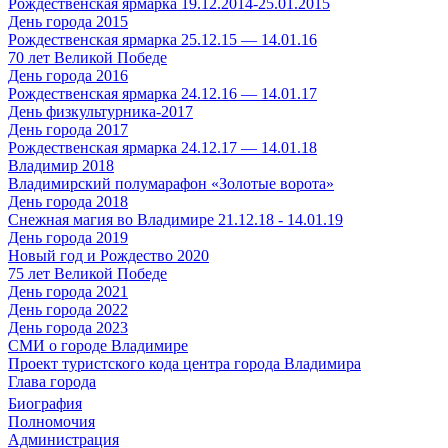
Рождественская ярмарка 19.12.2014-25.01.2015
День города 2015
Рождественская ярмарка 25.12.15 — 14.01.16
70 лет Великой Победе
День города 2016
Рождественская ярмарка 24.12.16 — 14.01.17
День физкультурника-2017
День города 2017
Рождественская ярмарка 24.12.17 — 14.01.18
Владимир 2018
Владимирский полумарафон «Золотые ворота»
День города 2018
Снежная магия во Владимире 21.12.18 - 14.01.19
День города 2019
Новый год и Рождество 2020
75 лет Великой Победе
День города 2021
День города 2022
День города 2023
СМИ о городе Владимире
Проект туристского кода центра города Владимира
Глава города
Биография
Полномочия
Администрация