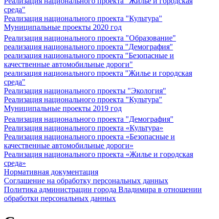
Реализация национального проекта "Жилье и городская
среда"
Реализация национального проекта "Культура"
Муниципальные проекты 2020 год
Реализация национального проекта "Образование"
реализация национального проекта "Демография"
реализация национального проекта "Безопасные и
качественные автомобильные дороги"
реализация национального проекта "Жилье и городская
среда"
Реализация национального проекты "Экология"
Реализация национального проекта "Культура"
Муниципальные проекты 2019 год
Реализация национального проекта "Демография"
Реализация национального проекта «Культура»
Реализация национального проекта «Безопасные и
качественные автомобильные дороги»
Реализация национального проекта «Жилье и городская
среда»
Нормативная документация
Соглашение на обработку персональных данных
Политика администрации города Владимира в отношении
обработки персональных данных