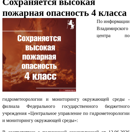
Сохраняется высокая
пожарная опасность 4 класса
По информации
Владимирского
центра по
гидрометеорологии и мониторингу окружающей среды -
филиала Федерального государственного бюджетного
учреждения «Центральное управление по гидрометеорологии
и мониторингу окружающей среды»: