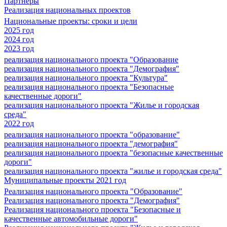
Партнеры
Реализация национальных проектов
Национальные проекты: сроки и цели
2025 год
2024 год
2023 год
реализация национального проекта "Образование
реализация национального проекта "Демография"
реализация национального проекта "Культура"
реализация национального проекта "Безопасные
качественные дороги"
реализация национального проекта "Жилье и городская
среда"
2022 год
реализация национального проекта "образование"
реализация национального проекта "демография"
реализация национального проекта "безопасные качественные
дороги"
реализация национального проекта "жилье и городская среда"
Муниципальные проекты 2021 год
Реализация национального проекта "Образование"
Реализация национального проекта "Демография"
Реализация национального проекта "Безопасные и
качественные автомобильные дороги"