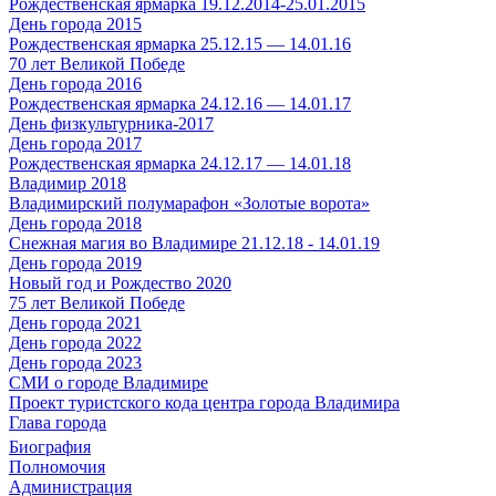
Рождественская ярмарка 19.12.2014-25.01.2015
День города 2015
Рождественская ярмарка 25.12.15 — 14.01.16
70 лет Великой Победе
День города 2016
Рождественская ярмарка 24.12.16 — 14.01.17
День физкультурника-2017
День города 2017
Рождественская ярмарка 24.12.17 — 14.01.18
Владимир 2018
Владимирский полумарафон «Золотые ворота»
День города 2018
Снежная магия во Владимире 21.12.18 - 14.01.19
День города 2019
Новый год и Рождество 2020
75 лет Великой Победе
День города 2021
День города 2022
День города 2023
СМИ о городе Владимире
Проект туристского кода центра города Владимира
Глава города
Биография
Полномочия
Администрация