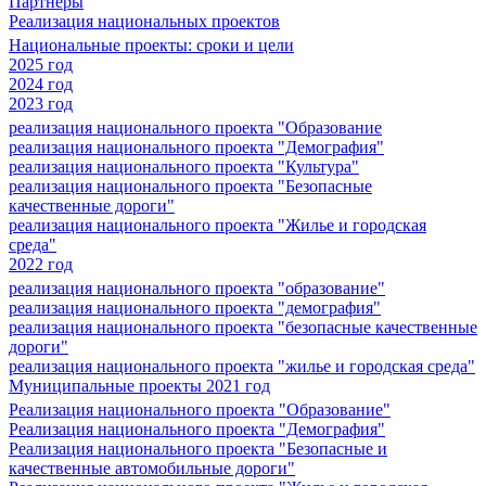
Партнеры
Реализация национальных проектов
Национальные проекты: сроки и цели
2025 год
2024 год
2023 год
реализация национального проекта "Образование
реализация национального проекта "Демография"
реализация национального проекта "Культура"
реализация национального проекта "Безопасные
качественные дороги"
реализация национального проекта "Жилье и городская
среда"
2022 год
реализация национального проекта "образование"
реализация национального проекта "демография"
реализация национального проекта "безопасные качественные
дороги"
реализация национального проекта "жилье и городская среда"
Муниципальные проекты 2021 год
Реализация национального проекта "Образование"
Реализация национального проекта "Демография"
Реализация национального проекта "Безопасные и
качественные автомобильные дороги"