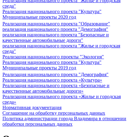
Реализация национального проекта "Жилье и городская
среда"
Реализация национального проекта "Культура"
Муниципальные проекты 2020 год
Реализация национального проекта "Образование"
реализация национального проекта "Демография"
реализация национального проекта "Безопасные и
качественные автомобильные дороги"
реализация национального проекта "Жилье и городская
среда"
Реализация национального проекты "Экология"
Реализация национального проекта "Культура"
Муниципальные проекты 2019 год
Реализация национального проекта "Демография"
Реализация национального проекта «Культура»
Реализация национального проекта «Безопасные и
качественные автомобильные дороги»
Реализация национального проекта «Жилье и городская
среда»
Нормативная документация
Соглашение на обработку персональных данных
Политика администрации города Владимира в отношении
обработки персональных данных