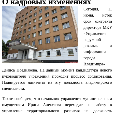
О кадровых изменениях
Сегодня, 11
июня, истек
срок контракта
директора МКУ
«Управление
наружной
рекламы и
информации
города
Владимира»
Дениса Позднякова. На данный момент кандидатура нового
руководителя учреждения проходит процесс согласования.
Планируется назначить на эту должность владимирского
специалиста.
Также сообщаем, что начальник управления муниципальным
имуществом Ирина Алексеева переходит на работу в
управление территориального развития на должность