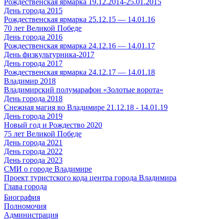
Рождественская ярмарка 19.12.2014-25.01.2015
День города 2015
Рождественская ярмарка 25.12.15 — 14.01.16
70 лет Великой Победе
День города 2016
Рождественская ярмарка 24.12.16 — 14.01.17
День физкультурника-2017
День города 2017
Рождественская ярмарка 24.12.17 — 14.01.18
Владимир 2018
Владимирский полумарафон «Золотые ворота»
День города 2018
Снежная магия во Владимире 21.12.18 - 14.01.19
День города 2019
Новый год и Рождество 2020
75 лет Великой Победе
День города 2021
День города 2022
День города 2023
СМИ о городе Владимире
Проект туристского кода центра города Владимира
Глава города
Биография
Полномочия
Администрация