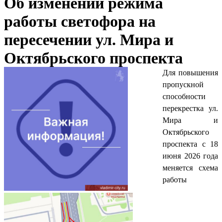
Об изменении режима
работы светофора на
пересечении ул. Мира и
Октябрьского проспекта
Для повышения
пропускной
способности
перекрестка ул.
Мира и
Октябрьского
проспекта с 18
июня 2026 года
меняется схема
работы