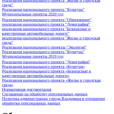
Реализация национального проекта "Жилье и городская
среда"
Реализация национального проекта "Культура"
Муниципальные проекты 2020 год
Реализация национального проекта "Образование"
реализация национального проекта "Демография"
реализация национального проекта "Безопасные и
качественные автомобильные дороги"
реализация национального проекта "Жилье и городская
среда"
Реализация национального проекты "Экология"
Реализация национального проекта "Культура"
Муниципальные проекты 2019 год
Реализация национального проекта "Демография"
Реализация национального проекта «Культура»
Реализация национального проекта «Безопасные и
качественные автомобильные дороги»
Реализация национального проекта «Жилье и городская
среда»
Нормативная документация
Соглашение на обработку персональных данных
Политика администрации города Владимира в отношении
обработки персональных данных