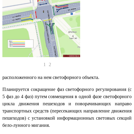
1
2
расположенного на нем светофорного объекта.
Планируется сокращение фаз светофорного регулирования (с
5 фаз до 4 фаз) путем совмещения в одной фазе светофорного
цикла движения пешеходов и поворачивающих направо
транспортных средств (пересекающих направление движения
пешеходов) с установкой информационных световых секций
бело-лунного мигания.