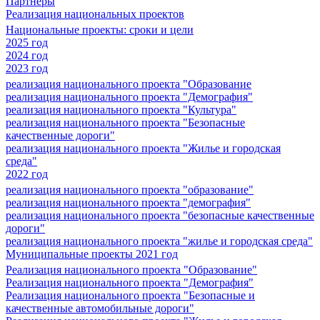
Партнеры
Реализация национальных проектов
Национальные проекты: сроки и цели
2025 год
2024 год
2023 год
реализация национального проекта "Образование
реализация национального проекта "Демография"
реализация национального проекта "Культура"
реализация национального проекта "Безопасные
качественные дороги"
реализация национального проекта "Жилье и городская
среда"
2022 год
реализация национального проекта "образование"
реализация национального проекта "демография"
реализация национального проекта "безопасные качественные
дороги"
реализация национального проекта "жилье и городская среда"
Муниципальные проекты 2021 год
Реализация национального проекта "Образование"
Реализация национального проекта "Демография"
Реализация национального проекта "Безопасные и
качественные автомобильные дороги"