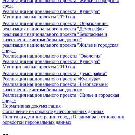
Реализация национального проекта "Жилье и городская
среда"
Реализация национального проекта "Культура"
Муниципальные проекты 2020 год
Реализация национального проекта "Образование"
реализация национального проекта "Демография"
реализация национального проекта "Безопасные и
качественные автомобильные дороги"
реализация национального проекта "Жилье и городская
среда"
Реализация национального проекты "Экология"
Реализация национального проекта "Культура"
Муниципальные проекты 2019 год
Реализация национального проекта "Демография"
Реализация национального проекта «Культура»
Реализация национального проекта «Безопасные и
качественные автомобильные дороги»
Реализация национального проекта «Жилье и городская
среда»
Нормативная документация
Соглашение на обработку персональных данных
Политика администрации города Владимира в отношении
обработки персональных данных