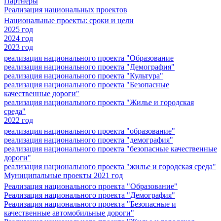
Партнеры
Реализация национальных проектов
Национальные проекты: сроки и цели
2025 год
2024 год
2023 год
реализация национального проекта "Образование
реализация национального проекта "Демография"
реализация национального проекта "Культура"
реализация национального проекта "Безопасные
качественные дороги"
реализация национального проекта "Жилье и городская
среда"
2022 год
реализация национального проекта "образование"
реализация национального проекта "демография"
реализация национального проекта "безопасные качественные
дороги"
реализация национального проекта "жилье и городская среда"
Муниципальные проекты 2021 год
Реализация национального проекта "Образование"
Реализация национального проекта "Демография"
Реализация национального проекта "Безопасные и
качественные автомобильные дороги"