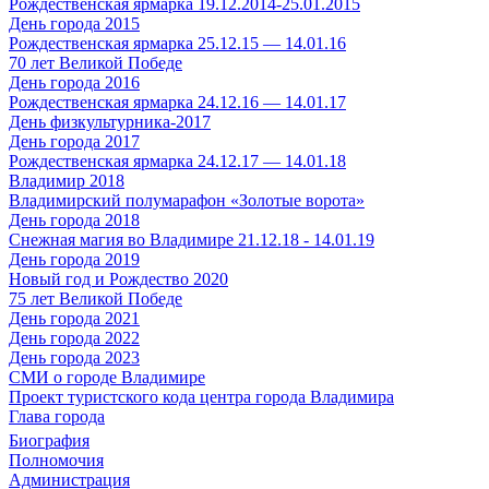
Рождественская ярмарка 19.12.2014-25.01.2015
День города 2015
Рождественская ярмарка 25.12.15 — 14.01.16
70 лет Великой Победе
День города 2016
Рождественская ярмарка 24.12.16 — 14.01.17
День физкультурника-2017
День города 2017
Рождественская ярмарка 24.12.17 — 14.01.18
Владимир 2018
Владимирский полумарафон «Золотые ворота»
День города 2018
Снежная магия во Владимире 21.12.18 - 14.01.19
День города 2019
Новый год и Рождество 2020
75 лет Великой Победе
День города 2021
День города 2022
День города 2023
СМИ о городе Владимире
Проект туристского кода центра города Владимира
Глава города
Биография
Полномочия
Администрация