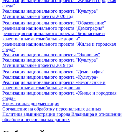
Реализация национального проекта "Жилье и городская
среда"
Реализация национального проекта "Культура"
Муниципальные проекты 2020 год
Реализация национального проекта "Образование"
реализация национального проекта "Демография"
реализация национального проекта "Безопасные и
качественные автомобильные дороги"
реализация национального проекта "Жилье и городская
среда"
Реализация национального проекты "Экология"
Реализация национального проекта "Культура"
Муниципальные проекты 2019 год
Реализация национального проекта "Демография"
Реализация национального проекта «Культура»
Реализация национального проекта «Безопасные и
качественные автомобильные дороги»
Реализация национального проекта «Жилье и городская
среда»
Нормативная документация
Соглашение на обработку персональных данных
Политика администрации города Владимира в отношении
обработки персональных данных