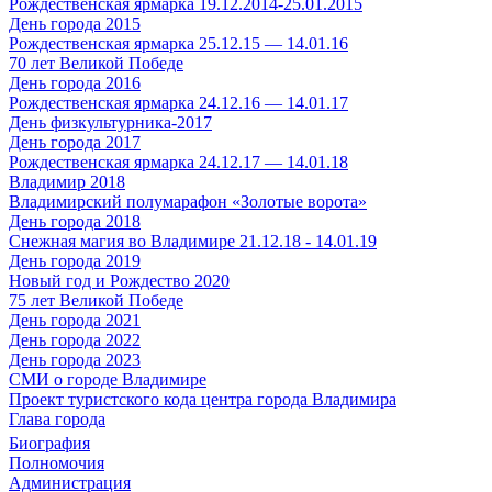
Рождественская ярмарка 19.12.2014-25.01.2015
День города 2015
Рождественская ярмарка 25.12.15 — 14.01.16
70 лет Великой Победе
День города 2016
Рождественская ярмарка 24.12.16 — 14.01.17
День физкультурника-2017
День города 2017
Рождественская ярмарка 24.12.17 — 14.01.18
Владимир 2018
Владимирский полумарафон «Золотые ворота»
День города 2018
Снежная магия во Владимире 21.12.18 - 14.01.19
День города 2019
Новый год и Рождество 2020
75 лет Великой Победе
День города 2021
День города 2022
День города 2023
СМИ о городе Владимире
Проект туристского кода центра города Владимира
Глава города
Биография
Полномочия
Администрация