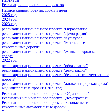
Партнеры
Реализация национальных проектов
Национальные проекты: сроки и цели
2025 год
2024 год
2023 год
реализация национального проекта "Образование
реализация национального проекта "Демография"
реализация национального проекта "Культура"
реализация национального проекта "Безопасные
качественные дороги"
реализация национального проекта "Жилье и городская
среда"
2022 год
реализация национального проекта "образование"
реализация национального проекта "демография"
реализация национального проекта "безопасные качественные
дороги"
реализация национального проекта "жилье и городская среда"
Муниципальные проекты 2021 год
Реализация национального проекта "Образование"
Реализация национального проекта "Демография"
Реализация национального проекта "Безопасные и
качественные автомобильные дороги"