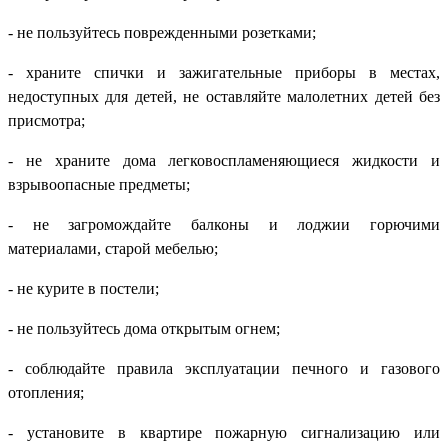
- не пользуйтесь поврежденными розетками;
- храните спички и зажигательные приборы в местах,
недоступных для детей, не оставляйте малолетних детей без
присмотра;
- не храните дома легковоспламеняющиеся жидкости и
взрывоопасные предметы;
- не загромождайте балконы и лоджии горючими
материалами, старой мебелью;
- не курите в постели;
- не пользуйтесь дома открытым огнем;
- соблюдайте правила эксплуатации печного и газового
отопления;
- установите в квартире пожарную сигнализацию или