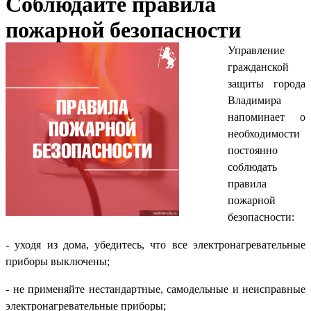
Соблюдайте правила
пожарной безопасности
Управление
гражданской
защиты города
Владимира
напоминает о
необходимости
постоянно
соблюдать
правила
пожарной
безопасности:
- уходя из дома, убедитесь, что все электронагревательные
приборы выключены;
- не применяйте нестандартные, самодельные и неисправные
электронагревательные приборы;