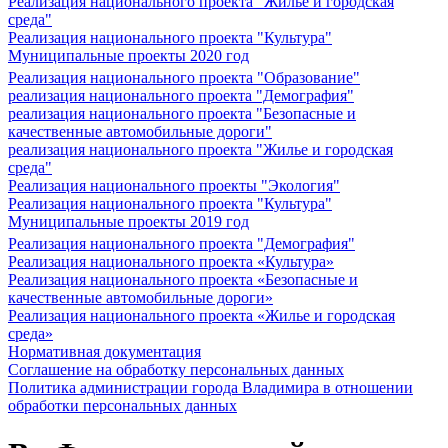
Реализация национального проекта "Жилье и городская
среда"
Реализация национального проекта "Культура"
Муниципальные проекты 2020 год
Реализация национального проекта "Образование"
реализация национального проекта "Демография"
реализация национального проекта "Безопасные и
качественные автомобильные дороги"
реализация национального проекта "Жилье и городская
среда"
Реализация национального проекты "Экология"
Реализация национального проекта "Культура"
Муниципальные проекты 2019 год
Реализация национального проекта "Демография"
Реализация национального проекта «Культура»
Реализация национального проекта «Безопасные и
качественные автомобильные дороги»
Реализация национального проекта «Жилье и городская
среда»
Нормативная документация
Соглашение на обработку персональных данных
Политика администрации города Владимира в отношении
обработки персональных данных