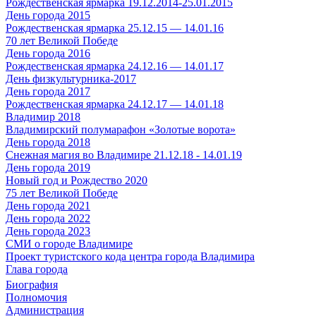
Рождественская ярмарка 19.12.2014-25.01.2015
День города 2015
Рождественская ярмарка 25.12.15 — 14.01.16
70 лет Великой Победе
День города 2016
Рождественская ярмарка 24.12.16 — 14.01.17
День физкультурника-2017
День города 2017
Рождественская ярмарка 24.12.17 — 14.01.18
Владимир 2018
Владимирский полумарафон «Золотые ворота»
День города 2018
Снежная магия во Владимире 21.12.18 - 14.01.19
День города 2019
Новый год и Рождество 2020
75 лет Великой Победе
День города 2021
День города 2022
День города 2023
СМИ о городе Владимире
Проект туристского кода центра города Владимира
Глава города
Биография
Полномочия
Администрация