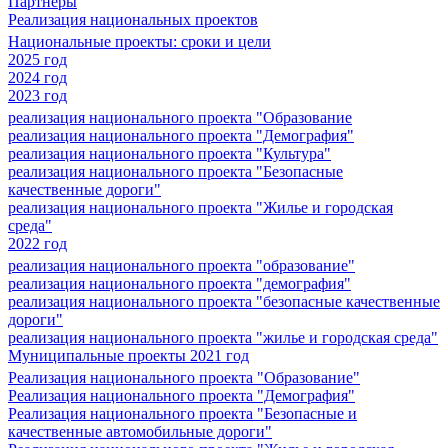
Партнеры
Реализация национальных проектов
Национальные проекты: сроки и цели
2025 год
2024 год
2023 год
реализация национального проекта "Образование
реализация национального проекта "Демография"
реализация национального проекта "Культура"
реализация национального проекта "Безопасные
качественные дороги"
реализация национального проекта "Жилье и городская
среда"
2022 год
реализация национального проекта "образование"
реализация национального проекта "демография"
реализация национального проекта "безопасные качественные
дороги"
реализация национального проекта "жилье и городская среда"
Муниципальные проекты 2021 год
Реализация национального проекта "Образование"
Реализация национального проекта "Демография"
Реализация национального проекта "Безопасные и
качественные автомобильные дороги"