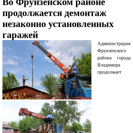
Во Фрунзенском районе
продолжается демонтаж
незаконно установленных
гаражей
Администрация
Фрунзенского
района города
Владимира
продолжает