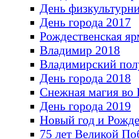
День физкультурн
День города 2017
Рождественская яр
Владимир 2018
Владимирский пол
День города 2018
Снежная магия во 
День города 2019
Новый год и Рожде
75 лет Великой По