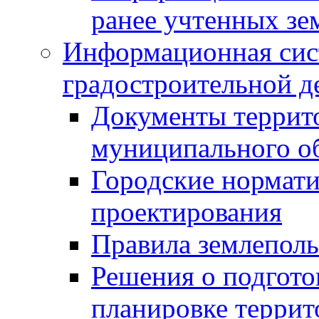
ранее учтенных зе
Информационная сис
градостроительной д
Документы террит
муниципального о
Городские нормати
проектирования
Правила землеполь
Решения о подгото
планировке террит