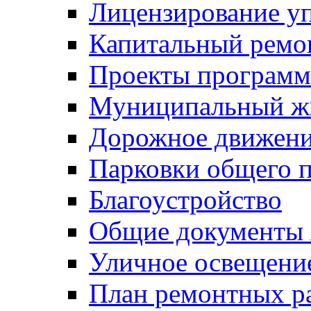
Лицензирование у
Капитальный ремо
Проекты программ
Муниципальный ж
Дорожное движени
Парковки общего п
Благоустройство
Общие документ
Уличное освещени
План ремонтных р