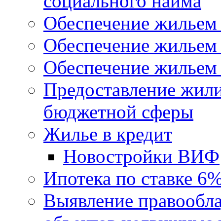
социального найма
Обеспечение жильем
Обеспечение жильем
Обеспечение жильем 
Предоставление жил
бюджетной сферы
Жилье в кредит
Новостройки ВИФ
Ипотека по ставке 6
Выявление правообла