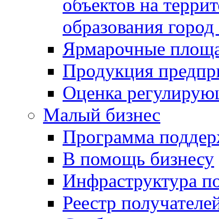
объектов на терри
образования город
Ярмарочные площ
Продукция предпр
Оценка регулирую
Малый бизнес
Программа подде
В помощь бизнесу
Инфраструктура п
Реестр получателе