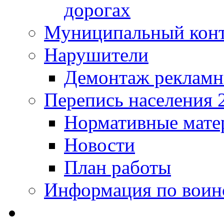
дорогах
Муниципальный кон
Нарушители
Демонтаж рекламн
Перепись населения 
Нормативные мате
Новости
План работы
Информация по воинс