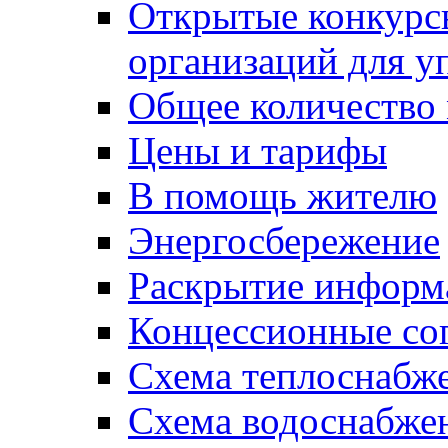
Открытые конкурс
организаций для 
Общее количество
Цены и тарифы
В помощь жителю
Энергосбережение
Раскрытие инфор
Концессионные со
Схема теплоснабже
Схема водоснабже