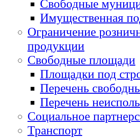
Свободные муниц
Имущественная по
Ограничение рознич
продукции
Свободные площади
Площадки под стр
Перечень свободн
Перечень неисполь
Социальное партнерс
Транспорт