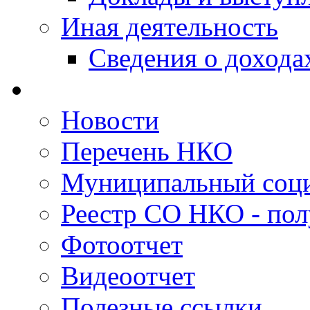
Иная деятельность
Сведения о дохода
Новости
Перечень НКО
Муниципальный соци
Реестр СО НКО - пол
Фотоотчет
Видеоотчет
Полезные ссылки