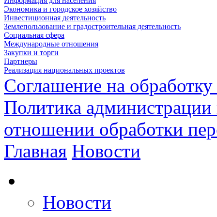
Информация для населения
Экономика и городское хозяйство
Инвестиционная деятельность
Землепользование и градостроительная деятельность
Социальная сфера
Международные отношения
Закупки и торги
Партнеры
Реализация национальных проектов
Соглашение на обработку
Политика администрации 
отношении обработки пе
Главная
Новости
Новости