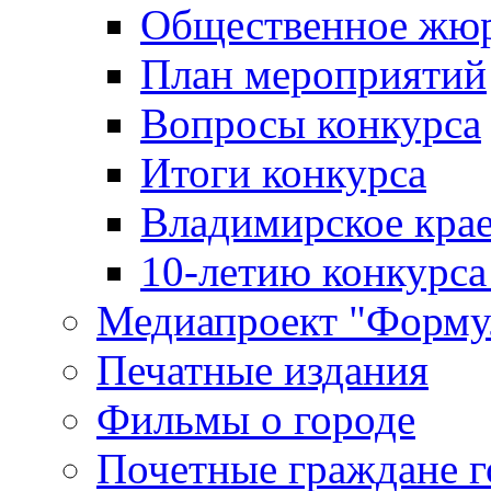
Общественное жю
План мероприятий
Вопросы конкурса
Итоги конкурса
Владимирское крае
10-летию конкурса
Медиапроект "Форму
Печатные издания
Фильмы о городе
Почетные граждане 