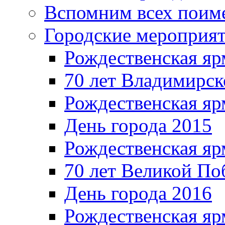
Вспомним всех поим
Городские мероприя
Рождественская яр
70 лет Владимирск
Рождественская яр
День города 2015
Рождественская яр
70 лет Великой По
День города 2016
Рождественская яр