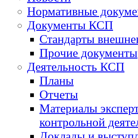
Нормативные докум
Документы КСП
Стандарты внешне
Прочие документы
Деятельность КСП
Планы
Отчеты
Материалы эксперт
контрольной деяте
Доклады и выступ