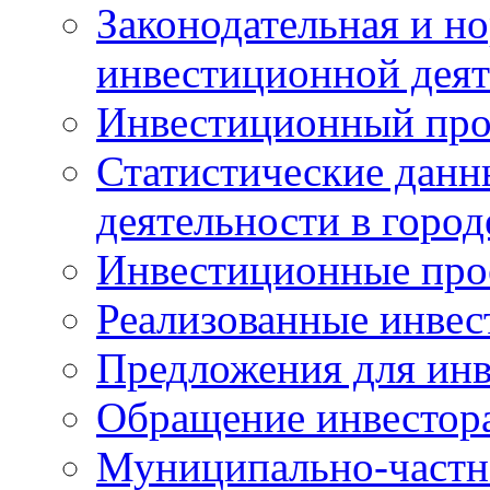
Законодательная и но
инвестиционной деят
Инвестиционный про
Статистические данн
деятельности в горо
Инвестиционные про
Реализованные инве
Предложения для инв
Обращение инвестор
Муниципально-частн