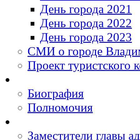
День города 2021
День города 2022
День города 2023
СМИ о городе Влади
Проект туристского 
Биография
Полномочия
Заместители главы а