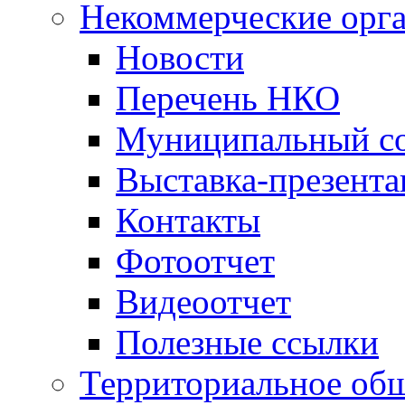
Некоммерческие орг
Новости
Перечень НКО
Муниципальный со
Выставка-презент
Контакты
Фотоотчет
Видеоотчет
Полезные ссылки
Территориальное общ