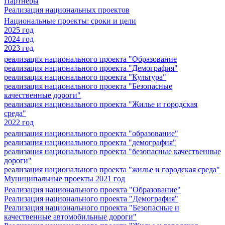
Партнеры
Реализация национальных проектов
Национальные проекты: сроки и цели
2025 год
2024 год
2023 год
реализация национального проекта "Образование
реализация национального проекта "Демография"
реализация национального проекта "Культура"
реализация национального проекта "Безопасные
качественные дороги"
реализация национального проекта "Жилье и городская
среда"
2022 год
реализация национального проекта "образование"
реализация национального проекта "демография"
реализация национального проекта "безопасные качественные
дороги"
реализация национального проекта "жилье и городская среда"
Муниципальные проекты 2021 год
Реализация национального проекта "Образование"
Реализация национального проекта "Демография"
Реализация национального проекта "Безопасные и
качественные автомобильные дороги"