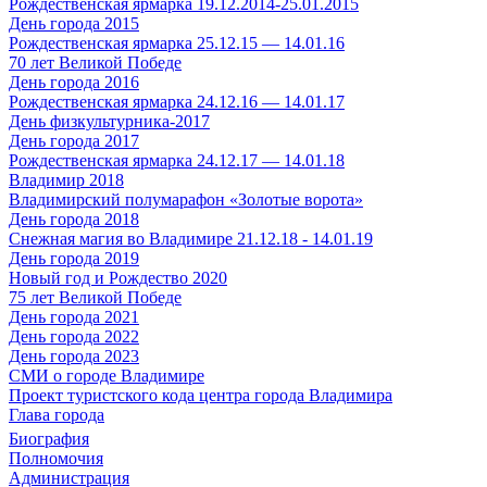
Рождественская ярмарка 19.12.2014-25.01.2015
День города 2015
Рождественская ярмарка 25.12.15 — 14.01.16
70 лет Великой Победе
День города 2016
Рождественская ярмарка 24.12.16 — 14.01.17
День физкультурника-2017
День города 2017
Рождественская ярмарка 24.12.17 — 14.01.18
Владимир 2018
Владимирский полумарафон «Золотые ворота»
День города 2018
Снежная магия во Владимире 21.12.18 - 14.01.19
День города 2019
Новый год и Рождество 2020
75 лет Великой Победе
День города 2021
День города 2022
День города 2023
СМИ о городе Владимире
Проект туристского кода центра города Владимира
Глава города
Биография
Полномочия
Администрация