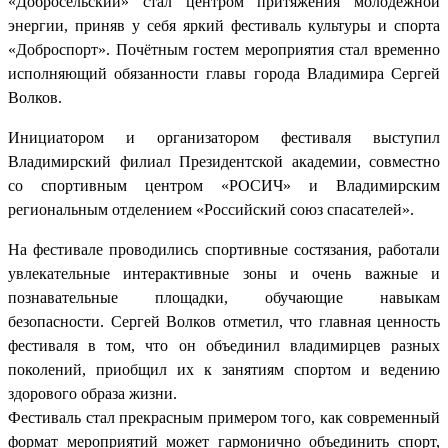
«Добросельский» стал центром притяжения молодежной
энергии, приняв у себя яркий фестиваль культуры и спорта
«Доброспорт». Почётным гостем мероприятия стал временно
исполняющий обязанности главы города Владимира Сергей
Волков.
Инициатором и организатором фестиваля выступил
Владимирский филиал Президентской академии, совместно
со спортивным центром «РОСИЧ» и Владимирским
региональным отделением «Российский союз спасателей».
На фестивале проводились спортивные состязания, работали
увлекательные интерактивные зоны и очень важные и
познавательные площадки, обучающие навыкам
безопасности. Сергей Волков отметил, что главная ценность
фестиваля в том, что он объединил владимирцев разных
поколений, приобщил их к занятиям спортом и ведению
здорового образа жизни.
Фестиваль стал прекрасным примером того, как современный
формат мероприятий может гармонично объединить спорт,