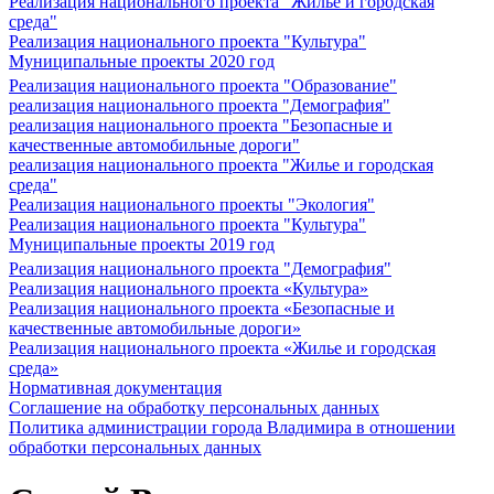
Реализация национального проекта "Жилье и городская
среда"
Реализация национального проекта "Культура"
Муниципальные проекты 2020 год
Реализация национального проекта "Образование"
реализация национального проекта "Демография"
реализация национального проекта "Безопасные и
качественные автомобильные дороги"
реализация национального проекта "Жилье и городская
среда"
Реализация национального проекты "Экология"
Реализация национального проекта "Культура"
Муниципальные проекты 2019 год
Реализация национального проекта "Демография"
Реализация национального проекта «Культура»
Реализация национального проекта «Безопасные и
качественные автомобильные дороги»
Реализация национального проекта «Жилье и городская
среда»
Нормативная документация
Соглашение на обработку персональных данных
Политика администрации города Владимира в отношении
обработки персональных данных