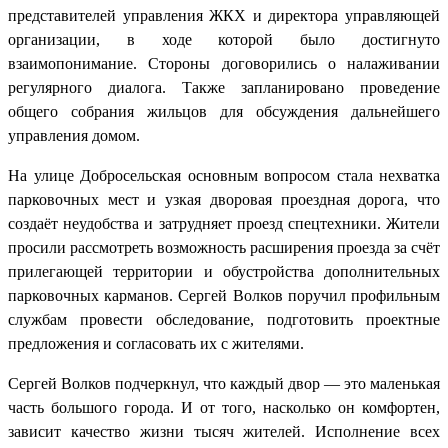
представителей управления ЖКХ и директора управляющей
организации, в ходе которой было достигнуто
взаимопонимание. Стороны договорились о налаживании
регулярного диалога. Также запланировано проведение
общего собрания жильцов для обсуждения дальнейшего
управления домом.
На улице Добросельская основным вопросом стала нехватка
парковочных мест и узкая дворовая проездная дорога, что
создаёт неудобства и затрудняет проезд спецтехники. Жители
просили рассмотреть возможность расширения проезда за счёт
прилегающей территории и обустройства дополнительных
парковочных карманов. Сергей Волков поручил профильным
службам провести обследование, подготовить проектные
предложения и согласовать их с жителями.
Сергей Волков подчеркнул, что каждый двор — это маленькая
часть большого города. И от того, насколько он комфортен,
зависит качество жизни тысяч жителей. Исполнение всех