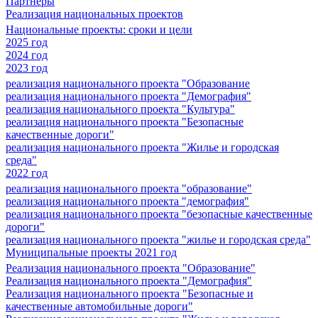
Партнеры
Реализация национальных проектов
Национальные проекты: сроки и цели
2025 год
2024 год
2023 год
реализация национального проекта "Образование
реализация национального проекта "Демография"
реализация национального проекта "Культура"
реализация национального проекта "Безопасные
качественные дороги"
реализация национального проекта "Жилье и городская
среда"
2022 год
реализация национального проекта "образование"
реализация национального проекта "демография"
реализация национального проекта "безопасные качественные
дороги"
реализация национального проекта "жилье и городская среда"
Муниципальные проекты 2021 год
Реализация национального проекта "Образование"
Реализация национального проекта "Демография"
Реализация национального проекта "Безопасные и
качественные автомобильные дороги"