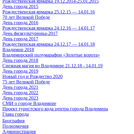
Рождественская ярмарка 19.12.2014-25.01.2015
День города 2015
Рождественская ярмарка 25.12.15 — 14.01.16
70 лет Великой Победе
День города 2016
Рождественская ярмарка 24.12.16 — 14.01.17
День физкультурника-2017
День города 2017
Рождественская ярмарка 24.12.17 — 14.01.18
Владимир 2018
Владимирский полумарафон «Золотые ворота»
День города 2018
Снежная магия во Владимире 21.12.18 - 14.01.19
День города 2019
Новый год и Рождество 2020
75 лет Великой Победе
День города 2021
День города 2022
День города 2023
СМИ о городе Владимире
Проект туристского кода центра города Владимира
Глава города
Биография
Полномочия
Администрация