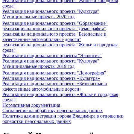
Реализация национального проекта "Жилье и городская
среда"
Реализация национального проекта "Культура"
Муниципальные проекты 2020 год
Реализация национального проекта "Образование"
реализация национального проекта "Демография"
реализация национального проекта "Безопасные и
качественные автомобильные дороги"
реализация национального проекта "Жилье и городская
среда"
Реализация национального проекты "Экология"
Реализация национального проекта "Культура"
Муниципальные проекты 2019 год
Реализация национального проекта "Демография"
Реализация национального проекта «Культура»
Реализация национального проекта «Безопасные и
качественные автомобильные дороги»
Реализация национального проекта «Жилье и городская
среда»
Нормативная документация
Соглашение на обработку персональных данных
Политика администрации города Владимира в отношении
обработки персональных данных