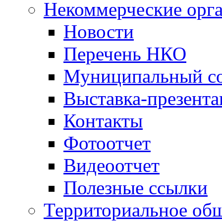
Некоммерческие орг
Новости
Перечень НКО
Муниципальный со
Выставка-презент
Контакты
Фотоотчет
Видеоотчет
Полезные ссылки
Территориальное общ