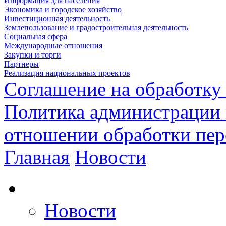
Информация для населения
Экономика и городское хозяйство
Инвестиционная деятельность
Землепользование и градостроительная деятельность
Социальная сфера
Международные отношения
Закупки и торги
Партнеры
Реализация национальных проектов
Соглашение на обработку
Политика администрации 
отношении обработки пе
Главная
Новости
Новости