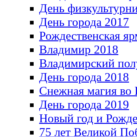
День физкультурн
День города 2017
Рождественская яр
Владимир 2018
Владимирский пол
День города 2018
Снежная магия во 
День города 2019
Новый год и Рожде
75 лет Великой По