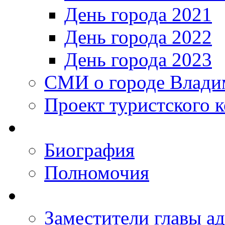
День города 2021
День города 2022
День города 2023
СМИ о городе Влади
Проект туристского 
Биография
Полномочия
Заместители главы а