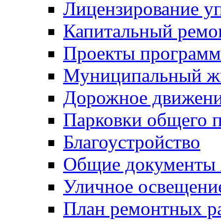
Лицензирование у
Капитальный ремо
Проекты программ
Муниципальный ж
Дорожное движени
Парковки общего п
Благоустройство
Общие документ
Уличное освещени
План ремонтных р