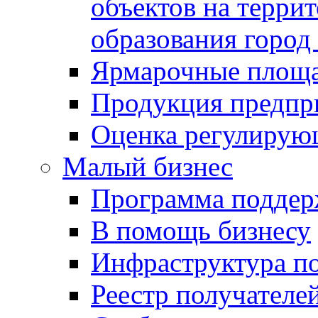
объектов на терри
образования город
Ярмарочные площ
Продукция предпр
Оценка регулирую
Малый бизнес
Программа подде
В помощь бизнесу
Инфраструктура п
Реестр получателе