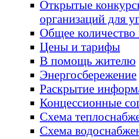
Открытые конкурс
организаций для 
Общее количество
Цены и тарифы
В помощь жителю
Энергосбережение
Раскрытие инфор
Концессионные со
Схема теплоснабже
Схема водоснабже