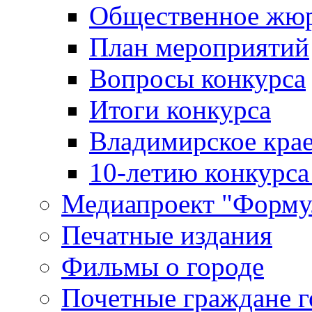
Общественное жю
План мероприятий
Вопросы конкурса
Итоги конкурса
Владимирское крае
10-летию конкурса
Медиапроект "Форму
Печатные издания
Фильмы о городе
Почетные граждане 