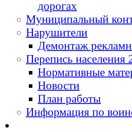
дорогах
Муниципальный кон
Нарушители
Демонтаж рекламн
Перепись населения 
Нормативные мате
Новости
План работы
Информация по воинс