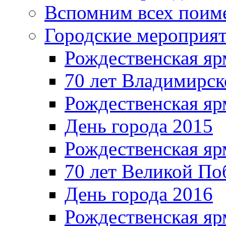
Вспомним всех поим
Городские мероприя
Рождественская яр
70 лет Владимирск
Рождественская яр
День города 2015
Рождественская яр
70 лет Великой По
День города 2016
Рождественская яр