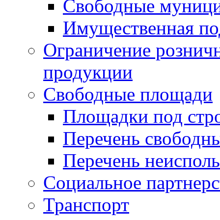
Свободные муниц
Имущественная по
Ограничение рознич
продукции
Свободные площади
Площадки под стр
Перечень свободн
Перечень неисполь
Социальное партнерс
Транспорт