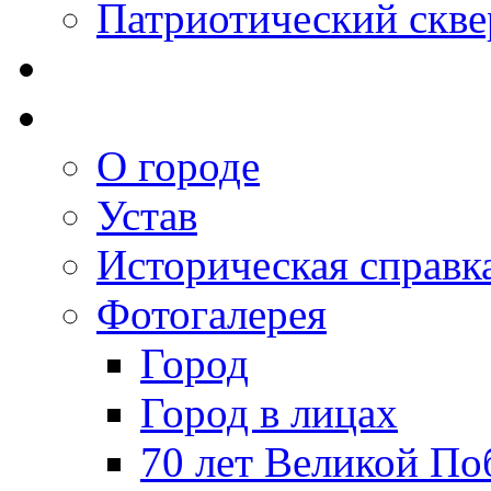
Патриотический скве
О городе
Устав
Историческая справк
Фотогалерея
Город
Город в лицах
70 лет Великой По