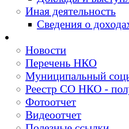
Иная деятельность
Сведения о дохода
Новости
Перечень НКО
Муниципальный соци
Реестр СО НКО - пол
Фотоотчет
Видеоотчет
Полезные ссылки