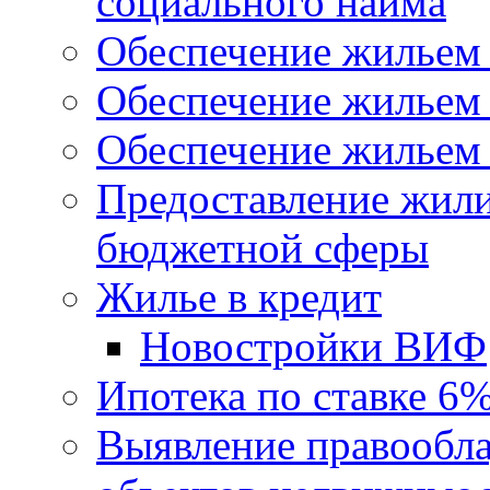
социального найма
Обеспечение жильем
Обеспечение жильем
Обеспечение жильем 
Предоставление жил
бюджетной сферы
Жилье в кредит
Новостройки ВИФ
Ипотека по ставке 6
Выявление правообла