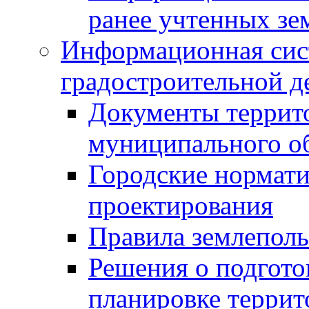
ранее учтенных зе
Информационная сис
градостроительной д
Документы террит
муниципального о
Городские нормати
проектирования
Правила землеполь
Решения о подгото
планировке террит