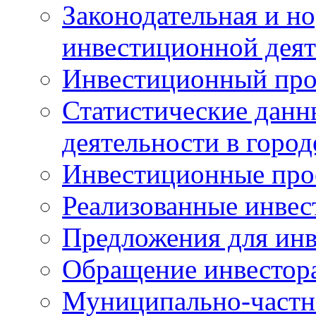
Законодательная и но
инвестиционной деят
Инвестиционный про
Статистические данн
деятельности в горо
Инвестиционные про
Реализованные инве
Предложения для инв
Обращение инвестор
Муниципально-частн