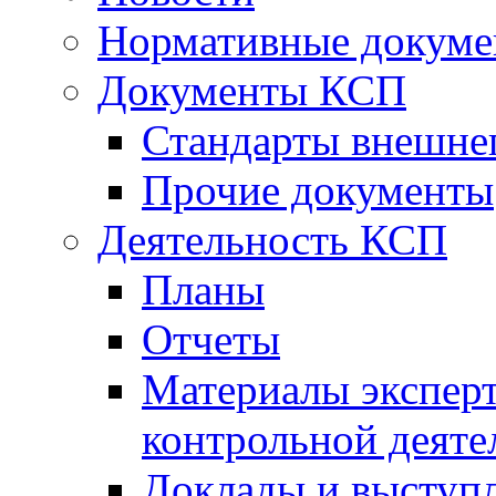
Нормативные докум
Документы КСП
Стандарты внешне
Прочие документы
Деятельность КСП
Планы
Отчеты
Материалы эксперт
контрольной деяте
Доклады и выступ