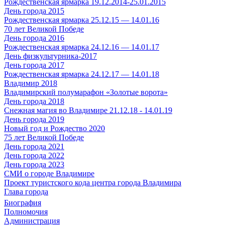
Рождественская ярмарка 19.12.2014-25.01.2015
День города 2015
Рождественская ярмарка 25.12.15 — 14.01.16
70 лет Великой Победе
День города 2016
Рождественская ярмарка 24.12.16 — 14.01.17
День физкультурника-2017
День города 2017
Рождественская ярмарка 24.12.17 — 14.01.18
Владимир 2018
Владимирский полумарафон «Золотые ворота»
День города 2018
Снежная магия во Владимире 21.12.18 - 14.01.19
День города 2019
Новый год и Рождество 2020
75 лет Великой Победе
День города 2021
День города 2022
День города 2023
СМИ о городе Владимире
Проект туристского кода центра города Владимира
Глава города
Биография
Полномочия
Администрация