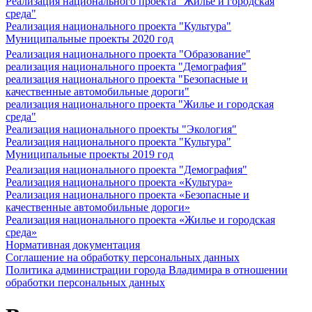
Реализация национального проекта "Жилье и городская
среда"
Реализация национального проекта "Культура"
Муниципальные проекты 2020 год
Реализация национального проекта "Образование"
реализация национального проекта "Демография"
реализация национального проекта "Безопасные и
качественные автомобильные дороги"
реализация национального проекта "Жилье и городская
среда"
Реализация национального проекты "Экология"
Реализация национального проекта "Культура"
Муниципальные проекты 2019 год
Реализация национального проекта "Демография"
Реализация национального проекта «Культура»
Реализация национального проекта «Безопасные и
качественные автомобильные дороги»
Реализация национального проекта «Жилье и городская
среда»
Нормативная документация
Соглашение на обработку персональных данных
Политика администрации города Владимира в отношении
обработки персональных данных