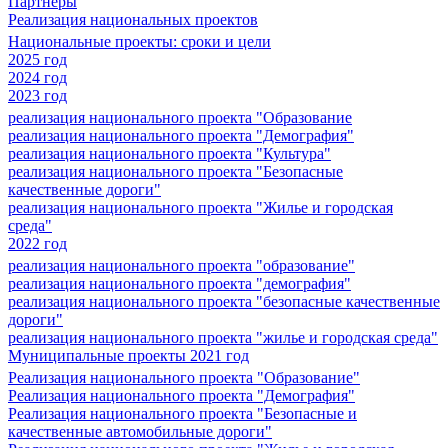
Партнеры
Реализация национальных проектов
Национальные проекты: сроки и цели
2025 год
2024 год
2023 год
реализация национального проекта "Образование
реализация национального проекта "Демография"
реализация национального проекта "Культура"
реализация национального проекта "Безопасные
качественные дороги"
реализация национального проекта "Жилье и городская
среда"
2022 год
реализация национального проекта "образование"
реализация национального проекта "демография"
реализация национального проекта "безопасные качественные
дороги"
реализация национального проекта "жилье и городская среда"
Муниципальные проекты 2021 год
Реализация национального проекта "Образование"
Реализация национального проекта "Демография"
Реализация национального проекта "Безопасные и
качественные автомобильные дороги"