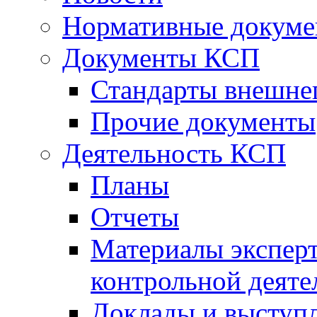
Нормативные докум
Документы КСП
Стандарты внешне
Прочие документы
Деятельность КСП
Планы
Отчеты
Материалы эксперт
контрольной деяте
Доклады и выступ