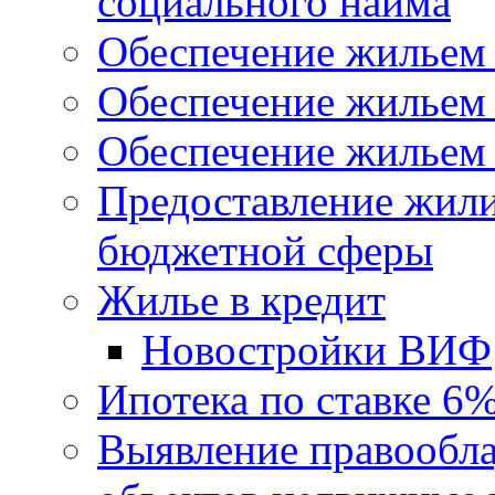
социального найма
Обеспечение жильем
Обеспечение жильем
Обеспечение жильем 
Предоставление жил
бюджетной сферы
Жилье в кредит
Новостройки ВИФ
Ипотека по ставке 6
Выявление правообла