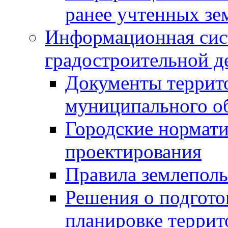
ранее учтенных зе
Информационная сис
градостроительной д
Документы террит
муниципального о
Городские нормати
проектирования
Правила землеполь
Решения о подгото
планировке террит