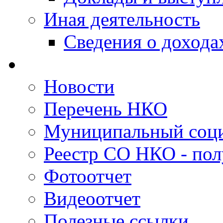
Иная деятельность
Сведения о дохода
Новости
Перечень НКО
Муниципальный соци
Реестр СО НКО - пол
Фотоотчет
Видеоотчет
Полезные ссылки