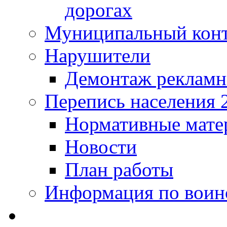
дорогах
Муниципальный кон
Нарушители
Демонтаж рекламн
Перепись населения 
Нормативные мате
Новости
План работы
Информация по воинс