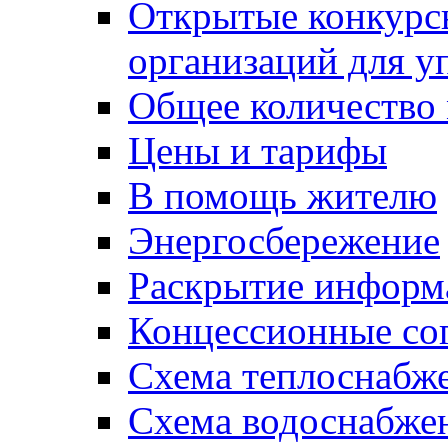
Открытые конкурс
организаций для 
Общее количество
Цены и тарифы
В помощь жителю
Энергосбережение
Раскрытие инфор
Концессионные со
Схема теплоснабже
Схема водоснабже