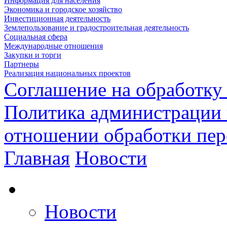
Информация для населения
Экономика и городское хозяйство
Инвестиционная деятельность
Землепользование и градостроительная деятельность
Социальная сфера
Международные отношения
Закупки и торги
Партнеры
Реализация национальных проектов
Соглашение на обработку
Политика администрации 
отношении обработки пе
Главная
Новости
Новости