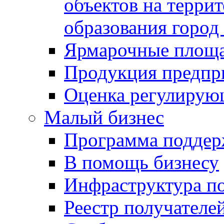
объектов на терри
образования город
Ярмарочные площ
Продукция предпр
Оценка регулирую
Малый бизнес
Программа подде
В помощь бизнесу
Инфраструктура п
Реестр получателе