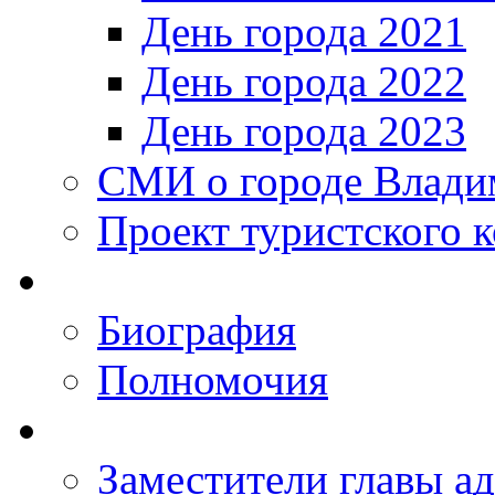
День города 2021
День города 2022
День города 2023
СМИ о городе Влади
Проект туристского 
Биография
Полномочия
Заместители главы а