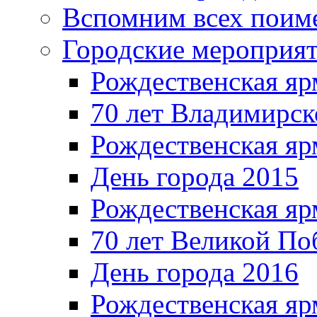
Вспомним всех поим
Городские мероприя
Рождественская яр
70 лет Владимирск
Рождественская яр
День города 2015
Рождественская яр
70 лет Великой По
День города 2016
Рождественская яр