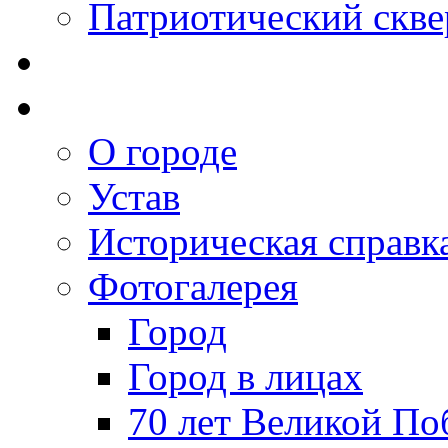
Патриотический скве
О городе
Устав
Историческая справк
Фотогалерея
Город
Город в лицах
70 лет Великой По