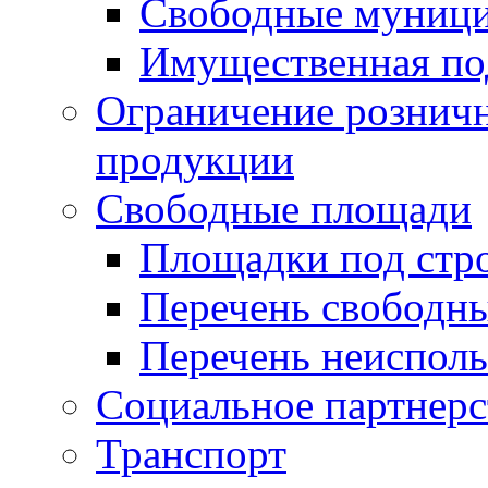
Свободные муниц
Имущественная по
Ограничение рознич
продукции
Свободные площади
Площадки под стр
Перечень свободн
Перечень неисполь
Социальное партнерс
Транспорт