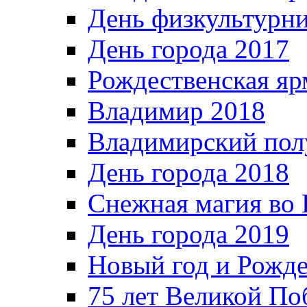
День физкультурн
День города 2017
Рождественская яр
Владимир 2018
Владимирский пол
День города 2018
Снежная магия во 
День города 2019
Новый год и Рожде
75 лет Великой По