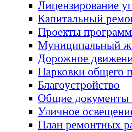
Лицензирование у
Капитальный ремо
Проекты программ
Муниципальный ж
Дорожное движени
Парковки общего п
Благоустройство
Общие документ
Уличное освещени
План ремонтных р