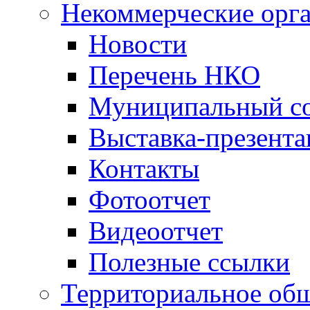
Некоммерческие орг
Новости
Перечень НКО
Муниципальный со
Выставка-презент
Контакты
Фотоотчет
Видеоотчет
Полезные ссылки
Территориальное общ