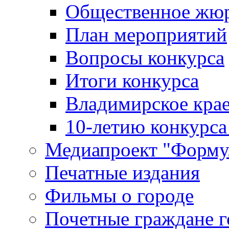
Общественное жю
План мероприятий
Вопросы конкурса
Итоги конкурса
Владимирское крае
10-летию конкурса
Медиапроект "Форму
Печатные издания
Фильмы о городе
Почетные граждане 