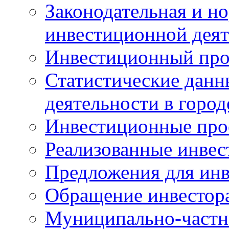
Законодательная и но
инвестиционной деят
Инвестиционный про
Статистические данн
деятельности в горо
Инвестиционные про
Реализованные инве
Предложения для инв
Обращение инвестор
Муниципально-частн