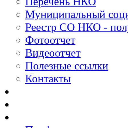
Перечень НКО
Муниципальный соци
Реестр СО НКО - пол
Фотоотчет
Видеоотчет
Полезные ссылки
Контакты