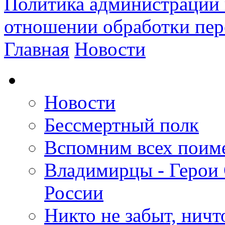
Политика администрации 
отношении обработки пе
Главная
Новости
Новости
Бессмертный полк
Вспомним всех поим
Владимирцы - Герои 
России
Никто не забыт, ничт