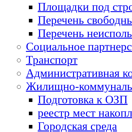
Площадки под стр
Перечень свободн
Перечень неисполь
Социальное партнерс
Транспорт
Административная к
Жилищно-коммунальн
Подготовка к ОЗП
реестр мест накопл
Городская среда