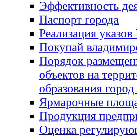
Эффективность де
Паспорт города
Реализация указов
Покупай владимирс
Порядок размещен
объектов на терри
образования город
Ярмарочные площ
Продукция предпр
Оценка регулирую