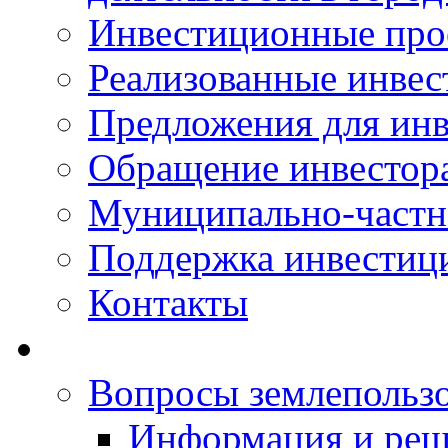
Инвестиционные про
Реализованные инве
Предложения для инв
Обращение инвестор
Муниципально-частн
Поддержка инвестиц
Контакты
Вопросы землепольз
Информация и реш