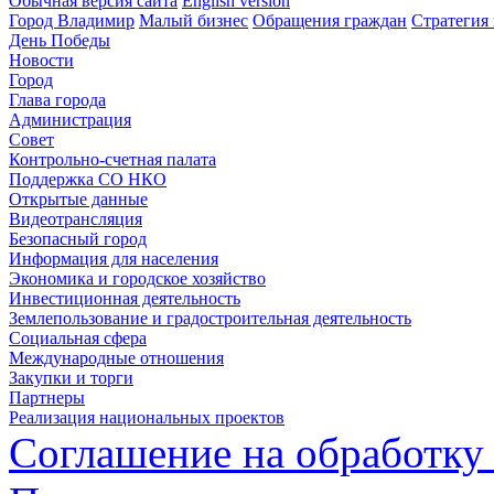
Обычная версия сайта
English version
Город Владимир
Малый бизнес
Обращения граждан
Стратегия 
День Победы
Новости
Город
Глава города
Администрация
Совет
Контрольно-счетная палата
Поддержка СО НКО
Открытые данные
Видеотрансляция
Безопасный город
Информация для населения
Экономика и городское хозяйство
Инвестиционная деятельность
Землепользование и градостроительная деятельность
Социальная сфера
Международные отношения
Закупки и торги
Партнеры
Реализация национальных проектов
Соглашение на обработку