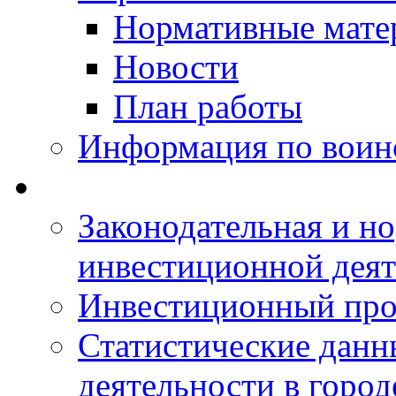
Нормативные мате
Новости
План работы
Информация по воинс
Законодательная и но
инвестиционной деят
Инвестиционный про
Статистические данн
деятельности в горо