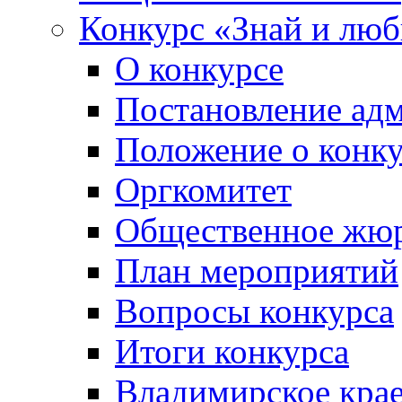
Конкурс «Знай и лю
О конкурсе
Постановление ад
Положение о конк
Оргкомитет
Общественное жю
План мероприятий
Вопросы конкурса
Итоги конкурса
Владимирское крае