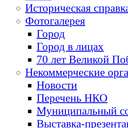
Историческая справк
Фотогалерея
Город
Город в лицах
70 лет Великой По
Некоммерческие орг
Новости
Перечень НКО
Муниципальный со
Выставка-презент