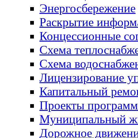
Энергосбережение
Раскрытие инфор
Концессионные со
Схема теплоснабже
Схема водоснабже
Лицензирование у
Капитальный ремо
Проекты программ
Муниципальный ж
Дорожное движени