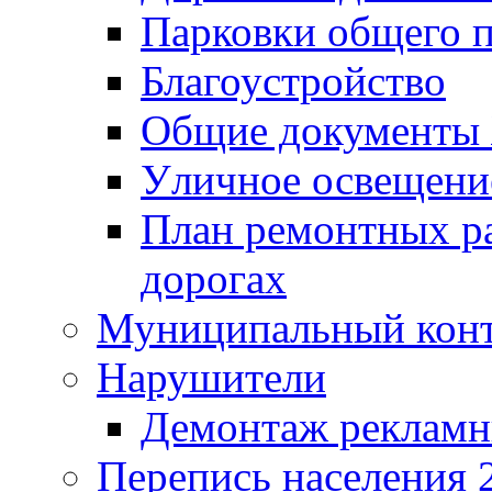
Парковки общего п
Благоустройство
Общие документ
Уличное освещени
План ремонтных р
дорогах
Муниципальный кон
Нарушители
Демонтаж рекламн
Перепись населения 