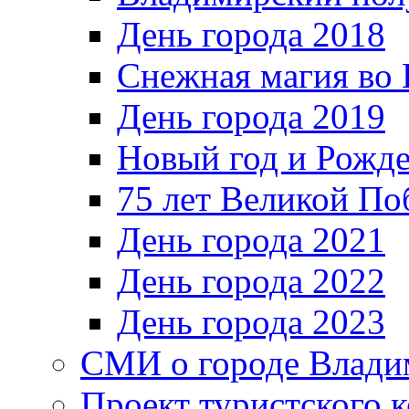
День города 2018
Снежная магия во 
День города 2019
Новый год и Рожде
75 лет Великой По
День города 2021
День города 2022
День города 2023
СМИ о городе Влади
Проект туристского 