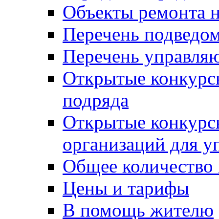
Объекты ремонта н
Перечень подведо
Перечень управля
Открытые конкурс
подряда
Открытые конкурс
организаций для 
Общее количество
Цены и тарифы
В помощь жителю