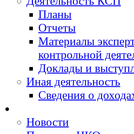
Деятельность КСП
Планы
Отчеты
Материалы эксперт
контрольной деяте
Доклады и выступ
Иная деятельность
Сведения о дохода
Новости