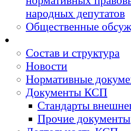
нормативных правовы
народных депутатов
Общественные обсуж
Состав и структура
Новости
Нормативные докум
Документы КСП
Стандарты внешне
Прочие документы