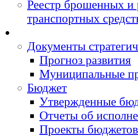
Реестр брошенных и
транспортных средст
Документы стратегич
Прогноз развития
Муниципальные п
Бюджет
Утвержденные бю
Отчеты об исполн
Проекты бюджетов