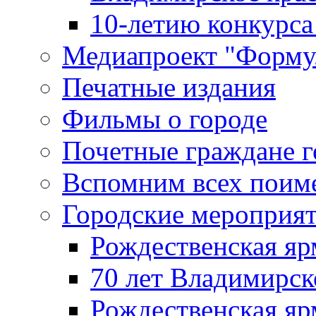
10-летию конкурса
Медиапроект "Форму
Печатные издания
Фильмы о городе
Почетные граждане 
Вспомним всех поим
Городские мероприя
Рождественская яр
70 лет Владимирск
Рождественская яр