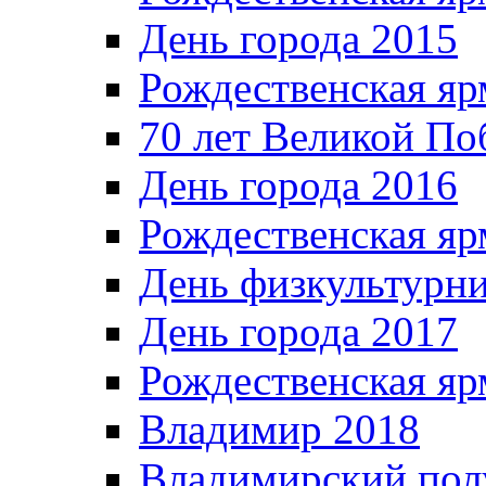
День города 2015
Рождественская яр
70 лет Великой По
День города 2016
Рождественская яр
День физкультурн
День города 2017
Рождественская яр
Владимир 2018
Владимирский пол