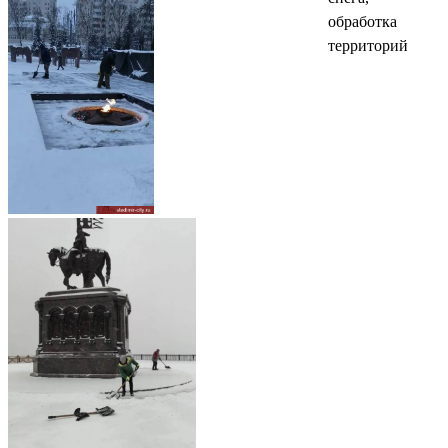
обработка
территорий