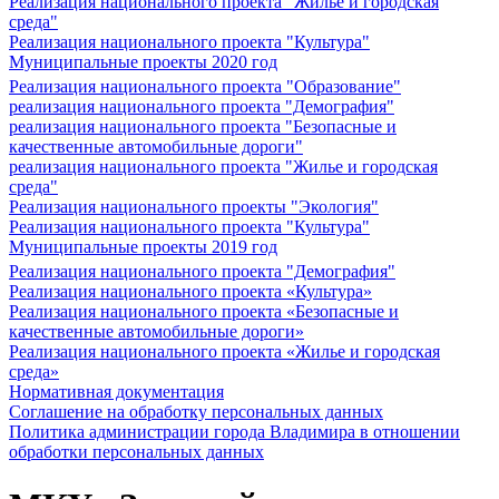
Реализация национального проекта "Жилье и городская
среда"
Реализация национального проекта "Культура"
Муниципальные проекты 2020 год
Реализация национального проекта "Образование"
реализация национального проекта "Демография"
реализация национального проекта "Безопасные и
качественные автомобильные дороги"
реализация национального проекта "Жилье и городская
среда"
Реализация национального проекты "Экология"
Реализация национального проекта "Культура"
Муниципальные проекты 2019 год
Реализация национального проекта "Демография"
Реализация национального проекта «Культура»
Реализация национального проекта «Безопасные и
качественные автомобильные дороги»
Реализация национального проекта «Жилье и городская
среда»
Нормативная документация
Соглашение на обработку персональных данных
Политика администрации города Владимира в отношении
обработки персональных данных