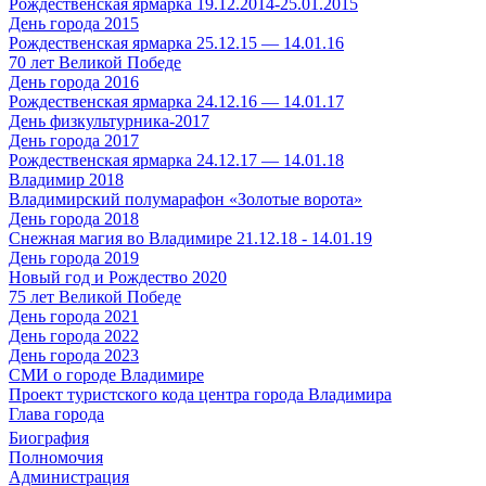
Рождественская ярмарка 19.12.2014-25.01.2015
День города 2015
Рождественская ярмарка 25.12.15 — 14.01.16
70 лет Великой Победе
День города 2016
Рождественская ярмарка 24.12.16 — 14.01.17
День физкультурника-2017
День города 2017
Рождественская ярмарка 24.12.17 — 14.01.18
Владимир 2018
Владимирский полумарафон «Золотые ворота»
День города 2018
Снежная магия во Владимире 21.12.18 - 14.01.19
День города 2019
Новый год и Рождество 2020
75 лет Великой Победе
День города 2021
День города 2022
День города 2023
СМИ о городе Владимире
Проект туристского кода центра города Владимира
Глава города
Биография
Полномочия
Администрация