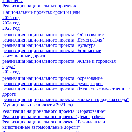
Партнеры
Реализация национальных проектов
Национальные проекты: сроки и цели
2025 год
2024 год
2023 год
реализация национального проекта "Образование
реализация национального проекта "Демография"
реализация национального проекта "Культура"
реализация национального проекта "Безопасные
качественные дороги"
реализация национального проекта "Жилье и городская
среда"
2022 год
реализация национального проекта "образование"
реализация национального проекта "демография"
реализация национального проекта "безопасные качественные
дороги"
реализация национального проекта "жилье и городская среда"
Муниципальные проекты 2021 год
Реализация национального проекта "Образование"
Реализация национального проекта "Демография"
Реализация национального проекта "Безопасные и
качественные автомобильные дороги"