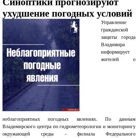
Синоптики прогнозируют
ухудшение погодных условий
Управление
гражданской
защиты города
Владимира
информирует
жителей о
неблагоприятных погодных явлениях. По данным
Владимирского центра по гидрометеорологии и мониторингу
окружающей среды - филиала Федерального