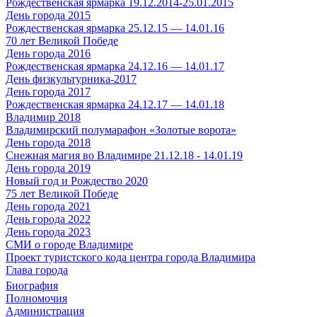
Рождественская ярмарка 19.12.2014-25.01.2015
День города 2015
Рождественская ярмарка 25.12.15 — 14.01.16
70 лет Великой Победе
День города 2016
Рождественская ярмарка 24.12.16 — 14.01.17
День физкультурника-2017
День города 2017
Рождественская ярмарка 24.12.17 — 14.01.18
Владимир 2018
Владимирский полумарафон «Золотые ворота»
День города 2018
Снежная магия во Владимире 21.12.18 - 14.01.19
День города 2019
Новый год и Рождество 2020
75 лет Великой Победе
День города 2021
День города 2022
День города 2023
СМИ о городе Владимире
Проект туристского кода центра города Владимира
Глава города
Биография
Полномочия
Администрация