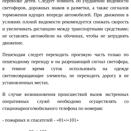
перевозке детей. Следует помнить об ухудшении видимости
светофоров, дорожных знаков и разметки, а также сигналов
торможения идущих впереди автомобилей. При движении в
условиях плохой видимости рекомендуется снижать скорость
и увеличивать дистанцию между транспортными средствами;
не оставлять автомобили на обочинах, чтобы не затруднять
движение.
Пешеходам следует переходить проезжую часть только по
пешеходному переходу и на разрешающий сигнал светофора,
в темное время суток использовать на одежде
световозвращающие элементы, не переходить дорогу в не
установленных местах.
В случае возникновения происшествий вызов экстренных
оперативных служб необходимо осуществлять со
стационарного/мобильного телефона по номерам:
- пожарных и спасателей - «01»/«101»