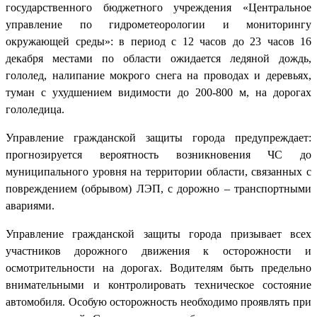
государственного бюджетного учреждения «Центральное
управление по гидрометеорологии и мониторингу
окружающей среды»: в период с 12 часов до 23 часов 16
декабря местами по области ожидается ледяной дождь,
гололед, налипание мокрого снега на проводах и деревьях,
туман с ухудшением видимости до 200-800 м, на дорогах
гололедица.
Управление гражданской защиты города предупреждает:
прогнозируется вероятность возникновения ЧС до
муниципального уровня на территории области, связанных с
повреждением (обрывом) ЛЭП, с дорожно – транспортными
авариями.
Управление гражданской защиты города призывает всех
участников дорожного движения к осторожности и
осмотрительности на дорогах. Водителям быть предельно
внимательными и контролировать техническое состояние
автомобиля. Особую осторожность необходимо проявлять при