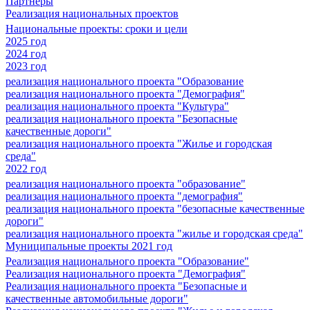
Партнеры
Реализация национальных проектов
Национальные проекты: сроки и цели
2025 год
2024 год
2023 год
реализация национального проекта "Образование
реализация национального проекта "Демография"
реализация национального проекта "Культура"
реализация национального проекта "Безопасные
качественные дороги"
реализация национального проекта "Жилье и городская
среда"
2022 год
реализация национального проекта "образование"
реализация национального проекта "демография"
реализация национального проекта "безопасные качественные
дороги"
реализация национального проекта "жилье и городская среда"
Муниципальные проекты 2021 год
Реализация национального проекта "Образование"
Реализация национального проекта "Демография"
Реализация национального проекта "Безопасные и
качественные автомобильные дороги"