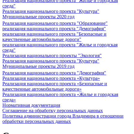
Реализация национального проекта "Жилье и городская
среда"
Реализация национального проекта "Культура"
Муниципальные проекты 2020 год
Реализация национального проекта "Образование"
реализация национального проекта "Демография"
реализация национального проекта "Безопасные и
качественные автомобильные дороги"
реализация национального проекта "Жилье и городская
среда"
Реализация национального проекты "Экология"
Реализация национального проекта "Культура"
Муниципальные проекты 2019 год
Реализация национального проекта "Демография"
Реализация национального проекта «Культура»
Реализация национального проекта «Безопасные и
качественные автомобильные дороги»
Реализация национального проекта «Жилье и городская
среда»
Нормативная документация
Соглашение на обработку персональных данных
Политика администрации города Владимира в отношении
обработки персональных данных