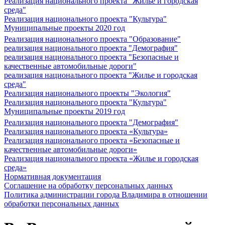
Реализация национального проекта "Жилье и городская
среда"
Реализация национального проекта "Культура"
Муниципальные проекты 2020 год
Реализация национального проекта "Образование"
реализация национального проекта "Демография"
реализация национального проекта "Безопасные и
качественные автомобильные дороги"
реализация национального проекта "Жилье и городская
среда"
Реализация национального проекты "Экология"
Реализация национального проекта "Культура"
Муниципальные проекты 2019 год
Реализация национального проекта "Демография"
Реализация национального проекта «Культура»
Реализация национального проекта «Безопасные и
качественные автомобильные дороги»
Реализация национального проекта «Жилье и городская
среда»
Нормативная документация
Соглашение на обработку персональных данных
Политика администрации города Владимира в отношении
обработки персональных данных