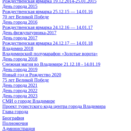
Рождественская ярмарка 19.12.2014-25.01.2015
День города 2015
Рождественская ярмарка 25.12.15 — 14.01.16
70 лет Великой Победе
День города 2016
Рождественская ярмарка 24.12.16 — 14.01.17
День физкультурника-2017
День города 2017
Рождественская ярмарка 24.12.17 — 14.01.18
Владимир 2018
Владимирский полумарафон «Золотые ворота»
День города 2018
Снежная магия во Владимире 21.12.18 - 14.01.19
День города 2019
Новый год и Рождество 2020
75 лет Великой Победе
День города 2021
День города 2022
День города 2023
СМИ о городе Владимире
Проект туристского кода центра города Владимира
Глава города
Биография
Полномочия
Администрация