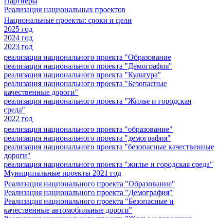
Партнеры
Реализация национальных проектов
Национальные проекты: сроки и цели
2025 год
2024 год
2023 год
реализация национального проекта "Образование
реализация национального проекта "Демография"
реализация национального проекта "Культура"
реализация национального проекта "Безопасные
качественные дороги"
реализация национального проекта "Жилье и городская
среда"
2022 год
реализация национального проекта "образование"
реализация национального проекта "демография"
реализация национального проекта "безопасные качественные
дороги"
реализация национального проекта "жилье и городская среда"
Муниципальные проекты 2021 год
Реализация национального проекта "Образование"
Реализация национального проекта "Демография"
Реализация национального проекта "Безопасные и
качественные автомобильные дороги"