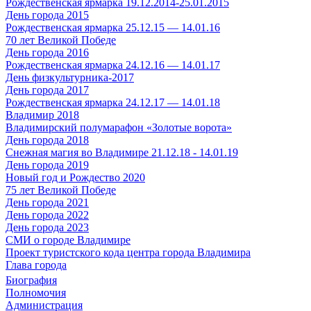
Рождественская ярмарка 19.12.2014-25.01.2015
День города 2015
Рождественская ярмарка 25.12.15 — 14.01.16
70 лет Великой Победе
День города 2016
Рождественская ярмарка 24.12.16 — 14.01.17
День физкультурника-2017
День города 2017
Рождественская ярмарка 24.12.17 — 14.01.18
Владимир 2018
Владимирский полумарафон «Золотые ворота»
День города 2018
Снежная магия во Владимире 21.12.18 - 14.01.19
День города 2019
Новый год и Рождество 2020
75 лет Великой Победе
День города 2021
День города 2022
День города 2023
СМИ о городе Владимире
Проект туристского кода центра города Владимира
Глава города
Биография
Полномочия
Администрация