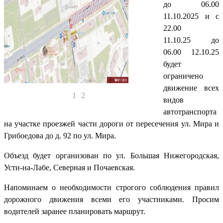
до 06.00
11.10.2025 и с
22.00
11.10.25 до
06.00 12.10.25
будет
ограничено
движение всех
1
2
видов
автотранспорта
на участке проезжей части дороги от пересечения ул. Мира и
Грибоедова до д. 92 по ул. Мира.
Объезд будет организован по ул. Большая Нижегородская,
Усти-на-Лабе, Северная и Почаевская.
Напоминаем о необходимости строгого соблюдения правил
дорожного движения всеми его участниками. Просим
водителей заранее планировать маршрут.