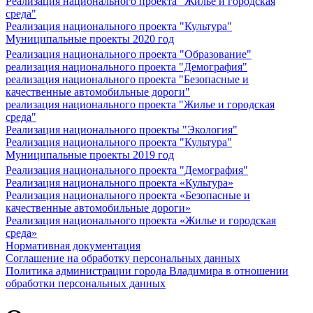
Реализация национального проекта "Жилье и городская
среда"
Реализация национального проекта "Культура"
Муниципальные проекты 2020 год
Реализация национального проекта "Образование"
реализация национального проекта "Демография"
реализация национального проекта "Безопасные и
качественные автомобильные дороги"
реализация национального проекта "Жилье и городская
среда"
Реализация национального проекты "Экология"
Реализация национального проекта "Культура"
Муниципальные проекты 2019 год
Реализация национального проекта "Демография"
Реализация национального проекта «Культура»
Реализация национального проекта «Безопасные и
качественные автомобильные дороги»
Реализация национального проекта «Жилье и городская
среда»
Нормативная документация
Соглашение на обработку персональных данных
Политика администрации города Владимира в отношении
обработки персональных данных