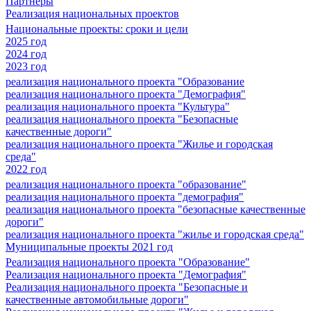
Партнеры
Реализация национальных проектов
Национальные проекты: сроки и цели
2025 год
2024 год
2023 год
реализация национального проекта "Образование
реализация национального проекта "Демография"
реализация национального проекта "Культура"
реализация национального проекта "Безопасные
качественные дороги"
реализация национального проекта "Жилье и городская
среда"
2022 год
реализация национального проекта "образование"
реализация национального проекта "демография"
реализация национального проекта "безопасные качественные
дороги"
реализация национального проекта "жилье и городская среда"
Муниципальные проекты 2021 год
Реализация национального проекта "Образование"
Реализация национального проекта "Демография"
Реализация национального проекта "Безопасные и
качественные автомобильные дороги"