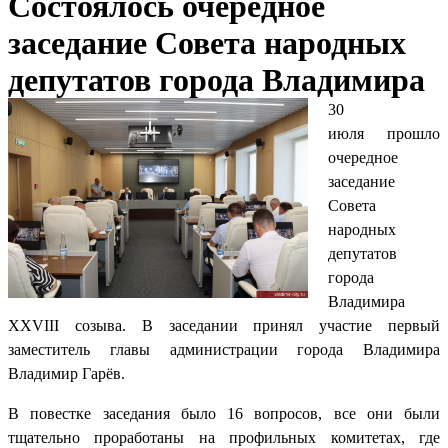
Состоялось очередное
заседание Совета народных
депутатов города Владимира
30
июля прошло
очередное
заседание
Совета
народных
депутатов
города
Владимира
XXVIII созыва. В заседании принял участие первый
заместитель главы администрации города Владимира
Владимир Гарёв.
В повестке заседания было 16 вопросов, все они были
тщательно проработаны на профильных комитетах, где