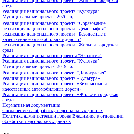
Реализация национального проекта "Жилье и городская
среда"
Реализация национального проекта "Культура"
Муниципальные проекты 2020 год
Реализация национального проекта "Образование"
реализация национального проекта "Демография"
реализация национального проекта "Безопасные и
качественные автомобильные дороги"
реализация национального проекта "Жилье и городская
среда"
Реализация национального проекты "Экология"
Реализация национального проекта "Культура"
Муниципальные проекты 2019 год
Реализация национального проекта "Демография"
Реализация национального проекта «Культура»
Реализация национального проекта «Безопасные и
качественные автомобильные дороги»
Реализация национального проекта «Жилье и городская
среда»
Нормативная документация
Соглашение на обработку персональных данных
Политика администрации города Владимира в отношении
обработки персональных данных