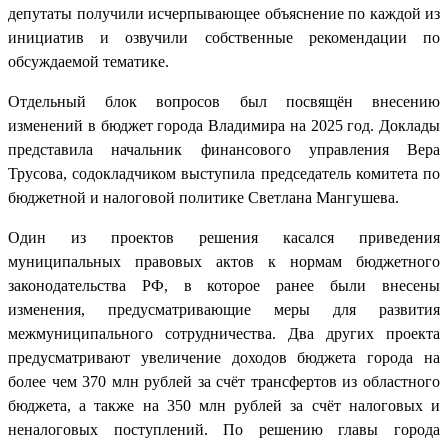
депутаты получили исчерпывающее объяснение по каждой из
инициатив и озвучили собственные рекомендации по
обсуждаемой тематике.
Отдельный блок вопросов был посвящён внесению
изменений в бюджет города Владимира на 2025 год. Доклады
представила начальник финансового управления Вера
Трусова, содокладчиком выступила председатель комитета по
бюджетной и налоговой политике Светлана Мангушева.
Один из проектов решения касался приведения
муниципальных правовых актов к нормам бюджетного
законодательства РФ, в которое ранее были внесены
изменения, предусматривающие меры для развития
межмуниципального сотрудничества. Два других проекта
предусматривают увеличение доходов бюджета города на
более чем 370 млн рублей за счёт трансфертов из областного
бюджета, а также на 350 млн рублей за счёт налоговых и
неналоговых поступлений. По решению главы города