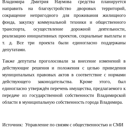
Владимира Дмитрия Наумова средства планируется
направить на благоустройство дворовых территорий,
сокращение непригодного для проживания жилищного
фонда, закупку коммунальной техники и общественного
транспорта, осуществление дорожной деятельности,
реализацию инициативных проектов, социальные выплаты и
т. д. Все три проекта были единогласно поддержаны
депутатами.
Также депутаты проголосовали за внесение изменений в
действующие решения и положения с целью приведения
муниципальных правовых актов в соответствие с нормами
действующего законодательства. Кроме этого, был
единогласно утверждён перечень имущества, предлагаемого к
передаче из государственной собственности Владимирской
области в муниципальную собственность города Владимира.
Источник: Управление по связям с общественностью и СМИ