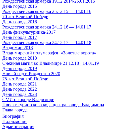
Рождественская ярмарка 19.12.2014-25.01.2015
День города 2015
Рождественская ярмарка 25.12.15 — 14.01.16
70 лет Великой Победе
День города 2016
Рождественская ярмарка 24.12.16 — 14.01.17
День физкультурника-2017
День города 2017
Рождественская ярмарка 24.12.17 — 14.01.18
Владимир 2018
Владимирский полумарафон «Золотые ворота»
День города 2018
Снежная магия во Владимире 21.12.18 - 14.01.19
День города 2019
Новый год и Рождество 2020
75 лет Великой Победе
День города 2021
День города 2022
День города 2023
СМИ о городе Владимире
Проект туристского кода центра города Владимира
Глава города
Биография
Полномочия
Администрация