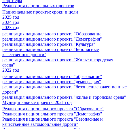
Партнеры
Реализация национальных проектов
Национальные проекты: сроки и цели
2025 год
2024 год
2023 год
реализация национального проекта "Образование
реализация национального проекта "Демография"
реализация национального проекта "Культура"
реализация национального проекта "Безопасные
качественные дороги"
реализация национального проекта "Жилье и городская
среда"
2022 год
реализация национального проекта "образование"
реализация национального проекта "демография"
реализация национального проекта "безопасные качественные
дороги"
реализация национального проекта "жилье и городская среда"
Муниципальные проекты 2021 год
Реализация национального проекта "Образование"
Реализация национального проекта "Демография"
Реализация национального проекта "Безопасные и
качественные автомобильные дороги"