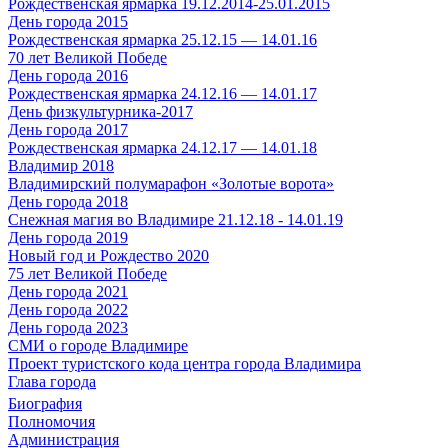
Рождественская ярмарка 19.12.2014-25.01.2015
День города 2015
Рождественская ярмарка 25.12.15 — 14.01.16
70 лет Великой Победе
День города 2016
Рождественская ярмарка 24.12.16 — 14.01.17
День физкультурника-2017
День города 2017
Рождественская ярмарка 24.12.17 — 14.01.18
Владимир 2018
Владимирский полумарафон «Золотые ворота»
День города 2018
Снежная магия во Владимире 21.12.18 - 14.01.19
День города 2019
Новый год и Рождество 2020
75 лет Великой Победе
День города 2021
День города 2022
День города 2023
СМИ о городе Владимире
Проект туристского кода центра города Владимира
Глава города
Биография
Полномочия
Администрация