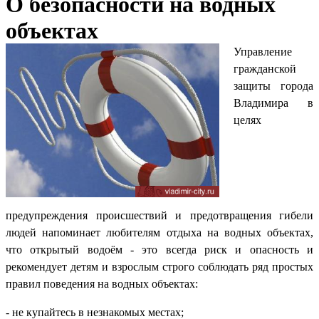
О безопасности на водных
объектах
Управление
гражданской
защиты города
Владимира в
целях
предупреждения происшествий и предотвращения гибели
людей напоминает любителям отдыха на водных объектах,
что открытый водоём - это всегда риск и опасность и
рекомендует детям и взрослым строго соблюдать ряд простых
правил поведения на водных объектах:
- не купайтесь в незнакомых местах;