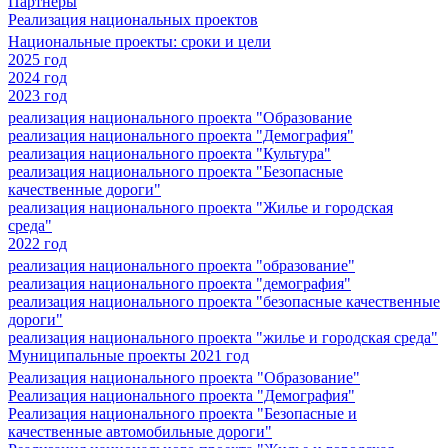
Партнеры
Реализация национальных проектов
Национальные проекты: сроки и цели
2025 год
2024 год
2023 год
реализация национального проекта "Образование
реализация национального проекта "Демография"
реализация национального проекта "Культура"
реализация национального проекта "Безопасные
качественные дороги"
реализация национального проекта "Жилье и городская
среда"
2022 год
реализация национального проекта "образование"
реализация национального проекта "демография"
реализация национального проекта "безопасные качественные
дороги"
реализация национального проекта "жилье и городская среда"
Муниципальные проекты 2021 год
Реализация национального проекта "Образование"
Реализация национального проекта "Демография"
Реализация национального проекта "Безопасные и
качественные автомобильные дороги"