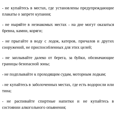
- не купайтесь в местах, где установлены предупреждающие
плакаты о запрете купания;
- не ныряйте в незнакомых местах - на дне могут оказаться
бревна, камни, коряги;
- не прыгайте в воду с лодок, катеров, причалов и других
сооружений, не приспособленных для этих целей;
- не заплывайте далеко от берега, за буйки, обозначающие
границы безопасной зоны;
- не подплывайте к проходящим судам, моторным лодкам;
- не купайтесь в заболоченных местах, где есть водоросли или
тина;
- не распивайте спиртные напитки и не купайтесь в
состоянии алкогольного опьянения;