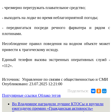
- чрезмерно перегружать плавательное средство;
- выходить на лодке во время неблагоприятной погоды;
- передвигаться посреди речного фарватера и рядом с
плотинами.
Несоблюдение правил поведения на водном объекте может
привести к трагическому исходу.
Единый телефон вызова экстренных оперативных служб -
«112».
Источник: Управление по связям с общественностью и СМИ
Опубликовано: 23.07.2025 12:21:00
Поделиться:
Популярные ссылки
Облако тегов
Во Владимире наградили лучшие КТОСы и вручили
ежегодную премию «Гражданская активность»