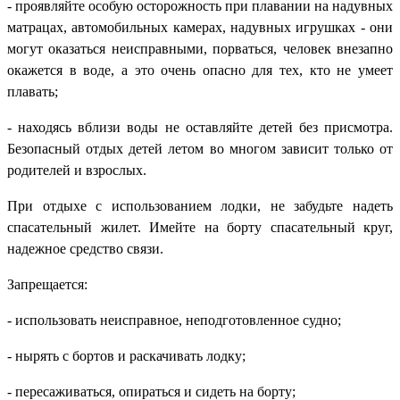
- проявляйте особую осторожность при плавании на надувных
матрацах, автомобильных камерах, надувных игрушках - они
могут оказаться неисправными, порваться, человек внезапно
окажется в воде, а это очень опасно для тех, кто не умеет
плавать;
- находясь вблизи воды не оставляйте детей без присмотра.
Безопасный отдых детей летом во многом зависит только от
родителей и взрослых.
При отдыхе с использованием лодки, не забудьте надеть
спасательный жилет. Имейте на борту спасательный круг,
надежное средство связи.
Запрещается:
- использовать неисправное, неподготовленное судно;
- нырять с бортов и раскачивать лодку;
- пересаживаться, опираться и сидеть на борту;