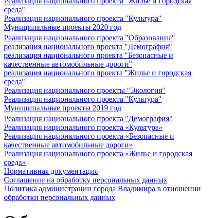
Реализация национального проекта "Жилье и городская
среда"
Реализация национального проекта "Культура"
Муниципальные проекты 2020 год
Реализация национального проекта "Образование"
реализация национального проекта "Демография"
реализация национального проекта "Безопасные и
качественные автомобильные дороги"
реализация национального проекта "Жилье и городская
среда"
Реализация национального проекты "Экология"
Реализация национального проекта "Культура"
Муниципальные проекты 2019 год
Реализация национального проекта "Демография"
Реализация национального проекта «Культура»
Реализация национального проекта «Безопасные и
качественные автомобильные дороги»
Реализация национального проекта «Жилье и городская
среда»
Нормативная документация
Соглашение на обработку персональных данных
Политика администрации города Владимира в отношении
обработки персональных данных