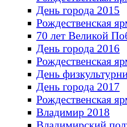
День города 2015
Рождественская яр
70 лет Великой По
День города 2016
Рождественская яр
День физкультурн
День города 2017
Рождественская яр
Владимир 2018
Владимирский пол