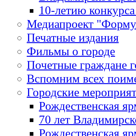
10-летию конкурса
Медиапроект "Форму
Печатные издания
Фильмы о городе
Почетные граждане 
Вспомним всех поим
Городские мероприя
Рождественская яр
70 лет Владимирск
Рождественская яр