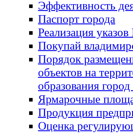
Эффективность де
Паспорт города
Реализация указов
Покупай владимирс
Порядок размещен
объектов на терри
образования город
Ярмарочные площ
Продукция предпр
Оценка регулирую