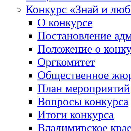
Конкурс «Знай и лю
О конкурсе
Постановление ад
Положение о конк
Оргкомитет
Общественное жю
План мероприятий
Вопросы конкурса
Итоги конкурса
Владимирское крае