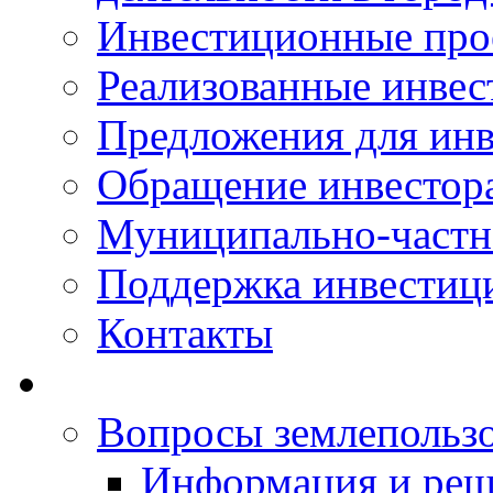
Инвестиционные про
Реализованные инве
Предложения для инв
Обращение инвестор
Муниципально-частн
Поддержка инвестиц
Контакты
Вопросы землепольз
Информация и реш