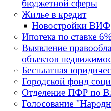
бюджетной сферы
Жилье в кредит
Новостройки ВИФ
Ипотека по ставке 6
Выявление правообла
объектов недвижимо
Бесплатная юридиче
Городской фонд соц
Отделение ПФР по В
Голосование "Народ