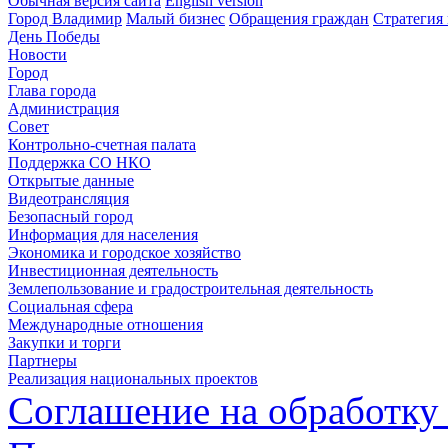
Обычная версия сайта
English version
Город Владимир
Малый бизнес
Обращения граждан
Стратегия 
День Победы
Новости
Город
Глава города
Администрация
Совет
Контрольно-счетная палата
Поддержка СО НКО
Открытые данные
Видеотрансляция
Безопасный город
Информация для населения
Экономика и городское хозяйство
Инвестиционная деятельность
Землепользование и градостроительная деятельность
Социальная сфера
Международные отношения
Закупки и торги
Партнеры
Реализация национальных проектов
Соглашение на обработку