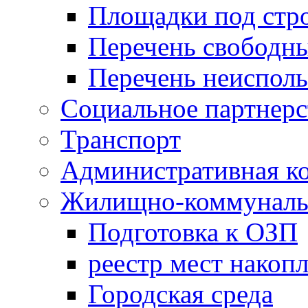
Площадки под стр
Перечень свободн
Перечень неисполь
Социальное партнерс
Транспорт
Административная к
Жилищно-коммунальн
Подготовка к ОЗП
реестр мест накопл
Городская среда