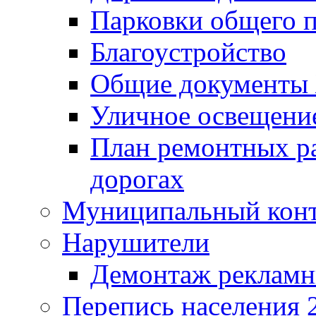
Парковки общего п
Благоустройство
Общие документ
Уличное освещени
План ремонтных р
дорогах
Муниципальный кон
Нарушители
Демонтаж рекламн
Перепись населения 