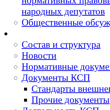
нормативных правовы
народных депутатов
Общественные обсуж
Состав и структура
Новости
Нормативные докум
Документы КСП
Стандарты внешне
Прочие документы