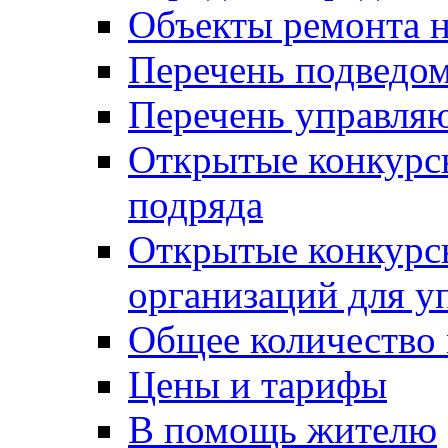
Объекты ремонта н
Перечень подведо
Перечень управля
Открытые конкурс
подряда
Открытые конкурс
организаций для 
Общее количество
Цены и тарифы
В помощь жителю