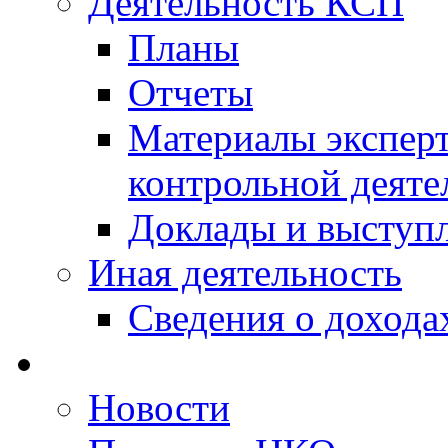
Деятельность КСП
Планы
Отчеты
Материалы эксперт
контрольной деяте
Доклады и выступ
Иная деятельность
Сведения о дохода
Новости