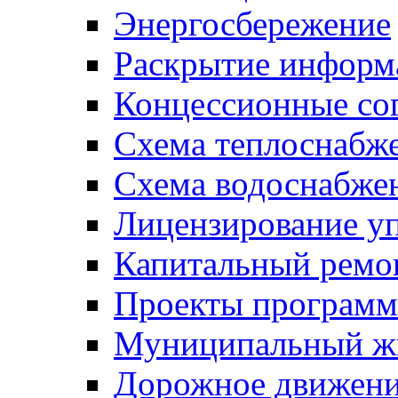
Энергосбережение
Раскрытие инфор
Концессионные со
Схема теплоснабже
Схема водоснабже
Лицензирование у
Капитальный ремо
Проекты программ
Муниципальный ж
Дорожное движени