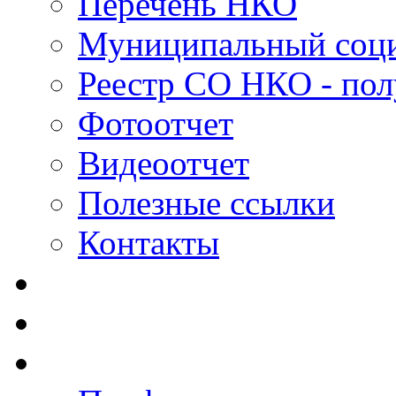
Перечень НКО
Муниципальный соци
Реестр СО НКО - пол
Фотоотчет
Видеоотчет
Полезные ссылки
Контакты