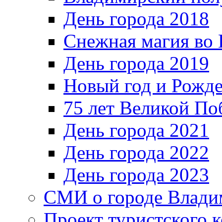
День города 2018
Снежная магия во 
День города 2019
Новый год и Рожде
75 лет Великой По
День города 2021
День города 2022
День города 2023
СМИ о городе Влади
Проект туристского 