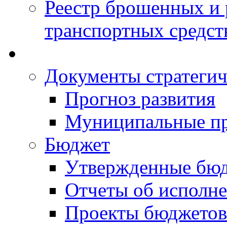
Реестр брошенных и
транспортных средст
Документы стратегич
Прогноз развития
Муниципальные п
Бюджет
Утвержденные бю
Отчеты об исполн
Проекты бюджетов