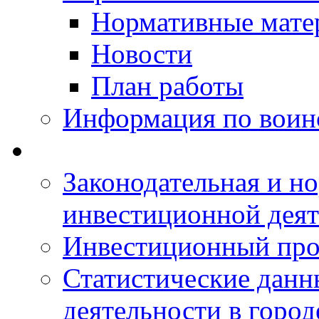
Нормативные мате
Новости
План работы
Информация по воинс
Законодательная и но
инвестиционной деят
Инвестиционный про
Статистические данн
деятельности в горо