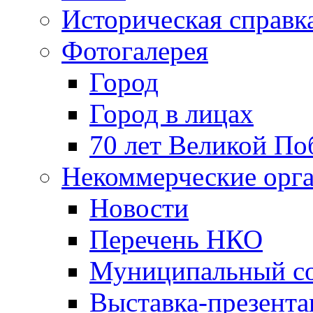
Историческая справк
Фотогалерея
Город
Город в лицах
70 лет Великой По
Некоммерческие орг
Новости
Перечень НКО
Муниципальный со
Выставка-презент