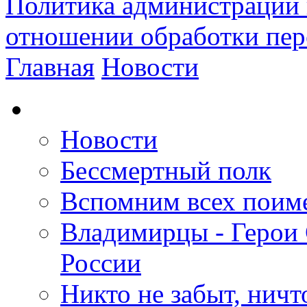
Политика администрации 
отношении обработки пе
Главная
Новости
Новости
Бессмертный полк
Вспомним всех поим
Владимирцы - Герои 
России
Никто не забыт, ничт