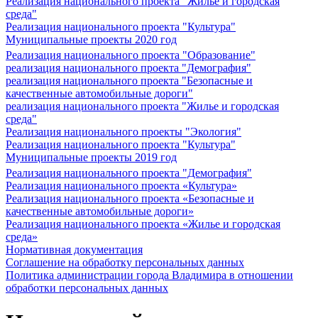
Реализация национального проекта "Жилье и городская
среда"
Реализация национального проекта "Культура"
Муниципальные проекты 2020 год
Реализация национального проекта "Образование"
реализация национального проекта "Демография"
реализация национального проекта "Безопасные и
качественные автомобильные дороги"
реализация национального проекта "Жилье и городская
среда"
Реализация национального проекты "Экология"
Реализация национального проекта "Культура"
Муниципальные проекты 2019 год
Реализация национального проекта "Демография"
Реализация национального проекта «Культура»
Реализация национального проекта «Безопасные и
качественные автомобильные дороги»
Реализация национального проекта «Жилье и городская
среда»
Нормативная документация
Соглашение на обработку персональных данных
Политика администрации города Владимира в отношении
обработки персональных данных