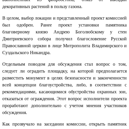
декоративных растений в пользу газона.
В целом, выбор локации и представленный проект комиссией
был одобрен. Ранее проект установки памятника
благоверному князю Андрею Боголюбскому у стен
Дмитриевского собора получил благословение Русской
Православной церкви в лице Митрополита Владимирского и
Суздальского Никандра.
Отдельным поводом для обсуждения стал вопрос о том,
следует ли оградить площадку, на которой предполагается
разместить монумент в целях безопасности и законченности
всей концепции благоустройства, либо, в соответствии с
рекомендациями, касающимися обустройства охранных зон,
отказаться от ограждения. Этот вопрос исполнители проекта
проработают дополнительно с учетом мнения участников
обсуждения.
Как прозвучало на заседании комиссии, открыть памятник