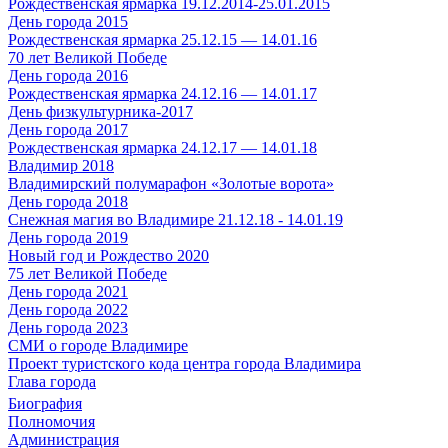
Рождественская ярмарка 19.12.2014-25.01.2015
День города 2015
Рождественская ярмарка 25.12.15 — 14.01.16
70 лет Великой Победе
День города 2016
Рождественская ярмарка 24.12.16 — 14.01.17
День физкультурника-2017
День города 2017
Рождественская ярмарка 24.12.17 — 14.01.18
Владимир 2018
Владимирский полумарафон «Золотые ворота»
День города 2018
Снежная магия во Владимире 21.12.18 - 14.01.19
День города 2019
Новый год и Рождество 2020
75 лет Великой Победе
День города 2021
День города 2022
День города 2023
СМИ о городе Владимире
Проект туристского кода центра города Владимира
Глава города
Биография
Полномочия
Администрация