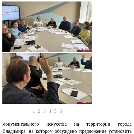
1
2
3
4
5
6
монументального искусства на территории города
Владимира, на котором обсуждено предложение установить