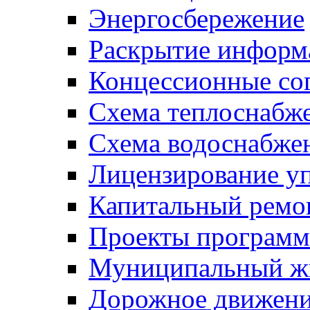
Энергосбережение
Раскрытие инфор
Концессионные со
Схема теплоснабже
Схема водоснабже
Лицензирование у
Капитальный ремо
Проекты программ
Муниципальный ж
Дорожное движени