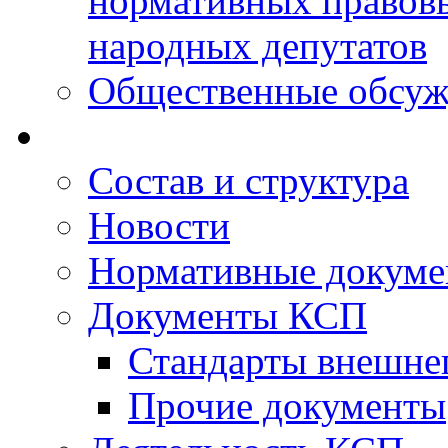
нормативных правовы
народных депутатов
Общественные обсуж
Состав и структура
Новости
Нормативные докум
Документы КСП
Стандарты внешне
Прочие документы