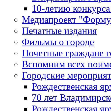
10-летию конкурса
Медиапроект "Форму
Печатные издания
Фильмы о городе
Почетные граждане 
Вспомним всех поим
Городские мероприя
Рождественская яр
70 лет Владимирск
Рождественская яр