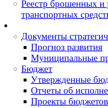
Реестр брошенных и
транспортных средст
Документы стратегич
Прогноз развития
Муниципальные п
Бюджет
Утвержденные бю
Отчеты об исполн
Проекты бюджетов