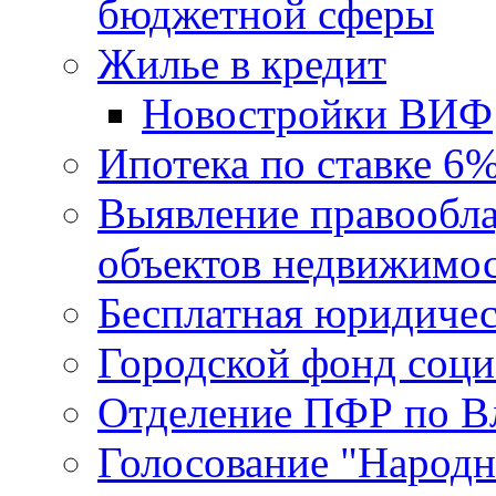
бюджетной сферы
Жилье в кредит
Новостройки ВИФ
Ипотека по ставке 6
Выявление правообла
объектов недвижимо
Бесплатная юридиче
Городской фонд соц
Отделение ПФР по В
Голосование "Народ