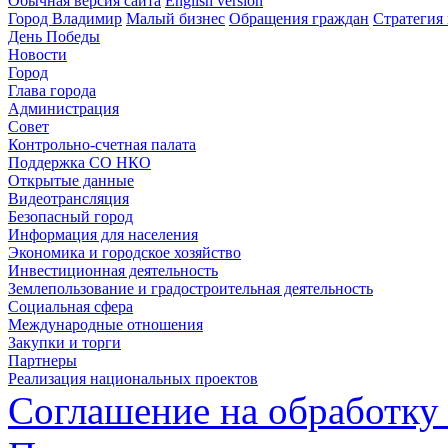
Обычная версия сайта
English version
Город Владимир
Малый бизнес
Обращения граждан
Стратегия 
День Победы
Новости
Город
Глава города
Администрация
Совет
Контрольно-счетная палата
Поддержка СО НКО
Открытые данные
Видеотрансляция
Безопасный город
Информация для населения
Экономика и городское хозяйство
Инвестиционная деятельность
Землепользование и градостроительная деятельность
Социальная сфера
Международные отношения
Закупки и торги
Партнеры
Реализация национальных проектов
Соглашение на обработку