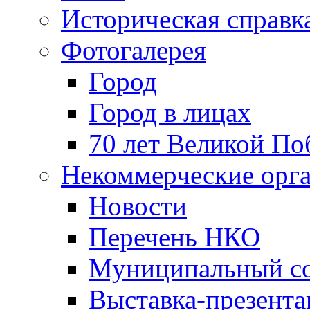
Историческая справк
Фотогалерея
Город
Город в лицах
70 лет Великой По
Некоммерческие орг
Новости
Перечень НКО
Муниципальный со
Выставка-презент