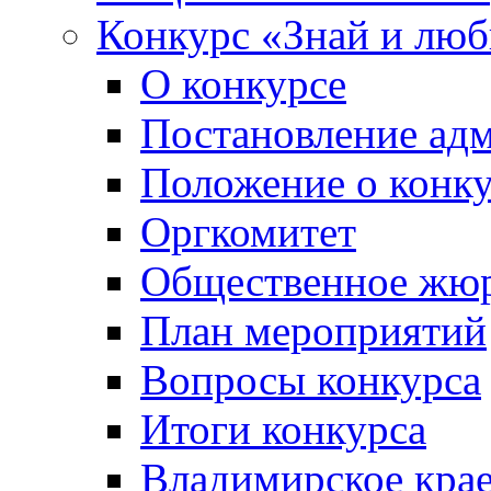
Конкурс «Знай и лю
О конкурсе
Постановление ад
Положение о конк
Оргкомитет
Общественное жю
План мероприятий
Вопросы конкурса
Итоги конкурса
Владимирское крае