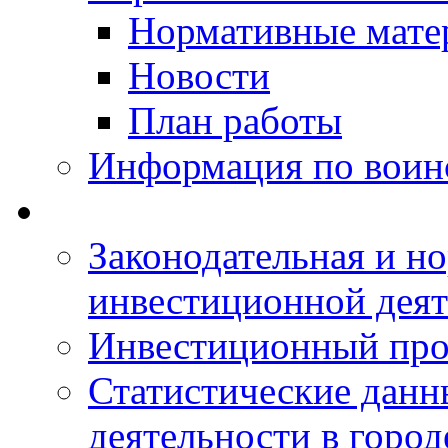
Нормативные мате
Новости
План работы
Информация по воинс
Законодательная и но
инвестиционной деят
Инвестиционный про
Статистические данн
деятельности в горо