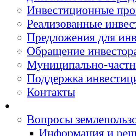
Инвестиционные про
Реализованные инве
Предложения для инв
Обращение инвестор
Муниципально-частн
Поддержка инвестиц
Контакты
Вопросы землепольз
Информация и реш