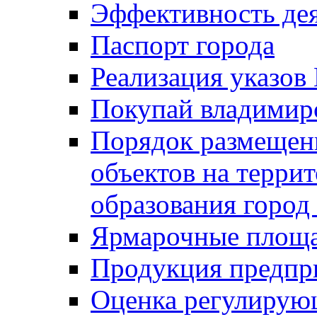
Эффективность де
Паспорт города
Реализация указов
Покупай владимирс
Порядок размещен
объектов на терри
образования город
Ярмарочные площ
Продукция предпр
Оценка регулирую