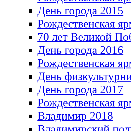
День города 2015
Рождественская яр
70 лет Великой По
День города 2016
Рождественская яр
День физкультурн
День города 2017
Рождественская яр
Владимир 2018
Владимирский пол