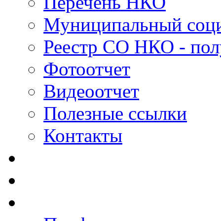
Перечень НКО
Муниципальный соци
Реестр СО НКО - пол
Фотоотчет
Видеоотчет
Полезные ссылки
Контакты