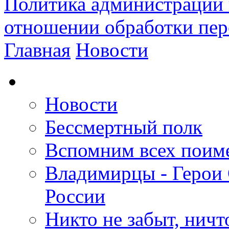
Политика администрации 
отношении обработки пе
Главная
Новости
Новости
Бессмертный полк
Вспомним всех поим
Владимирцы - Герои 
России
Никто не забыт, ничт