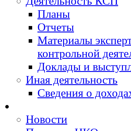
Деятельность КСП
Планы
Отчеты
Материалы эксперт
контрольной деяте
Доклады и выступ
Иная деятельность
Сведения о дохода
Новости