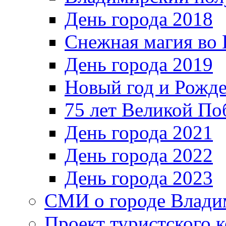
День города 2018
Снежная магия во 
День города 2019
Новый год и Рожде
75 лет Великой По
День города 2021
День города 2022
День города 2023
СМИ о городе Влади
Проект туристского 