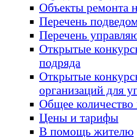
Объекты ремонта н
Перечень подведо
Перечень управля
Открытые конкурс
подряда
Открытые конкурс
организаций для 
Общее количество
Цены и тарифы
В помощь жителю