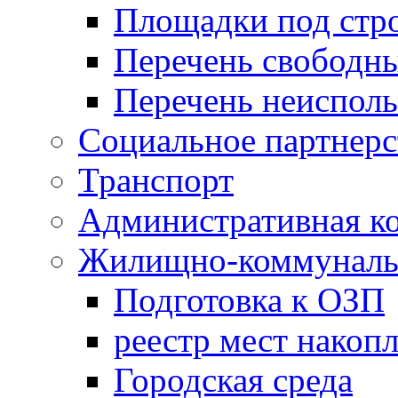
Площадки под стр
Перечень свободн
Перечень неисполь
Социальное партнерс
Транспорт
Административная к
Жилищно-коммунальн
Подготовка к ОЗП
реестр мест накопл
Городская среда