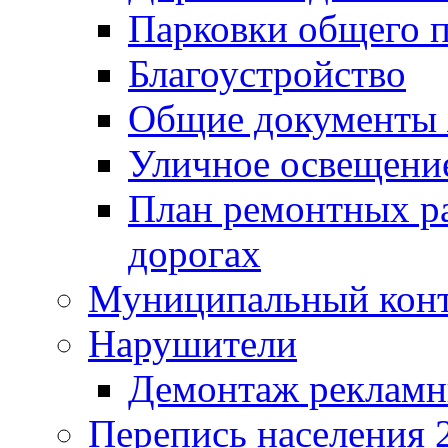
Парковки общего п
Благоустройство
Общие документ
Уличное освещени
План ремонтных р
дорогах
Муниципальный кон
Нарушители
Демонтаж рекламн
Перепись населения 