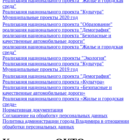
Реализация национального проекта "Жилье и городская
среда"
Реализация национального проекта "Культура"
Муниципальные проекты 2020 год
Реализация национального проекта "Образование"
реализация национального проекта "Демография"
реализация национального проекта "Безопасные и
качественные автомобильные дороги"
реализация национального проекта "Жилье и городская
среда"
Реализация национального проекты "Экология"
Реализация национального проекта "Культура"
Муниципальные проекты 2019 год
Реализация национального проекта "Демография"
Реализация национального проекта «Культура»
Реализация национального проекта «Безопасные и
качественные автомобильные дороги»
Реализация национального проекта «Жилье и городская
среда»
Нормативная документация
Соглашение на обработку персональных данных
Политика администрации города Владимира в отношении
обработки персональных данных