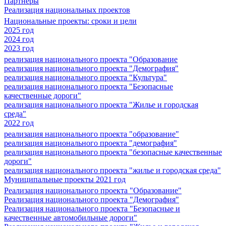
Партнеры
Реализация национальных проектов
Национальные проекты: сроки и цели
2025 год
2024 год
2023 год
реализация национального проекта "Образование
реализация национального проекта "Демография"
реализация национального проекта "Культура"
реализация национального проекта "Безопасные
качественные дороги"
реализация национального проекта "Жилье и городская
среда"
2022 год
реализация национального проекта "образование"
реализация национального проекта "демография"
реализация национального проекта "безопасные качественные
дороги"
реализация национального проекта "жилье и городская среда"
Муниципальные проекты 2021 год
Реализация национального проекта "Образование"
Реализация национального проекта "Демография"
Реализация национального проекта "Безопасные и
качественные автомобильные дороги"