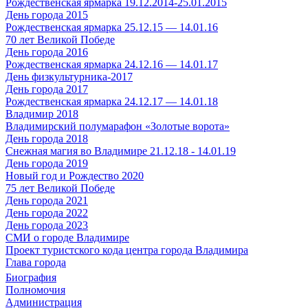
Рождественская ярмарка 19.12.2014-25.01.2015
День города 2015
Рождественская ярмарка 25.12.15 — 14.01.16
70 лет Великой Победе
День города 2016
Рождественская ярмарка 24.12.16 — 14.01.17
День физкультурника-2017
День города 2017
Рождественская ярмарка 24.12.17 — 14.01.18
Владимир 2018
Владимирский полумарафон «Золотые ворота»
День города 2018
Снежная магия во Владимире 21.12.18 - 14.01.19
День города 2019
Новый год и Рождество 2020
75 лет Великой Победе
День города 2021
День города 2022
День города 2023
СМИ о городе Владимире
Проект туристского кода центра города Владимира
Глава города
Биография
Полномочия
Администрация