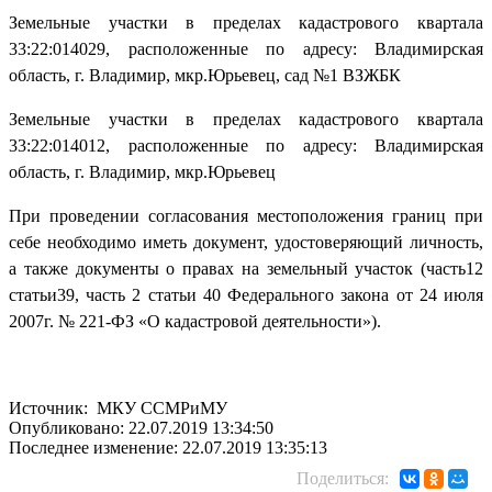
Земельные участки в пределах кадастрового квартала
33:22:014029, расположенные по адресу: Владимирская
область, г. Владимир, мкр.Юрьевец, сад №1 ВЗЖБК
Земельные участки в пределах кадастрового квартала
33:22:014012, расположенные по адресу: Владимирская
область, г. Владимир, мкр.Юрьевец
При проведении согласования местоположения границ при
себе необходимо иметь документ, удостоверяющий личность,
а также документы о правах на земельный участок (часть12
статьи39, часть 2 статьи 40 Федерального закона от 24 июля
2007г. № 221-ФЗ «О кадастровой деятельности»).
Источник: МКУ ССМРиМУ
Опубликовано: 22.07.2019 13:34:50
Последнее изменение: 22.07.2019 13:35:13
Поделиться: