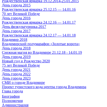
Рождественская ярмарка 19.12.2014-25.01.2015
День города 2015
Рождественская ярмарка 25.12.15 — 14.01.16
70 лет Великой Победе
День города 2016
Рождественская ярмарка 24.12.16 — 14.01.17
День физкультурника-2017
День города 2017
Рождественская ярмарка 24.12.17 — 14.01.18
Владимир 2018
Владимирский полумарафон «Золотые ворота»
День города 2018
Снежная магия во Владимире 21.12.18 - 14.01.19
День города 2019
Новый год и Рождество 2020
75 лет Великой Победе
День города 2021
День города 2022
День города 2023
СМИ о городе Владимире
Проект туристского кода центра города Владимира
Глава города
Биография
Полномочия
Администрация