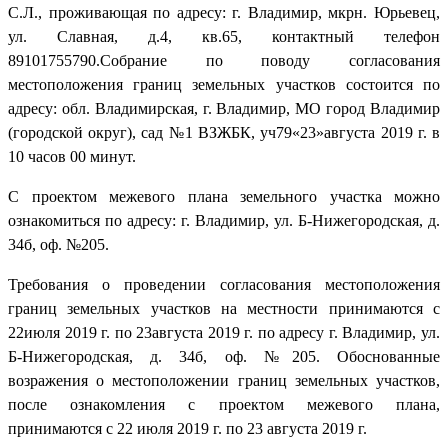
С.Л., проживающая по адресу: г. Владимир, мкрн. Юрьевец,
ул. Славная, д.4, кв.65, контактный телефон
89101755790.Собрание по поводу согласования
местоположения границ земельных участков состоится по
адресу: обл. Владимирская, г. Владимир, МО город Владимир
(городской округ), сад №1 ВЗЖБК, уч79«23»августа 2019 г. в
10 часов 00 минут.
С проектом межевого плана земельного участка можно
ознакомиться по адресу: г. Владимир, ул. Б-Нижегородская, д.
34б, оф. №205.
Требования о проведении согласования местоположения
границ земельных участков на местности принимаются с
22июля 2019 г. по 23августа 2019 г. по адресу г. Владимир, ул.
Б-Нижегородская, д. 34б, оф. №205. Обоснованные
возражения о местоположении границ земельных участков,
после ознакомления с проектом межевого плана,
принимаются с 22 июля 2019 г. по 23 августа 2019 г.