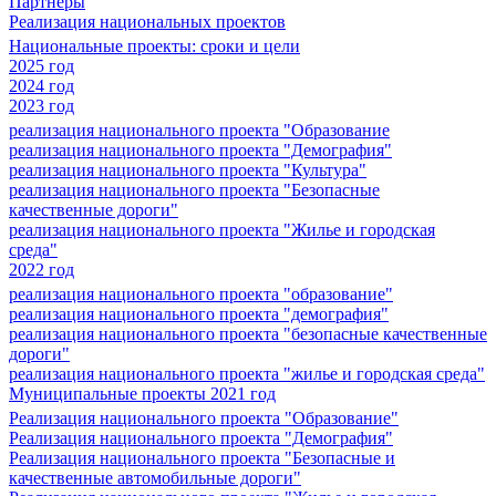
Партнеры
Реализация национальных проектов
Национальные проекты: сроки и цели
2025 год
2024 год
2023 год
реализация национального проекта "Образование
реализация национального проекта "Демография"
реализация национального проекта "Культура"
реализация национального проекта "Безопасные
качественные дороги"
реализация национального проекта "Жилье и городская
среда"
2022 год
реализация национального проекта "образование"
реализация национального проекта "демография"
реализация национального проекта "безопасные качественные
дороги"
реализация национального проекта "жилье и городская среда"
Муниципальные проекты 2021 год
Реализация национального проекта "Образование"
Реализация национального проекта "Демография"
Реализация национального проекта "Безопасные и
качественные автомобильные дороги"