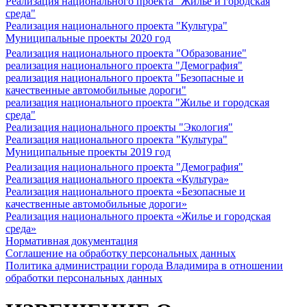
Реализация национального проекта "Жилье и городская
среда"
Реализация национального проекта "Культура"
Муниципальные проекты 2020 год
Реализация национального проекта "Образование"
реализация национального проекта "Демография"
реализация национального проекта "Безопасные и
качественные автомобильные дороги"
реализация национального проекта "Жилье и городская
среда"
Реализация национального проекты "Экология"
Реализация национального проекта "Культура"
Муниципальные проекты 2019 год
Реализация национального проекта "Демография"
Реализация национального проекта «Культура»
Реализация национального проекта «Безопасные и
качественные автомобильные дороги»
Реализация национального проекта «Жилье и городская
среда»
Нормативная документация
Соглашение на обработку персональных данных
Политика администрации города Владимира в отношении
обработки персональных данных