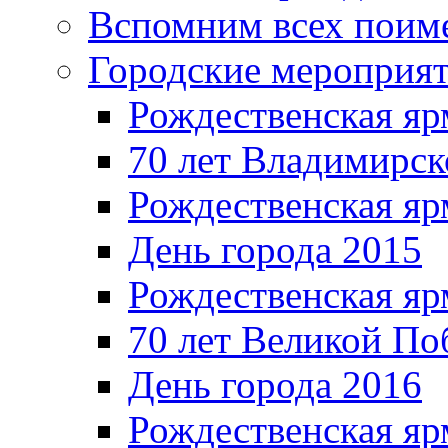
Вспомним всех поим
Городские мероприя
Рождественская яр
70 лет Владимирск
Рождественская яр
День города 2015
Рождественская яр
70 лет Великой По
День города 2016
Рождественская яр