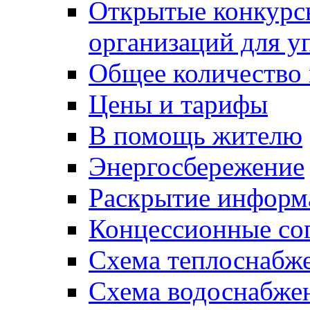
Открытые конкурс
организаций для 
Общее количество
Цены и тарифы
В помощь жителю
Энергосбережение
Раскрытие инфор
Концессионные со
Схема теплоснабже
Схема водоснабже