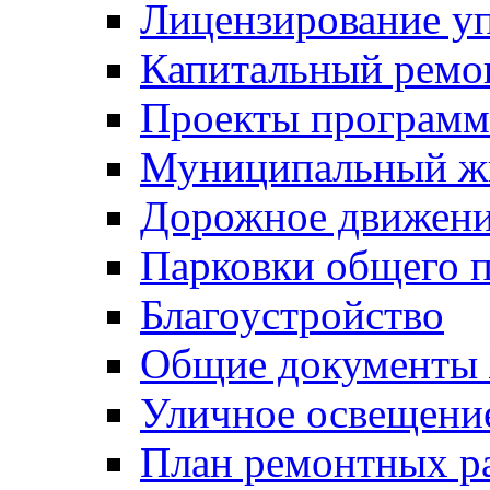
Лицензирование у
Капитальный ремо
Проекты программ
Муниципальный ж
Дорожное движени
Парковки общего п
Благоустройство
Общие документ
Уличное освещени
План ремонтных р