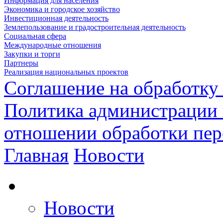
Информация для населения
Экономика и городское хозяйство
Инвестиционная деятельность
Землепользование и градостроительная деятельность
Социальная сфера
Международные отношения
Закупки и торги
Партнеры
Реализация национальных проектов
Соглашение на обработку
Политика администрации 
отношении обработки пе
Главная
Новости
Новости