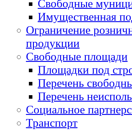
Свободные муниц
Имущественная по
Ограничение рознич
продукции
Свободные площади
Площадки под стр
Перечень свободн
Перечень неисполь
Социальное партнерс
Транспорт