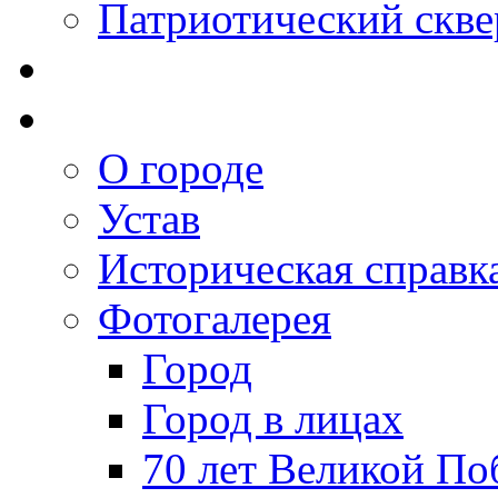
Патриотический скве
О городе
Устав
Историческая справк
Фотогалерея
Город
Город в лицах
70 лет Великой По