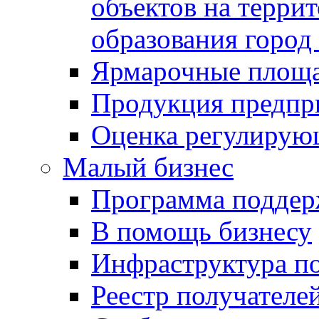
объектов на терри
образования город
Ярмарочные площ
Продукция предпр
Оценка регулирую
Малый бизнес
Программа подде
В помощь бизнесу
Инфраструктура п
Реестр получателе