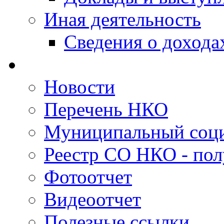
Иная деятельность
Сведения о дохода
Новости
Перечень НКО
Муниципальный соци
Реестр СО НКО - пол
Фотоотчет
Видеоотчет
Полезные ссылки