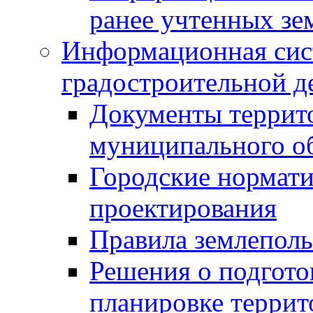
ранее учтенных зе
Информационная сис
градостроительной д
Документы террит
муниципального о
Городские нормати
проектирования
Правила землеполь
Решения о подгото
планировке террит