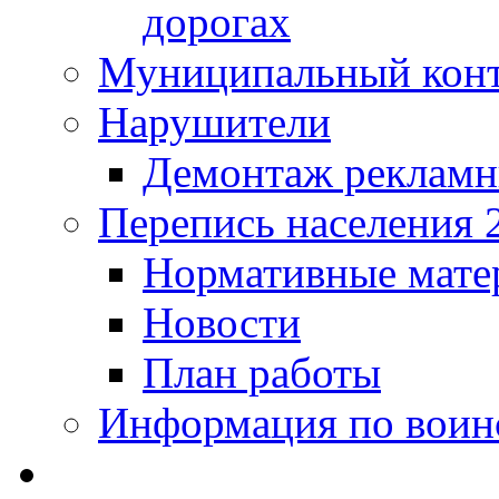
дорогах
Муниципальный кон
Нарушители
Демонтаж рекламн
Перепись населения 
Нормативные мате
Новости
План работы
Информация по воинс