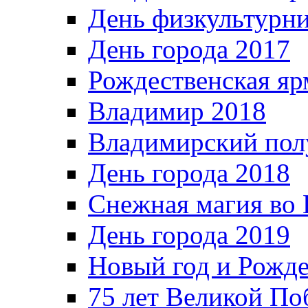
День физкультурн
День города 2017
Рождественская яр
Владимир 2018
Владимирский пол
День города 2018
Снежная магия во 
День города 2019
Новый год и Рожде
75 лет Великой По