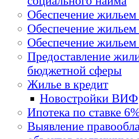
социального найма
Обеспечение жильем
Обеспечение жильем
Обеспечение жильем 
Предоставление жил
бюджетной сферы
Жилье в кредит
Новостройки ВИФ
Ипотека по ставке 6
Выявление правообла