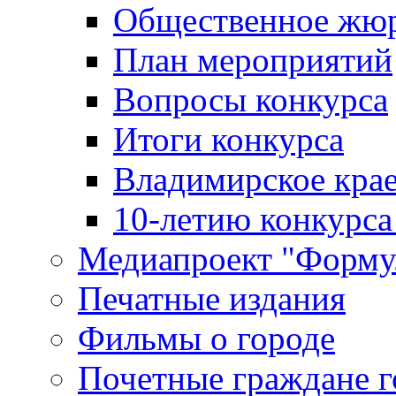
Общественное жю
План мероприятий
Вопросы конкурса
Итоги конкурса
Владимирское крае
10-летию конкурса
Медиапроект "Форму
Печатные издания
Фильмы о городе
Почетные граждане 