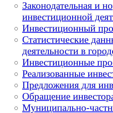
Законодательная и но
инвестиционной деят
Инвестиционный про
Статистические данн
деятельности в горо
Инвестиционные про
Реализованные инве
Предложения для инв
Обращение инвестор
Муниципально-частн