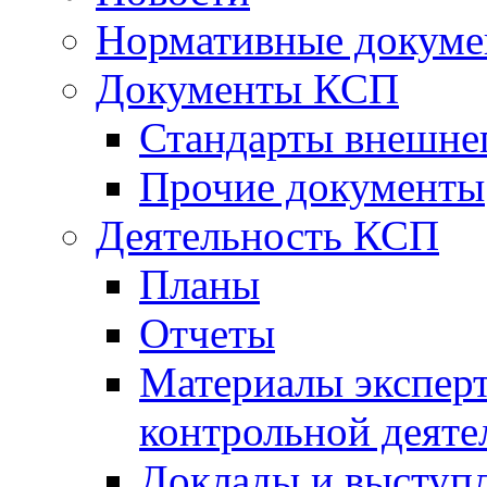
Нормативные докум
Документы КСП
Стандарты внешне
Прочие документы
Деятельность КСП
Планы
Отчеты
Материалы эксперт
контрольной деяте
Доклады и выступ