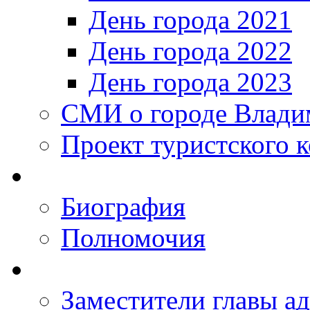
День города 2021
День города 2022
День города 2023
СМИ о городе Влади
Проект туристского 
Биография
Полномочия
Заместители главы а