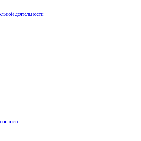
ольной деятельности
пасность