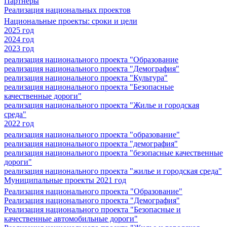
Партнеры
Реализация национальных проектов
Национальные проекты: сроки и цели
2025 год
2024 год
2023 год
реализация национального проекта "Образование
реализация национального проекта "Демография"
реализация национального проекта "Культура"
реализация национального проекта "Безопасные
качественные дороги"
реализация национального проекта "Жилье и городская
среда"
2022 год
реализация национального проекта "образование"
реализация национального проекта "демография"
реализация национального проекта "безопасные качественные
дороги"
реализация национального проекта "жилье и городская среда"
Муниципальные проекты 2021 год
Реализация национального проекта "Образование"
Реализация национального проекта "Демография"
Реализация национального проекта "Безопасные и
качественные автомобильные дороги"