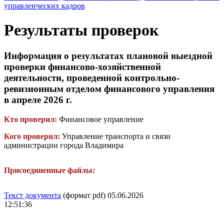
управленческих кадров
Результаты проверок
Информация о результатах плановой выездной
проверки финансово-хозяйственной
деятельности, проведенной контрольно-
ревизионным отделом финансового управления
в апреле 2026 г.
Кто проверил:
Финансовое управление
Кого проверил:
Управление транспорта и связи
администрации города Владимира
Присоединенные файлы:
Текст документа
(формат pdf) 05.06.2026
12:51:36