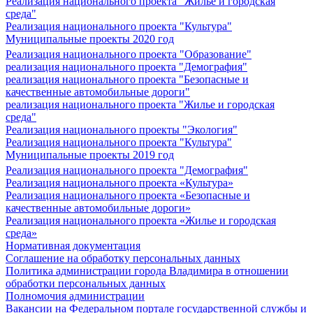
Реализация национального проекта "Жилье и городская
среда"
Реализация национального проекта "Культура"
Муниципальные проекты 2020 год
Реализация национального проекта "Образование"
реализация национального проекта "Демография"
реализация национального проекта "Безопасные и
качественные автомобильные дороги"
реализация национального проекта "Жилье и городская
среда"
Реализация национального проекты "Экология"
Реализация национального проекта "Культура"
Муниципальные проекты 2019 год
Реализация национального проекта "Демография"
Реализация национального проекта «Культура»
Реализация национального проекта «Безопасные и
качественные автомобильные дороги»
Реализация национального проекта «Жилье и городская
среда»
Нормативная документация
Соглашение на обработку персональных данных
Политика администрации города Владимира в отношении
обработки персональных данных
Полномочия администрации
Вакансии на Федеральном портале государственной службы и