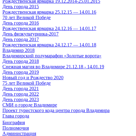
Рождественская ярмарка 19.12.2014-25.01.2015
День города 2015
Рождественская ярмарка 25.12.15 — 14.01.16
70 лет Великой Победе
День города 2016
Рождественская ярмарка 24.12.16 — 14.01.17
День физкультурника-2017
День города 2017
Рождественская ярмарка 24.12.17 — 14.01.18
Владимир 2018
Владимирский полумарафон «Золотые ворота»
День города 2018
Снежная магия во Владимире 21.12.18 - 14.01.19
День города 2019
Новый год и Рождество 2020
75 лет Великой Победе
День города 2021
День города 2022
День города 2023
СМИ о городе Владимире
Проект туристского кода центра города Владимира
Глава города
Биография
Полномочия
Администрация