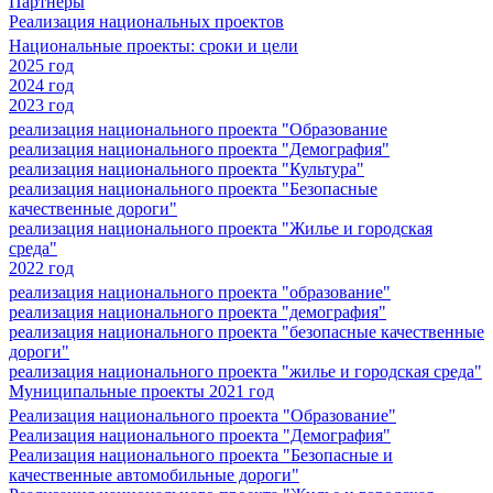
Партнеры
Реализация национальных проектов
Национальные проекты: сроки и цели
2025 год
2024 год
2023 год
реализация национального проекта "Образование
реализация национального проекта "Демография"
реализация национального проекта "Культура"
реализация национального проекта "Безопасные
качественные дороги"
реализация национального проекта "Жилье и городская
среда"
2022 год
реализация национального проекта "образование"
реализация национального проекта "демография"
реализация национального проекта "безопасные качественные
дороги"
реализация национального проекта "жилье и городская среда"
Муниципальные проекты 2021 год
Реализация национального проекта "Образование"
Реализация национального проекта "Демография"
Реализация национального проекта "Безопасные и
качественные автомобильные дороги"