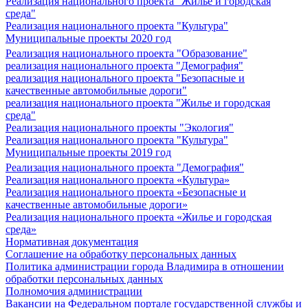
Реализация национального проекта "Жилье и городская
среда"
Реализация национального проекта "Культура"
Муниципальные проекты 2020 год
Реализация национального проекта "Образование"
реализация национального проекта "Демография"
реализация национального проекта "Безопасные и
качественные автомобильные дороги"
реализация национального проекта "Жилье и городская
среда"
Реализация национального проекты "Экология"
Реализация национального проекта "Культура"
Муниципальные проекты 2019 год
Реализация национального проекта "Демография"
Реализация национального проекта «Культура»
Реализация национального проекта «Безопасные и
качественные автомобильные дороги»
Реализация национального проекта «Жилье и городская
среда»
Нормативная документация
Соглашение на обработку персональных данных
Политика администрации города Владимира в отношении
обработки персональных данных
Полномочия администрации
Вакансии на Федеральном портале государственной службы и