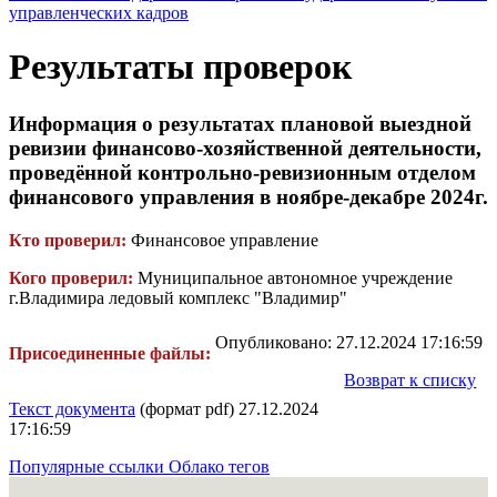
управленческих кадров
Результаты проверок
Информация о результатах плановой выездной
ревизии финансово-хозяйственной деятельности,
проведённой контрольно-ревизионным отделом
финансового управления в ноябре-декабре 2024г.
Кто проверил:
Финансовое управление
Кого проверил:
Муниципальное автономное учреждение
г.Владимира ледовый комплекс "Владимир"
Опубликовано: 27.12.2024 17:16:59
Присоединенные файлы:
Возврат к списку
Текст документа
(формат pdf) 27.12.2024
17:16:59
Популярные ссылки
Облако тегов