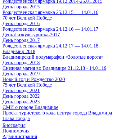
Рождественская ярмарка 19.12.2014-25.01.2015
День города 2015
Рождественская ярмарка 25.12.15 — 14.01.16
70 лет Великой Победе
День города 2016
Рождественская ярмарка 24.12.16 — 14.01.17
День физкультурника-2017
День города 2017
Рождественская ярмарка 24.12.17 — 14.01.18
Владимир 2018
Владимирский полумарафон «Золотые ворота»
День города 2018
Снежная магия во Владимире 21.12.18 - 14.01.19
День города 2019
Новый год и Рождество 2020
75 лет Великой Победе
День города 2021
День города 2022
День города 2023
СМИ о городе Владимире
Проект туристского кода центра города Владимира
Глава города
Биография
Полномочия
Администрация