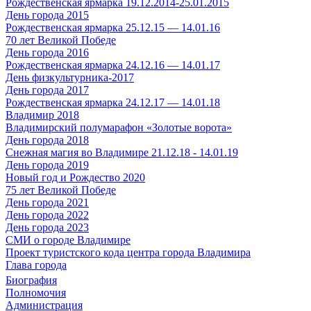
Рождественская ярмарка 19.12.2014-25.01.2015
День города 2015
Рождественская ярмарка 25.12.15 — 14.01.16
70 лет Великой Победе
День города 2016
Рождественская ярмарка 24.12.16 — 14.01.17
День физкультурника-2017
День города 2017
Рождественская ярмарка 24.12.17 — 14.01.18
Владимир 2018
Владимирский полумарафон «Золотые ворота»
День города 2018
Снежная магия во Владимире 21.12.18 - 14.01.19
День города 2019
Новый год и Рождество 2020
75 лет Великой Победе
День города 2021
День города 2022
День города 2023
СМИ о городе Владимире
Проект туристского кода центра города Владимира
Глава города
Биография
Полномочия
Администрация