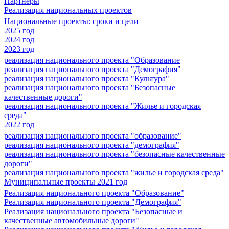
Партнеры
Реализация национальных проектов
Национальные проекты: сроки и цели
2025 год
2024 год
2023 год
реализация национального проекта "Образование
реализация национального проекта "Демография"
реализация национального проекта "Культура"
реализация национального проекта "Безопасные
качественные дороги"
реализация национального проекта "Жилье и городская
среда"
2022 год
реализация национального проекта "образование"
реализация национального проекта "демография"
реализация национального проекта "безопасные качественные
дороги"
реализация национального проекта "жилье и городская среда"
Муниципальные проекты 2021 год
Реализация национального проекта "Образование"
Реализация национального проекта "Демография"
Реализация национального проекта "Безопасные и
качественные автомобильные дороги"