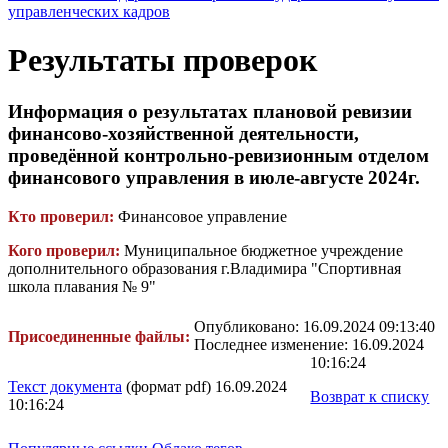
управленческих кадров
Результаты проверок
Информация о результатах плановой ревизии
финансово-хозяйственной деятельности,
проведённой контрольно-ревизионным отделом
финансового управления в июле-августе 2024г.
Кто проверил:
Финансовое управление
Кого проверил:
Муниципальное бюджетное учреждение
дополнительного образования г.Владимира "Спортивная
школа плавания № 9"
Опубликовано: 16.09.2024 09:13:40
Присоединенные файлы:
Последнее изменение: 16.09.2024
10:16:24
Текст документа
(формат pdf) 16.09.2024
Возврат к списку
10:16:24