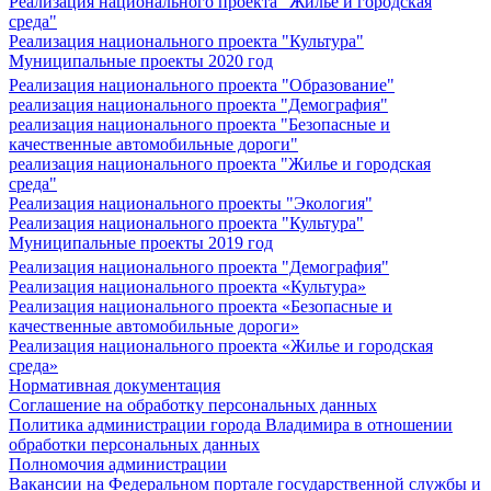
Реализация национального проекта "Жилье и городская
среда"
Реализация национального проекта "Культура"
Муниципальные проекты 2020 год
Реализация национального проекта "Образование"
реализация национального проекта "Демография"
реализация национального проекта "Безопасные и
качественные автомобильные дороги"
реализация национального проекта "Жилье и городская
среда"
Реализация национального проекты "Экология"
Реализация национального проекта "Культура"
Муниципальные проекты 2019 год
Реализация национального проекта "Демография"
Реализация национального проекта «Культура»
Реализация национального проекта «Безопасные и
качественные автомобильные дороги»
Реализация национального проекта «Жилье и городская
среда»
Нормативная документация
Соглашение на обработку персональных данных
Политика администрации города Владимира в отношении
обработки персональных данных
Полномочия администрации
Вакансии на Федеральном портале государственной службы и