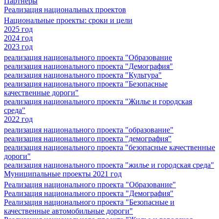
Партнеры
Реализация национальных проектов
Национальные проекты: сроки и цели
2025 год
2024 год
2023 год
реализация национального проекта "Образование
реализация национального проекта "Демография"
реализация национального проекта "Культура"
реализация национального проекта "Безопасные
качественные дороги"
реализация национального проекта "Жилье и городская
среда"
2022 год
реализация национального проекта "образование"
реализация национального проекта "демография"
реализация национального проекта "безопасные качественные
дороги"
реализация национального проекта "жилье и городская среда"
Муниципальные проекты 2021 год
Реализация национального проекта "Образование"
Реализация национального проекта "Демография"
Реализация национального проекта "Безопасные и
качественные автомобильные дороги"