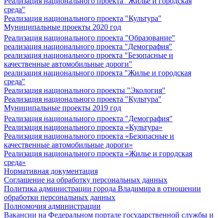
Реализация национального проекта "Жилье и городская
среда"
Реализация национального проекта "Культура"
Муниципальные проекты 2020 год
Реализация национального проекта "Образование"
реализация национального проекта "Демография"
реализация национального проекта "Безопасные и
качественные автомобильные дороги"
реализация национального проекта "Жилье и городская
среда"
Реализация национального проекты "Экология"
Реализация национального проекта "Культура"
Муниципальные проекты 2019 год
Реализация национального проекта "Демография"
Реализация национального проекта «Культура»
Реализация национального проекта «Безопасные и
качественные автомобильные дороги»
Реализация национального проекта «Жилье и городская
среда»
Нормативная документация
Соглашение на обработку персональных данных
Политика администрации города Владимира в отношении
обработки персональных данных
Полномочия администрации
Вакансии на Федеральном портале государственной службы и