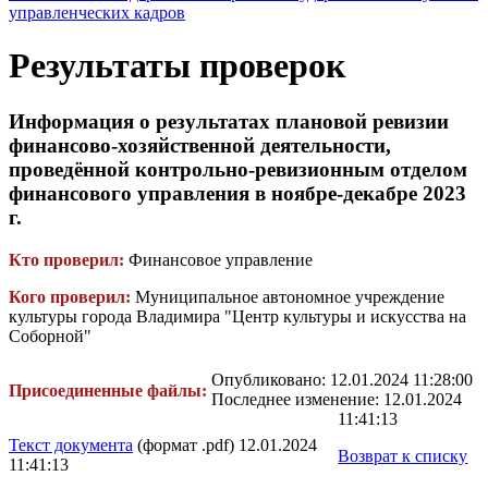
управленческих кадров
Результаты проверок
Информация о результатах плановой ревизии
финансово-хозяйственной деятельности,
проведённой контрольно-ревизионным отделом
финансового управления в ноябре-декабре 2023
г.
Кто проверил:
Финансовое управление
Кого проверил:
Муниципальное автономное учреждение
культуры города Владимира "Центр культуры и искусства на
Соборной"
Опубликовано: 12.01.2024 11:28:00
Присоединенные файлы:
Последнее изменение: 12.01.2024
11:41:13
Текст документа
(формат .pdf) 12.01.2024
Возврат к списку
11:41:13