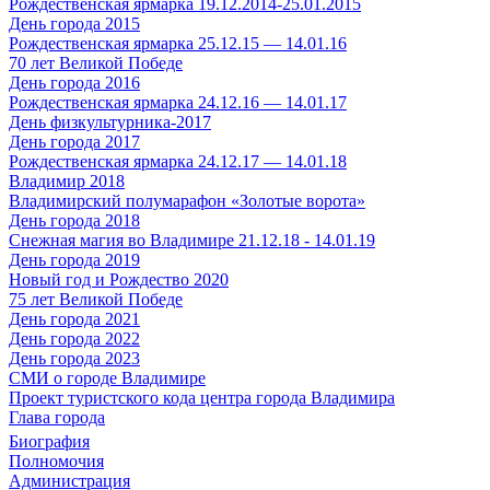
Рождественская ярмарка 19.12.2014-25.01.2015
День города 2015
Рождественская ярмарка 25.12.15 — 14.01.16
70 лет Великой Победе
День города 2016
Рождественская ярмарка 24.12.16 — 14.01.17
День физкультурника-2017
День города 2017
Рождественская ярмарка 24.12.17 — 14.01.18
Владимир 2018
Владимирский полумарафон «Золотые ворота»
День города 2018
Снежная магия во Владимире 21.12.18 - 14.01.19
День города 2019
Новый год и Рождество 2020
75 лет Великой Победе
День города 2021
День города 2022
День города 2023
СМИ о городе Владимире
Проект туристского кода центра города Владимира
Глава города
Биография
Полномочия
Администрация