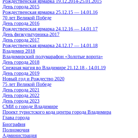
Рождественская ярмарка 19.12.2014-25.01.2015
День города 2015
Рождественская ярмарка 25.12.15 — 14.01.16
70 лет Великой Победе
День города 2016
Рождественская ярмарка 24.12.16 — 14.01.17
День физкультурника-2017
День города 2017
Рождественская ярмарка 24.12.17 — 14.01.18
Владимир 2018
Владимирский полумарафон «Золотые ворота»
День города 2018
Снежная магия во Владимире 21.12.18 - 14.01.19
День города 2019
Новый год и Рождество 2020
75 лет Великой Победе
День города 2021
День города 2022
День города 2023
СМИ о городе Владимире
Проект туристского кода центра города Владимира
Глава города
Биография
Полномочия
Администрация