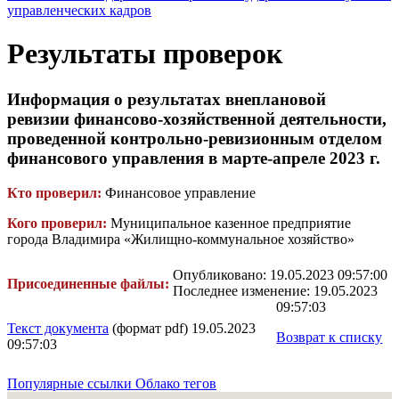
управленческих кадров
Результаты проверок
Информация о результатах внеплановой
ревизии финансово-хозяйственной деятельности,
проведенной контрольно-ревизионным отделом
финансового управления в марте-апреле 2023 г.
Кто проверил:
Финансовое управление
Кого проверил:
Муниципальное казенное предприятие
города Владимира «Жилищно-коммунальное хозяйство»
Опубликовано: 19.05.2023 09:57:00
Присоединенные файлы:
Последнее изменение: 19.05.2023
09:57:03
Текст документа
(формат pdf) 19.05.2023
Возврат к списку
09:57:03
Популярные ссылки
Облако тегов