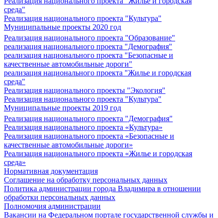
Реализация национального проекта "Жилье и городская
среда"
Реализация национального проекта "Культура"
Муниципальные проекты 2020 год
Реализация национального проекта "Образование"
реализация национального проекта "Демография"
реализация национального проекта "Безопасные и
качественные автомобильные дороги"
реализация национального проекта "Жилье и городская
среда"
Реализация национального проекты "Экология"
Реализация национального проекта "Культура"
Муниципальные проекты 2019 год
Реализация национального проекта "Демография"
Реализация национального проекта «Культура»
Реализация национального проекта «Безопасные и
качественные автомобильные дороги»
Реализация национального проекта «Жилье и городская
среда»
Нормативная документация
Соглашение на обработку персональных данных
Политика администрации города Владимира в отношении
обработки персональных данных
Полномочия администрации
Вакансии на Федеральном портале государственной службы и