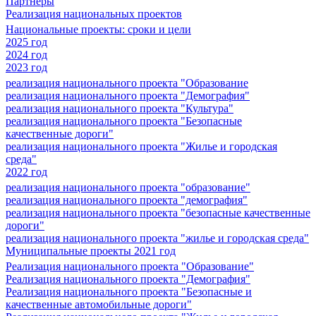
Партнеры
Реализация национальных проектов
Национальные проекты: сроки и цели
2025 год
2024 год
2023 год
реализация национального проекта "Образование
реализация национального проекта "Демография"
реализация национального проекта "Культура"
реализация национального проекта "Безопасные
качественные дороги"
реализация национального проекта "Жилье и городская
среда"
2022 год
реализация национального проекта "образование"
реализация национального проекта "демография"
реализация национального проекта "безопасные качественные
дороги"
реализация национального проекта "жилье и городская среда"
Муниципальные проекты 2021 год
Реализация национального проекта "Образование"
Реализация национального проекта "Демография"
Реализация национального проекта "Безопасные и
качественные автомобильные дороги"