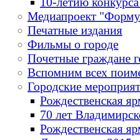
10-летию конкурса
Медиапроект "Форму
Печатные издания
Фильмы о городе
Почетные граждане 
Вспомним всех поим
Городские мероприя
Рождественская яр
70 лет Владимирск
Рождественская яр