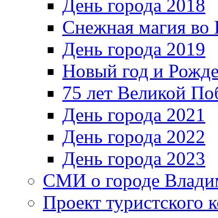
День города 2018
Снежная магия во 
День города 2019
Новый год и Рожде
75 лет Великой По
День города 2021
День города 2022
День города 2023
СМИ о городе Влади
Проект туристского 