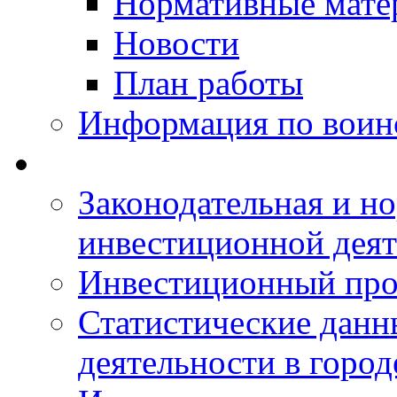
Нормативные мате
Новости
План работы
Информация по воинс
Законодательная и но
инвестиционной деят
Инвестиционный про
Статистические данн
деятельности в горо