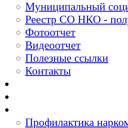
Муниципальный соци
Реестр СО НКО - пол
Фотоотчет
Видеоотчет
Полезные ссылки
Контакты
Профилактика нарко