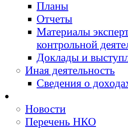
Планы
Отчеты
Материалы эксперт
контрольной деяте
Доклады и выступ
Иная деятельность
Сведения о дохода
Новости
Перечень НКО