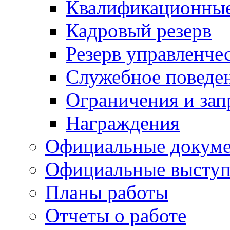
Квалификационные
Кадровый резерв
Резерв управленче
Служебное поведе
Ограничения и зап
Награждения
Официальные докум
Официальные выступ
Планы работы
Отчеты о работе