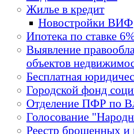
Жилье в кредит
Новостройки ВИФ
Ипотека по ставке 6
Выявление правообла
объектов недвижимо
Бесплатная юридиче
Городской фонд соц
Отделение ПФР по В
Голосование "Народ
Реестр брошенных и