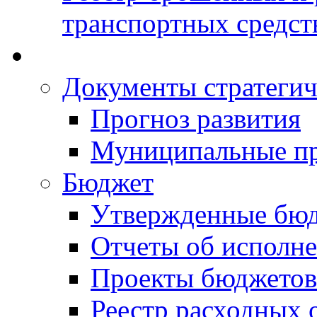
транспортных средст
Документы стратегич
Прогноз развития
Муниципальные п
Бюджет
Утвержденные бю
Отчеты об исполн
Проекты бюджетов
Реестр расходных 