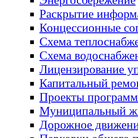
Раскрытие инфор
Концессионные со
Схема теплоснабже
Схема водоснабже
Лицензирование у
Капитальный ремо
Проекты программ
Муниципальный ж
Дорожное движени