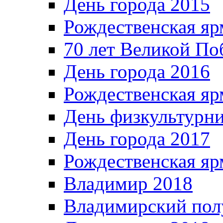
День города 2015
Рождественская яр
70 лет Великой По
День города 2016
Рождественская яр
День физкультурн
День города 2017
Рождественская яр
Владимир 2018
Владимирский пол