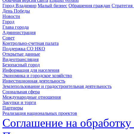
Обычная версия сайта
English version
Город Владимир
Малый бизнес
Обращения граждан
Стратегия 
День Победы
Новости
Город
Глава города
Администрация
Совет
Контрольно-счетная палата
Поддержка СО НКО
Открытые данные
Видеотрансляция
Безопасный город
Информация для населения
Экономика и городское хозяйство
Инвестиционная деятельность
Землепользование и градостроительная деятельность
Социальная сфера
Международные отношения
Закупки и торги
Партнеры
Реализация национальных проектов
Соглашение на обработку