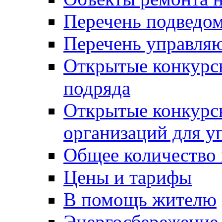
Перечень подведо
Перечень управля
Открытые конкурс
подряда
Открытые конкурс
организаций для 
Общее количество
Цены и тарифы
В помощь жителю
Энергосбережение