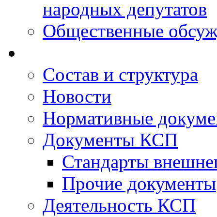
народных депутатов
Общественные обсуж
Состав и структура
Новости
Нормативные докум
Документы КСП
Стандарты внешне
Прочие документы
Деятельность КСП