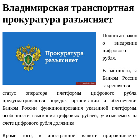
Владимирская транспортная
прокуратура разъясняет
Подписан закон
о внедрении
цифрового
рубля.
В частности, за
Банком России
закрепляется
статус оператора платформы цифрового рубля,
предусматриваются порядок организации и обеспечения
Банком России функционирования указанной платформы,
особенности взыскания цифровых рублей, учитываемых на
счете цифрового рубля должника.
Кроме того, к иностранной валюте приравнивается