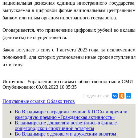
национальная денежная единица иностранного государства,
выпускаемая в цифровой форме национальным центральным
банком или иным органом иностранного государства.
Оговаривается, что привлечение цифровых рублей во вклады
(депозиты) не осуществляется.
Закон вступает в силу с 1 августа 2023 года, за исключением
положений, для которых установлены иные сроки вступления
их в силу.
Источник: Управление по связям с общественностью и СМИ
Опубликовано: 03.08.2023 10:05:35
Поделиться:
Популярные ссылки
Облако тегов
Во Владимире наградили лучшие КТОСы и вручили
ежегодную премию «Гражданская активность»
Владимирские дошколята встретились в финале
общегородской спортивной эстафеты
Во Владимире с деловым и дружеским визитом