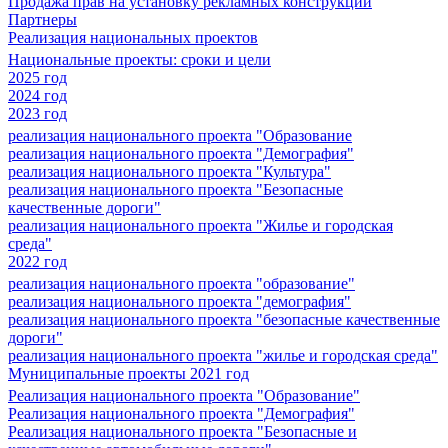
Продажа прав на установку рекламных конструкций
Партнеры
Реализация национальных проектов
Национальные проекты: сроки и цели
2025 год
2024 год
2023 год
реализация национального проекта "Образование
реализация национального проекта "Демография"
реализация национального проекта "Культура"
реализация национального проекта "Безопасные
качественные дороги"
реализация национального проекта "Жилье и городская
среда"
2022 год
реализация национального проекта "образование"
реализация национального проекта "демография"
реализация национального проекта "безопасные качественные
дороги"
реализация национального проекта "жилье и городская среда"
Муниципальные проекты 2021 год
Реализация национального проекта "Образование"
Реализация национального проекта "Демография"
Реализация национального проекта "Безопасные и