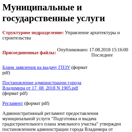
Муниципальные и
государственные услуги
Структурное подразделение:
Управление архитектуры и
строительства
Опубликовано: 17.08.2018 15:16:00
Присоединенные файлы:
Последнее
Бланк заявления на выдачу ГПЗУ
(формат
pdf)
Постановление администрации города
Владимира от 17_08_2018 N 1905.pdf
(формат pdf)
Регламент
(формат pdf)
Административный регламент предоставления
муниципальной услуги "Подготовка и выдача
градостроительного плана земельного участка" утвержден
постановлением администрации города Владимира от