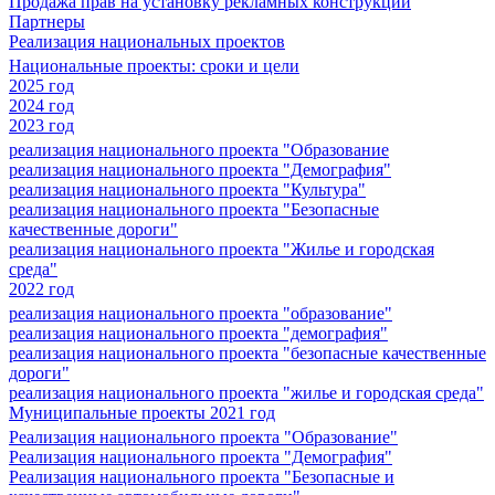
Продажа прав на установку рекламных конструкций
Партнеры
Реализация национальных проектов
Национальные проекты: сроки и цели
2025 год
2024 год
2023 год
реализация национального проекта "Образование
реализация национального проекта "Демография"
реализация национального проекта "Культура"
реализация национального проекта "Безопасные
качественные дороги"
реализация национального проекта "Жилье и городская
среда"
2022 год
реализация национального проекта "образование"
реализация национального проекта "демография"
реализация национального проекта "безопасные качественные
дороги"
реализация национального проекта "жилье и городская среда"
Муниципальные проекты 2021 год
Реализация национального проекта "Образование"
Реализация национального проекта "Демография"
Реализация национального проекта "Безопасные и