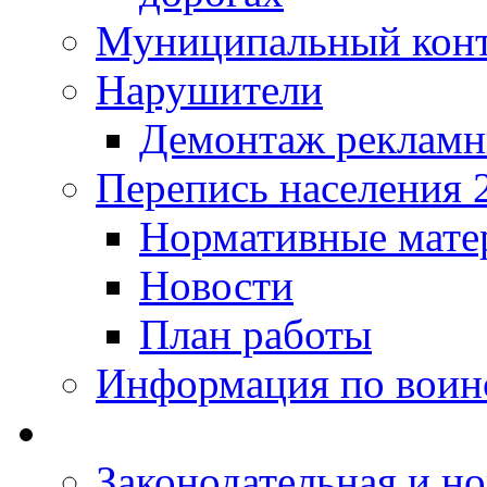
Муниципальный кон
Нарушители
Демонтаж рекламн
Перепись населения 
Нормативные мате
Новости
План работы
Информация по воинс
Законодательная и но