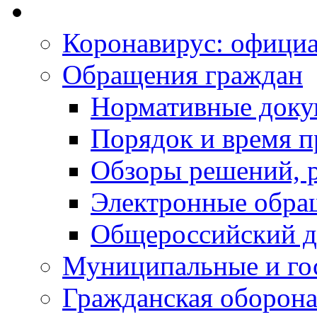
Коронавирус: офици
Обращения граждан
Нормативные док
Порядок и время п
Обзоры решений, р
Электронные обра
Общероссийский д
Муниципальные и го
Гражданская оборона