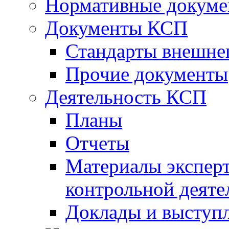
Нормативные докум
Документы КСП
Стандарты внешне
Прочие документы
Деятельность КСП
Планы
Отчеты
Материалы эксперт
контрольной деяте
Доклады и выступ