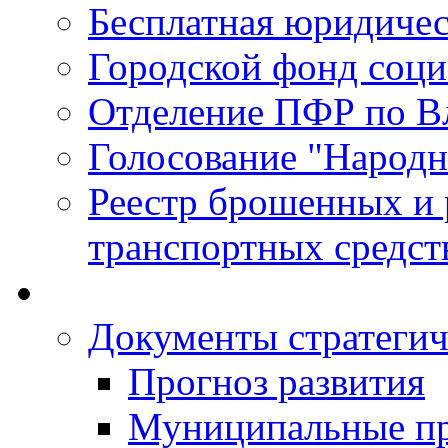
Бесплатная юридиче
Городской фонд соц
Отделение ПФР по В
Голосование "Народ
Реестр брошенных и
транспортных средст
Документы стратегич
Прогноз развития
Муниципальные п