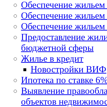
Обеспечение жильем
Обеспечение жильем
Обеспечение жильем 
Предоставление жил
бюджетной сферы
Жилье в кредит
Новостройки ВИФ
Ипотека по ставке 6
Выявление правообла
объектов недвижимо