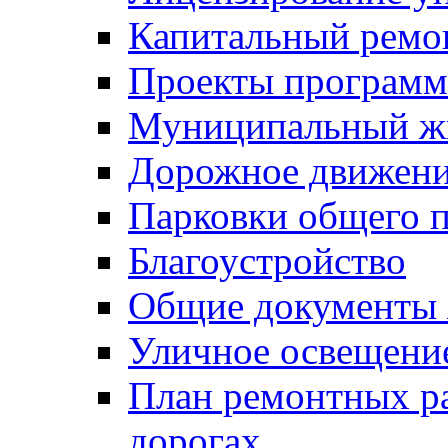
Капитальный ремо
Проекты программ
Муниципальный ж
Дорожное движени
Парковки общего п
Благоустройство
Общие документ
Уличное освещени
План ремонтных р
дорогах