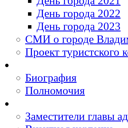
День города 2021
День города 2022
День города 2023
СМИ о городе Влади
Проект туристского 
Биография
Полномочия
Заместители главы а