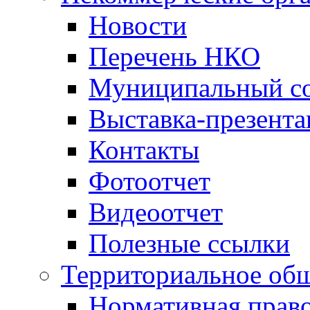
Новости
Перечень НКО
Муниципальный со
Выставка-презент
Контакты
Фотоотчет
Видеоотчет
Полезные ссылки
Территориальное общ
Нормативная право