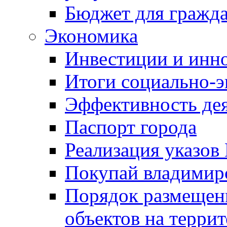
Бюджет для гражд
Экономика
Инвестиции и инн
Итоги социально-э
Эффективность де
Паспорт города
Реализация указов
Покупай владимирс
Порядок размещен
объектов на терри