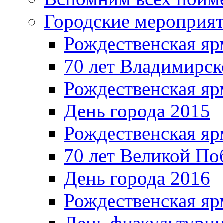
Городские мероприя
Рождественская яр
70 лет Владимирск
Рождественская яр
День города 2015
Рождественская яр
70 лет Великой По
День города 2016
Рождественская яр
День физкультурн