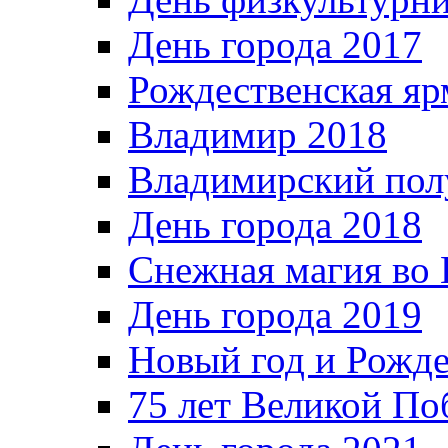
День города 2017
Рождественская яр
Владимир 2018
Владимирский пол
День города 2018
Снежная магия во 
День города 2019
Новый год и Рожде
75 лет Великой По