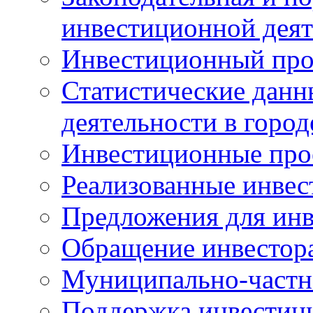
инвестиционной деят
Инвестиционный про
Статистические данн
деятельности в горо
Инвестиционные про
Реализованные инве
Предложения для инв
Обращение инвестор
Муниципально-частн
Поддержка инвестиц