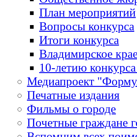
План мероприятий
Вопросы конкурса
Итоги конкурса
Владимирское крае
10-летию конкурса
Медиапроект "Форму
Печатные издания
Фильмы о городе
Почетные граждане 
Вспомним всех поим