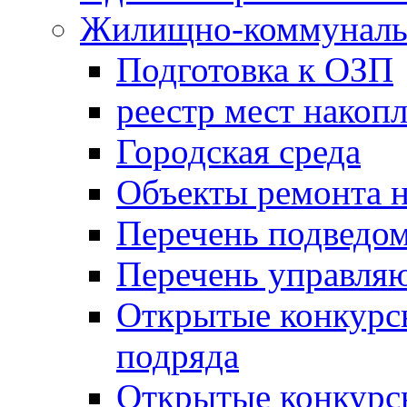
Жилищно-коммунальн
Подготовка к ОЗП
реестр мест накопл
Городская среда
Объекты ремонта н
Перечень подведо
Перечень управля
Открытые конкурс
подряда
Открытые конкурс