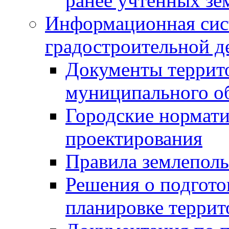
ранее учтенных зе
Информационная сис
градостроительной д
Документы террит
муниципального о
Городские нормати
проектирования
Правила землеполь
Решения о подгото
планировке террит