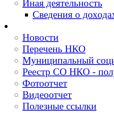
Иная деятельность
Сведения о дохода
Новости
Перечень НКО
Муниципальный соци
Реестр СО НКО - пол
Фотоотчет
Видеоотчет
Полезные ссылки