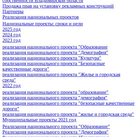
собственности Владимирской области
Продажа прав на установку рекламных конструкций
Партнеры
Реализация национальных проектов
Национальные проекты: сроки и цели
2025 год
2024 год
2023 год
реализация национального проекта "Образование
реализация национального проекта "Демография"
реализация национального проекта "Культура"
реализация национального проекта "Безопасные
качественные дороги"
реализация национального проекта "Жилье и городская
среда"
2022 год
реализация национального проекта "образование"
реализация национального проекта "демография"
реализация национального проекта "безопасные качественные
дороги"
реализация национального проекта "жилье и городская среда"
Муниципальные проекты 2021 год
Реализация национального проекта "Образование"
Реализация национального проекта "Демография"