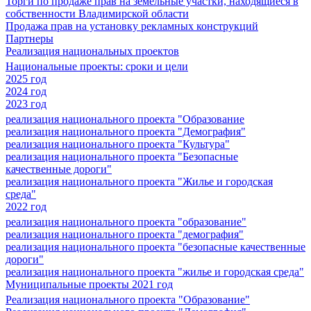
Торги по продаже прав на земельные участки, находящиеся в
собственности Владимирской области
Продажа прав на установку рекламных конструкций
Партнеры
Реализация национальных проектов
Национальные проекты: сроки и цели
2025 год
2024 год
2023 год
реализация национального проекта "Образование
реализация национального проекта "Демография"
реализация национального проекта "Культура"
реализация национального проекта "Безопасные
качественные дороги"
реализация национального проекта "Жилье и городская
среда"
2022 год
реализация национального проекта "образование"
реализация национального проекта "демография"
реализация национального проекта "безопасные качественные
дороги"
реализация национального проекта "жилье и городская среда"
Муниципальные проекты 2021 год
Реализация национального проекта "Образование"