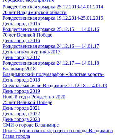
Рождественская ярмарка 25.12.2013-14.01.2014
70 лет Владимирской области
Рождественская ярмарка 19.12.2014-25.01.2015
День города 2015
Рождественская ярмарка 25.12.15 — 14.01.16
70 лет Великой Победе
День города 2016
Рождественская ярмарка 24.12.16 — 14.01.17
День физкультурника-2017
День города 2017
Рождественская ярмарка 24.12.17 — 14.01.18
Владимир 2018
Владимирский полумарафон «Золотые ворота»
День города 2018
Снежная магия во Владимире 21.12.18 - 14.01.19
День города 2019
Новый год и Рождество 2020
75 лет Великой Победе
День города 2021
День города 2022
День города 2023
СМИ о городе Владимире
Проект туристского кода центра города Владимира
Глава города