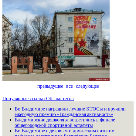
предыдущее
все
следующее
Популярные ссылки
Облако тегов
Во Владимире наградили лучшие КТОСы и вручили
ежегодную премию «Гражданская активность»
Владимирские дошколята встретились в финале
общегородской спортивной эстафеты
Во Владимире с деловым и дружеским визитом